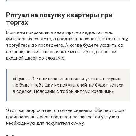
Ритуал на покупку квартиры при
торгах
Если вам понравилась квартира, но недостаточно
финансовых средств, а продавец не хочет снижать цену,
торгуйтесь до последнего. А когда будете уходить со
встречи, незаметно спрячьте монетку под порогом
входной двери со словами:
«Я уже тебе с лихвою заплатил, я уже все откупил.
Не будет тебе других покупателей, не будет успеха
в сделке. Повязаны с тобой нитями крепкими».
Этот заговор считается очень сильным. Обычно после
произнесенных слов продавец соглашается уступить
необходимую для покупателя сумму.