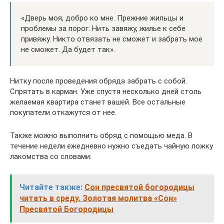
«Дверь моя, добро ко мне. Прежние жильцы и
проблемы за порог. Нить завяжу, жилье к себе
привяжу. Никто отвязать не сможет и забрать мое
не сможет. Да будет так».
Нитку после проведения обряда забрать с собой.
Спрятать в карман. Уже спустя несколько дней столь
желаемая квартира станет вашей. Все остальные
покупатели откажутся от нее.
Также можно выполнить обряд с помощью меда. В
течение недели ежедневно нужно съедать чайную ложку
лакомства со словами:
Читайте также:
Сон пресвятой богородицы
читать в среду. Золотая молитва «Сон»
Пресвятой Богородицы