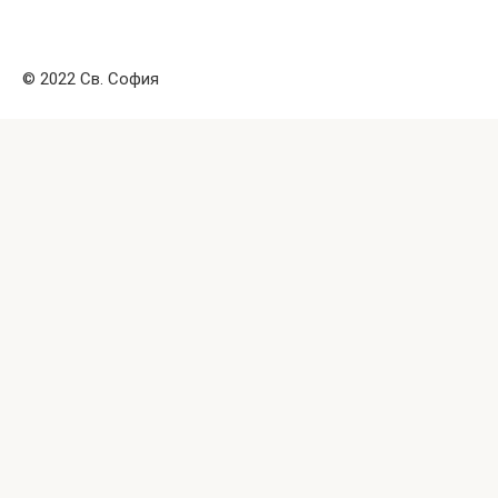
© 2022 Св. София