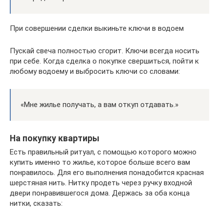
При совершении сделки выкиньте ключи в водоем
Пускай свеча полностью сгорит. Ключи всегда носить
при себе. Когда сделка о покупке свершиться, пойти к
любому водоему и выбросить ключи со словами:
«Мне жилье получать, а вам откуп отдавать.»
На покупку квартиры
Есть правильный ритуал, с помощью которого можно
купить именно то жилье, которое больше всего вам
понравилось. Для его выполнения понадобится красная
шерстяная нить. Нитку продеть через ручку входной
двери понравившегося дома. Держась за оба конца
нитки, сказать: