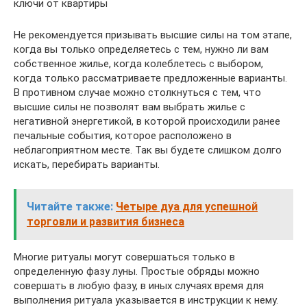
ключи от квартиры
Не рекомендуется призывать высшие силы на том этапе,
когда вы только определяетесь с тем, нужно ли вам
собственное жилье, когда колеблетесь с выбором,
когда только рассматриваете предложенные варианты.
В противном случае можно столкнуться с тем, что
высшие силы не позволят вам выбрать жилье с
негативной энергетикой, в которой происходили ранее
печальные события, которое расположено в
неблагоприятном месте. Так вы будете слишком долго
искать, перебирать варианты.
Читайте также:
Четыре дуа для успешной
торговли и развития бизнеса
Многие ритуалы могут совершаться только в
определенную фазу луны. Простые обряды можно
совершать в любую фазу, в иных случаях время для
выполнения ритуала указывается в инструкции к нему.