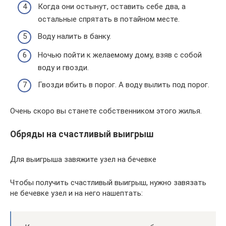
Когда они остынут, оставить себе два, а
остальные спрятать в потайном месте.
Воду налить в банку.
Ночью пойти к желаемому дому, взяв с собой
воду и гвозди.
Гвозди вбить в порог. А воду вылить под порог.
Очень скоро вы станете собственником этого жилья.
Обряды на счастливый выигрыш
Для выигрыша завяжите узел на бечевке
Чтобы получить счастливый выигрыш, нужно завязать
не бечевке узел и на него нашептать: