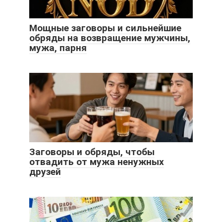
Мощные заговоры и сильнейшие
обряды на возвращение мужчины,
мужа, парня
Заговоры и обряды, чтобы
отвадить от мужа ненужных
друзей