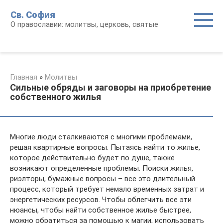
Перейти
Св. София
к
О православии: молитвы, церковь, святые
контенту
Главная
»
Молитвы
Сильные обряды и заговоры на приобретение
собственного жилья
Многие люди сталкиваются с многими проблемами,
решая квартирные вопросы. Пытаясь найти то жилье,
которое действительно будет по душе, также
возникают определенные проблемы. Поиски жилья,
риэлторы, бумажные вопросы – все это длительный
процесс, который требует немало временных затрат и
энергетических ресурсов. Чтобы облегчить все эти
нюансы, чтобы найти собственное жилье быстрее,
можно обратиться за помощью к магии, использовать