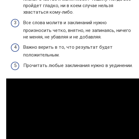
пройдет гладко, ни в коем случае нельзя
хвастаться кому-либо.
Все слова молитв и заклинаний нужно
произносить четко, внятно, не запинаясь, ничего
не меняя, не убавляя и не добавляя.
Важно верить в то, что результат будет
положительным.
Прочитать любые заклинания нужно в уединении.