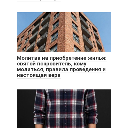
Молитва на приобретение жилья:
святой покровитель, кому
молиться, правила проведения и
настоящая вера