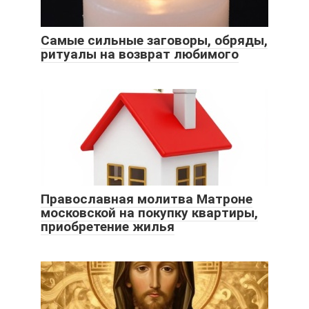
Самые сильные заговоры, обряды,
ритуалы на возврат любимого
Православная молитва Матроне
московской на покупку квартиры,
приобретение жилья