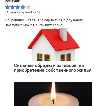
Рейтинг
(
1
оценка, среднее
4
из
5
)
Понравилась статья? Поделиться с друзьями:
Вам также может быть интересно
Сильные обряды и заговоры на
приобретение собственного жилья