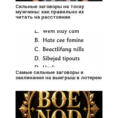
Сильные заговоры на тоску
мужчины: как правильно их
читать на расстоянии
Самые сильные заговоры и
заклинания на выигрыш в лотерею