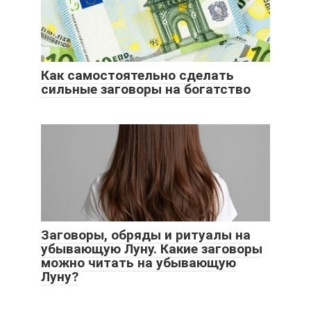
Как самостоятельно сделать
сильные заговоры на богатство
Заговоры, обряды и ритуалы на
убывающую Луну. Какие заговоры
можно читать на убывающую
Луну?