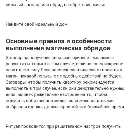
сильный заговор или обряд на обретение жилья.
Найдите свой идеальный дом
Основные правила и особенности
выполнения магических обрядов
Заговор на получение квартиры принесет желаемые
результаты только в том случае, если человек искренне
верит в его силу. Если человек скептически относится к
магии, никакой пользы от подобных действий не будет.
Заговоры, чтобы получить квартиру, рекомендуется
выполнять в том случае, если они действительно нужны,
если человек решительно настроен на то, чтобы
получить собственное жилье, если жилплощадь уже
выбрана и сделка должна произойти в ближайшее время.
Ритуал проводится при решительном настрое получить