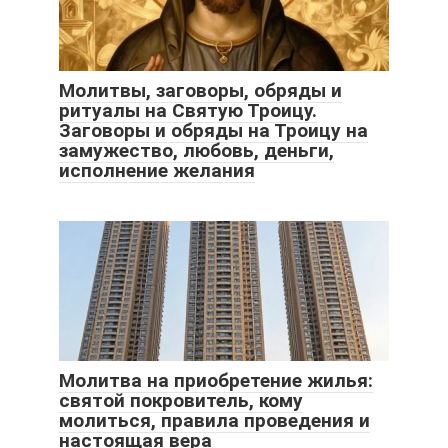
Молитвы, заговоры, обряды и
ритуалы на Святую Троицу.
Заговоры и обряды на Троицу на
замужество, любовь, деньги,
исполнение желания
Молитва на приобретение жилья:
святой покровитель, кому
молиться, правила проведения и
настоящая вера