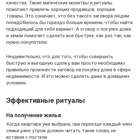
качества. Такие магические молитвы и ритуалы
помогают привлечь хороших продавцов, хорошие
товары. Это означает, что без такого заговора людям
понадобилось бы гораздо больше времени, чтобы найти
подходящий для себя вариант. А сговор о покупке дома
и земли помогает сделать все быстрее, как раз так, как
нужно покупателю.
Неудивительно, что для того, чтобы совершить
быструю и выгодную сделку, вам просто необходимо
правильно произнести заговор на покупку дома в сфере
недвижимости. И это можно сделать даже в домашних
условиях.
Эффективные ритуалы
На получение жилья
Когда квартира уже выбрана, при переезде каждый член
семьи рано утром должен читать такие слова, не
вставая с постели: