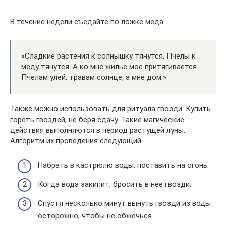
В течение недели съедайте по ложке меда
«Сладкие растения к солнышку тянутся. Пчелы к
меду тянутся. А ко мне жилье мое притягивается.
Пчелам улей, травам солнце, а мне дом.»
Также можно использовать для ритуала гвозди. Купить
горсть гвоздей, не беря сдачу. Такие магические
действия выполняются в период растущей луны.
Алгоритм их проведения следующий:
Набрать в кастрюлю воды, поставить на огонь.
Когда вода закипит, бросить в нее гвозди.
Спустя несколько минут вынуть гвозди из воды
осторожно, чтобы не обжечься.