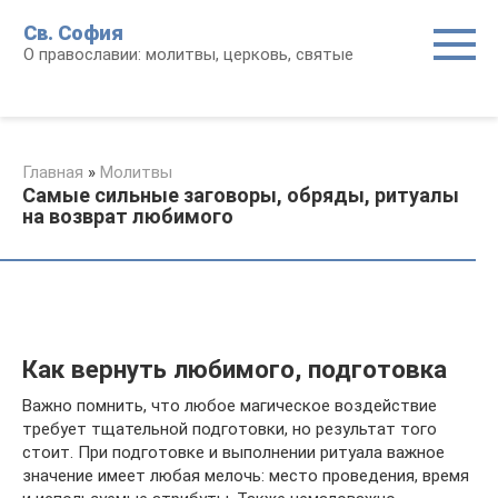
Перейти
Св. София
к
О православии: молитвы, церковь, святые
контенту
Главная
»
Молитвы
Самые сильные заговоры, обряды, ритуалы
на возврат любимого
Как вернуть любимого, подготовка
Важно помнить, что любое магическое воздействие
требует тщательной подготовки, но результат того
стоит. При подготовке и выполнении ритуала важное
значение имеет любая мелочь: место проведения, время