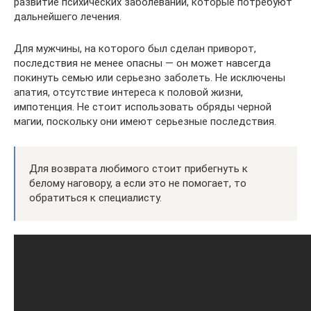
развитие психических заболеваний, которые потребуют
дальнейшего лечения.
Для мужчины, на которого был сделан приворот,
последствия не менее опасны — он может навсегда
покинуть семью или серьезно заболеть. Не исключены
апатия, отсутствие интереса к половой жизни,
импотенция. Не стоит использовать обряды черной
магии, поскольку они имеют серьезные последствия.
Для возврата любимого стоит прибегнуть к
белому наговору, а если это не помогает, то
обратиться к специалисту.