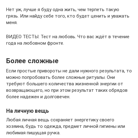
Нет уж, лучше я буду одна жить, чем терпеть такую
грязь. Или найду себе того, кто будет ценить и уважать
меня.
ВИДЕО ТЕСТЫ: Тест на любовь. Что вас ждёт в течение
года на любовном фронте.
Более сложные
Если простые привороты не дали нужного результата, то
можно попробовать более сложные ритуалы. Они
требуют большего количества жизненной энергии от
возвращающего, но при этом результат таких обрядов
более надежен и долговечен.
На личную вещь
Любая личная вещь сохраняет энергетику своего
хозяина, будь то одежда, предмет личной гигиены или
любимая пишущая ручка.