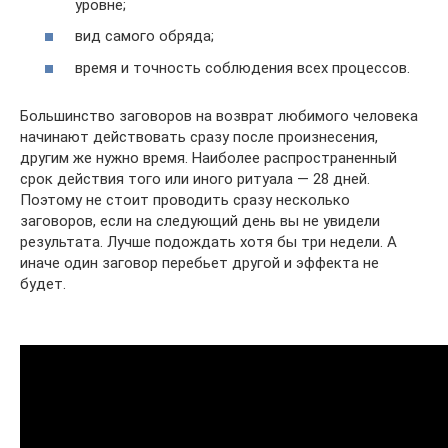
уровне;
вид самого обряда;
время и точность соблюдения всех процессов.
Большинство заговоров на возврат любимого человека
начинают действовать сразу после произнесения,
другим же нужно время. Наиболее распространенный
срок действия того или иного ритуала — 28 дней.
Поэтому не стоит проводить сразу несколько
заговоров, если на следующий день вы не увидели
результата. Лучше подождать хотя бы три недели. А
иначе один заговор перебьет другой и эффекта не
будет.