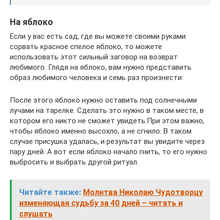
На яблоко
Если у вас есть сад, где вы можете своими руками
сорвать красное спелое яблоко, то можете
использовать этот сильный заговор на возврат
любимого. Глядя на яблоко, вам нужно представить
образ любимого человека и семь раз произнести:
После этого яблоко нужно оставить под солнечными
лучами на тарелке. Сделать это нужно в таком месте, в
котором его никто не сможет увидеть.При этом важно,
чтобы яблоко именно высохло, а не сгнило. В таком
случае присушка удалась, и результат вы увидите через
пару дней. А вот если яблоко начало гнить, то его нужно
выбросить и выбрать другой ритуал.
Читайте также:
Молитва Николаю Чудотворцу
изменяющая судьбу за 40 дней – читать и
слушать