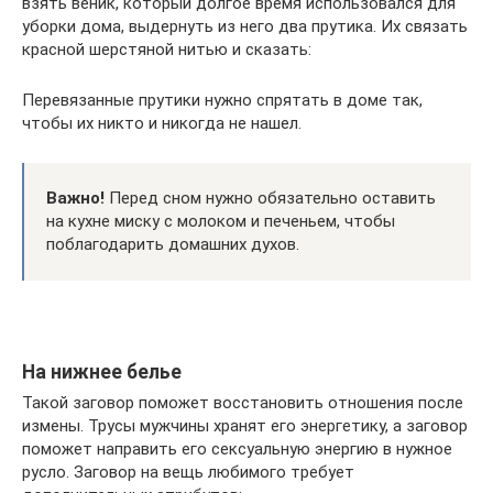
взять веник, который долгое время использовался для
уборки дома, выдернуть из него два прутика. Их связать
красной шерстяной нитью и сказать:
Перевязанные прутики нужно спрятать в доме так,
чтобы их никто и никогда не нашел.
Важно!
Перед сном нужно обязательно оставить
на кухне миску с молоком и печеньем, чтобы
поблагодарить домашних духов.
На нижнее белье
Такой заговор поможет восстановить отношения после
измены. Трусы мужчины хранят его энергетику, а заговор
поможет направить его сексуальную энергию в нужное
русло. Заговор на вещь любимого требует