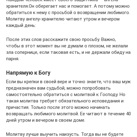
хранителя.Он оберегает нас и помогает. А потому можно
обратиться к нему с просьбой о возвращении любимого.
Молитву ангелу-хранителю читают утром и вечером
каждый день:
После этих слов расскажите свою просьбу. Важно,
чтобы в этот момент вы не думали о плохом, не желали
зла сопернице, если таковая есть, и не держали обиду на
парня.
Напрямую к Богу
Если вы крепки в своей вере и точно знаете, что ваш муж
предназначен вам судьбой, можно попробовать
самостоятельно обратиться с молитвой к Господу. Но
такая молитва требует обязательного исповедания и
причастия. Только после этого можно начинать
возвращать любимого молитвой. Ее читают в течение 40
дней утром и вечером в своем доме.
Молитву лучше выучить наизусть. Тогда вы не будете