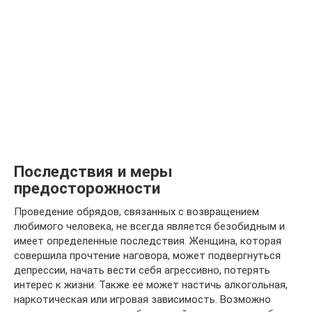
Последствия и меры
предосторожности
Проведение обрядов, связанных с возвращением
любимого человека, не всегда является безобидным и
имеет определенные последствия. Женщина, которая
совершила прочтение наговора, может подвергнуться
депрессии, начать вести себя агрессивно, потерять
интерес к жизни. Также ее может настичь алкогольная,
наркотическая или игровая зависимость. Возможно