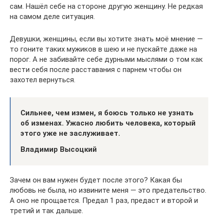
сам. Нашёл себе на стороне другую женщину. Не редкая
на самом деле ситуация.
Девушки, женщины, если вы хотите знать моё мнение —
то гоните таких мужиков в шею и не пускайте даже на
порог. А не забивайте себе дурными мыслями о том как
вести себя после расставания с парнем чтобы он
захотел вернуться.
Сильнее, чем измен, я боюсь только не узнать
об изменах. Ужасно любить человека, который
этого уже не заслуживает.
Владимир Высоцкий
Зачем он вам нужен будет после этого? Какая бы
любовь не была, но извините меня — это предательство.
А оно не прощается. Предал 1 раз, предаст и второй и
третий и так дальше.