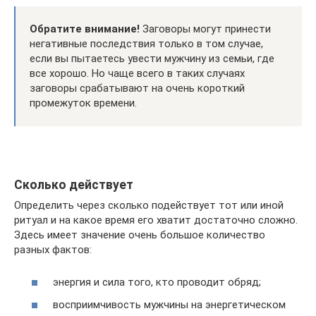
Обратите внимание!
Заговоры могут принести
негативные последствия только в том случае,
если вы пытаетесь увести мужчину из семьи, где
все хорошо. Но чаще всего в таких случаях
заговоры срабатывают на очень короткий
промежуток времени.
Сколько действует
Определить через сколько подействует тот или иной
ритуал и на какое время его хватит достаточно сложно.
Здесь имеет значение очень большое количество
разных фактов:
энергия и сила того, кто проводит обряд;
восприимчивость мужчины на энергетическом