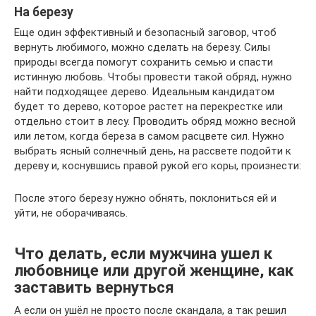
На березу
Еще один эффективный и безопасный заговор, чтоб
вернуть любимого, можно сделать на березу. Силы
природы всегда помогут сохранить семью и спасти
истинную любовь. Чтобы провести такой обряд, нужно
найти подходящее дерево. Идеальным кандидатом
будет то дерево, которое растет на перекрестке или
отдельно стоит в лесу. Проводить обряд можно весной
или летом, когда береза в самом расцвете сил. Нужно
выбрать ясный солнечный день, на рассвете подойти к
дереву и, коснувшись правой рукой его коры, произнести:
После этого березу нужно обнять, поклониться ей и
уйти, не оборачиваясь.
Что делать, если мужчина ушел к
любовнице или другой женщине, как
заставить вернуться
А если он ушёл не просто после скандала, а так решил