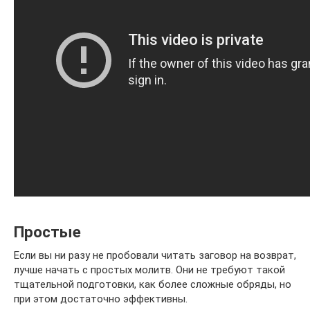
Простые
Если вы ни разу не пробовали читать заговор на возврат,
лучше начать с простых молитв. Они не требуют такой
тщательной подготовки, как более сложные обряды, но
при этом достаточно эффективны.