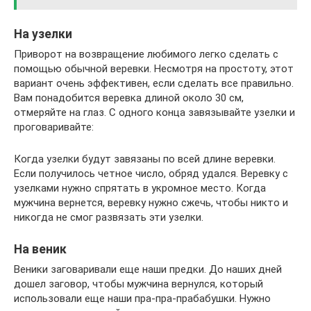
На узелки
Приворот на возвращение любимого легко сделать с
помощью обычной веревки. Несмотря на простоту, этот
вариант очень эффективен, если сделать все правильно.
Вам понадобится веревка длиной около 30 см,
отмеряйте на глаз. С одного конца завязывайте узелки и
проговаривайте:
Когда узелки будут завязаны по всей длине веревки.
Если получилось четное число, обряд удался. Веревку с
узелками нужно спрятать в укромное место. Когда
мужчина вернется, веревку нужно сжечь, чтобы никто и
никогда не смог развязать эти узелки.
На веник
Веники заговаривали еще наши предки. До наших дней
дошел заговор, чтобы мужчина вернулся, который
использовали еще наши пра-пра-прабабушки. Нужно