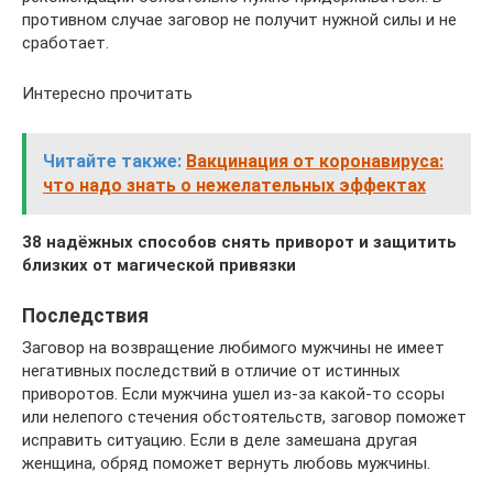
противном случае заговор не получит нужной силы и не
сработает.
Интересно прочитать
Читайте также:
Вакцинация от коронавируса:
что надо знать о нежелательных эффектах
38 надёжных способов снять приворот и защитить
близких от магической привязки
Последствия
Заговор на возвращение любимого мужчины не имеет
негативных последствий в отличие от истинных
приворотов. Если мужчина ушел из-за какой-то ссоры
или нелепого стечения обстоятельств, заговор поможет
исправить ситуацию. Если в деле замешана другая
женщина, обряд поможет вернуть любовь мужчины.