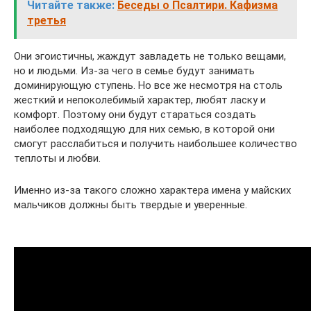
Читайте также:
Беседы о Псалтири. Кафизма
третья
Они эгоистичны, жаждут завладеть не только вещами,
но и людьми. Из-за чего в семье будут занимать
доминирующую ступень. Но все же несмотря на столь
жесткий и непоколебимый характер, любят ласку и
комфорт. Поэтому они будут стараться создать
наиболее подходящую для них семью, в которой они
смогут расслабиться и получить наибольшее количество
теплоты и любви.
Именно из-за такого сложно характера имена у майских
мальчиков должны быть твердые и уверенные.