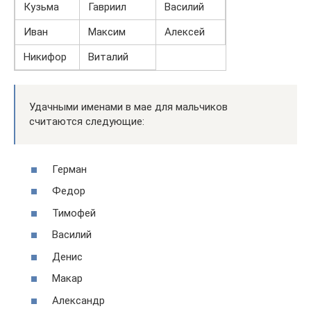
Кузьма
Гавриил
Василий
Иван
Максим
Алексей
Никифор
Виталий
Удачными именами в мае для мальчиков
считаются следующие:
Герман
Федор
Тимофей
Василий
Денис
Макар
Александр