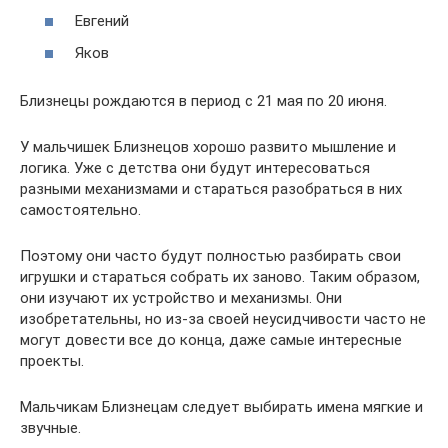
Евгений
Яков
Близнецы рождаются в период с 21 мая по 20 июня.
У мальчишек Близнецов хорошо развито мышление и
логика. Уже с детства они будут интересоваться
разными механизмами и стараться разобраться в них
самостоятельно.
Поэтому они часто будут полностью разбирать свои
игрушки и стараться собрать их заново. Таким образом,
они изучают их устройство и механизмы. Они
изобретательны, но из-за своей неусидчивости часто не
могут довести все до конца, даже самые интересные
проекты.
Мальчикам Близнецам следует выбирать имена мягкие и
звучные.