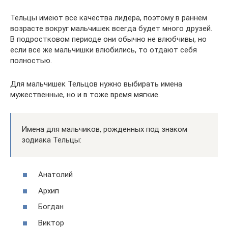
Тельцы имеют все качества лидера, поэтому в раннем
возрасте вокруг мальчишек всегда будет много друзей.
В подростковом периоде они обычно не влюбчивы, но
если все же мальчишки влюбились, то отдают себя
полностью.
Для мальчишек Тельцов нужно выбирать имена
мужественные, но и в тоже время мягкие.
Имена для мальчиков, рожденных под знаком
зодиака Тельцы:
Анатолий
Архип
Богдан
Виктор