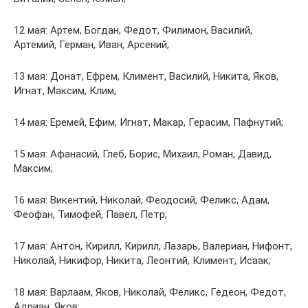
12 мая: Артем, Богдан, Федот, Филимон, Василий,
Артемий, Герман, Иван, Арсений;
13 мая: Донат, Ефрем, Климент, Василий, Никита, Яков,
Игнат, Максим, Клим;
14 мая: Еремей, Ефим, Игнат, Макар, Герасим, Пафнутий;
15 мая: Афанасий, Глеб, Борис, Михаил, Роман, Давид,
Максим;
16 мая: Викентий, Николай, Феодосий, Феликс, Адам,
Феофан, Тимофей, Павел, Петр;
17 мая: Антон, Кирилл, Кирилл, Лазарь, Валериан, Нифонт,
Николай, Никифор, Никита, Леонтий, Климент, Исаак;
18 мая: Варлаам, Яков, Николай, Феликс, Гедеон, Федот,
Адриан, Яков;