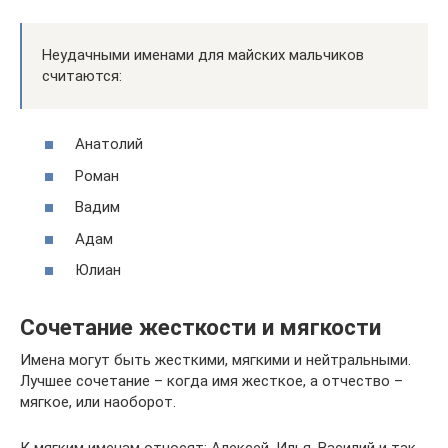
Неудачными именами для майских мальчиков
считаются:
Анатолий
Роман
Вадим
Адам
Юлиан
Сочетание жесткости и мягкости
Имена могут быть жесткими, мягкими и нейтральными.
Лучшее сочетание – когда имя жесткое, а отчество –
мягкое, или наоборот.