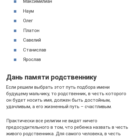
Максимилиан
Наум
Олег
Платон
Савелий
Станислав
Ярослав
Дань памяти родственнику
Если решили выбрать этот путь подбора имени
будущему мальчику, то родственник, в честь которого
он будет носить имя, должен быть достойным,
удачливым, а его жизненный путь – счастливым.
Практически все религии не видят ничего
предосудительного в том, что ребенка назвать в честь
живого родственника. Для самого человека, в честь