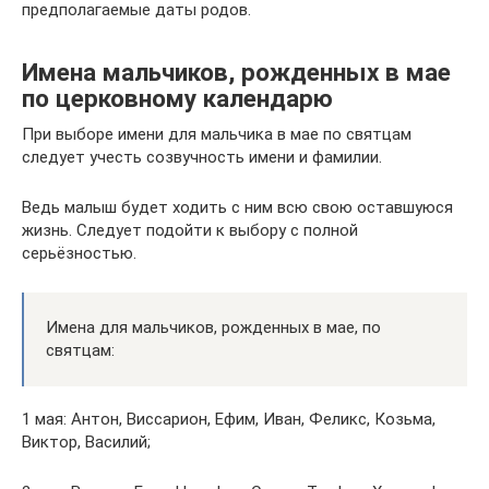
предполагаемые даты родов.
Имена мальчиков, рожденных в мае
по церковному календарю
При выборе имени для мальчика в мае по святцам
следует учесть созвучность имени и фамилии.
Ведь малыш будет ходить с ним всю свою оставшуюся
жизнь. Следует подойти к выбору с полной
серьёзностью.
Имена для мальчиков, рожденных в мае, по
святцам:
1 мая: Антон, Виссарион, Ефим, Иван, Феликс, Козьма,
Виктор, Василий;