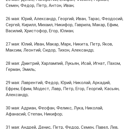
Семен, Федор, Петр, Антон, Иван;
26 мая: Юрий, Александр, Георгий, Иван, Тарас, Феодосий,
Сергей, Кирилл, Михаил, Никифор, Гаврила, Макар, Ефим,
Василий, Христофор, Егор, Юлиан;
27 мая: Юлий, Иван, Макар, Марк, Никита, Петр, Яков,
Максим, Леонтий, Сидор, Тихон, Александр;
28 мая: Дмитрий, Харлампий, Лукьян, Исай, Игнат, Пахом,
Герман, Эмиль;
29 мая: Лаврентий, Федор, Юрий, Николай, Аркадий,
Ефрем, Ефим, Модест, Лавр, Петр, Егор, Георгий, Касьян,
Александр;
30 мая: Адриан, Феофан, Феликс, Лука, Николай,
Афанасий, Степан, Никифор;
31 мая: Андрей, Денис, Петр, Федор, Семен, Павел, Лев,