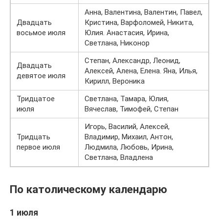
Анна, Валентина, Валентин, Павел,
Двадцать
Кристина, Варфоломей, Никита,
восьмое июля
Юлия. Анастасия, Ирина,
Светлана, Никонор
Степан, Александр, Леонид,
Двадцать
Алексей, Алена, Елена. Яна, Илья,
девятое июля
Кирилл, Вероника
Тридцатое
Светлана, Тамара, Юлия,
июля
Вячеслав, Тимофей, Степан
Игорь, Василий, Алексей,
Тридцать
Владимир, Михаил, Антон,
первое июля
Людмила, Любовь, Ирина,
Светлана, Владлена
По католическому календарю
1 июля