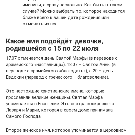
именины, а сразу несколько. Как быть в таком
случае? Можно выбрать то, которое находится
ближе всего к вашей дате рождения или
отмечать их все
Какое имя подойдёт девочке,
родившейся с 15 по 22 июля
17.07 отмечается день Святой Марфы (в переводе с
арамейского «наставница»), 18.07 – Святой Анны (в
переводе с арамейского «благодать»), а 20 – день
Евдокии (перевод с греческого – благоволение).
Это настоящие христианские имена, которые
прославили великие женщины. Святая Марфа
упоминается в Евангелие. Это сестра воскресшего
Лазаря и Марии, которая в своем доме принимала
Самого Господа.
Второе женское имя, которое упоминается в церковном