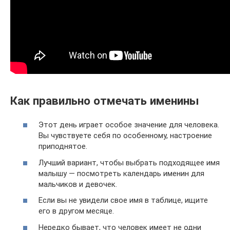
Как правильно отмечать именины
Этот день играет особое значение для человека.
Вы чувствуете себя по особенному, настроение
приподнятое.
Лучший вариант, чтобы выбрать подходящее имя
малышу — посмотреть календарь именин для
мальчиков и девочек.
Если вы не увидели свое имя в таблице, ищите
его в другом месяце.
Нередко бывает, что человек имеет не одни