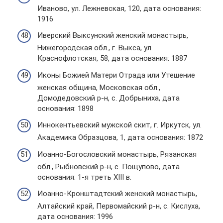
Иваново, ул. Лежневская, 120, дата основания:
1916
Иверский Выксунский женский монастырь,
Нижегородская обл., г. Выкса, ул.
Краснофлотская, 58, дата основания: 1887
Иконы Божией Матери Отрада или Утешение
женская община, Московская обл.,
Домодедовский р-н, с. Добрыниха, дата
основания: 1898
Иннокентьевский мужской скит, г. Иркутск, ул.
Академика Образцова, 1, дата основания: 1872
Иоанно-Богословский монастырь, Рязанская
обл., Рыбновский р-н, с. Пощупово, дата
основания: 1-я треть XIII в.
Иоанно-Кронштадтский женский монастырь,
Алтайский край, Первомайский р-н, с. Кислуха,
дата основания: 1996