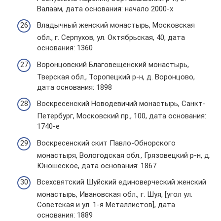
Валаам, дата основания: начало 2000-х
Владычный женский монастырь, Московская
обл., г. Серпухов, ул. Октябрьская, 40, дата
основания: 1360
Воронцовский Благовещенский монастырь,
Тверская обл., Торопецкий р-н, д. Воронцово,
дата основания: 1898
Воскресенский Новодевичий монастырь, Санкт-
Петербург, Московский пр., 100, дата основания:
1740-е
Воскресенский скит Павло-Обнорского
монастыря, Вологодская обл., Грязовецкий р-н, д.
Юношеское, дата основания: 1867
Всехсвятский Шуйский единоверческий женский
монастырь, Ивановская обл., г. Шуя, [угол ул.
Советская и ул. 1-я Металлистов], дата
основания: 1889