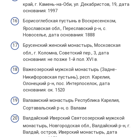
край, г. Камень-на-Оби, ул. Декабристов, 19, дата
основания: 1997
Борисоглебская пустынь в Воскресенском,
Ярославская обл., Переславский р-н, с.
Новоселье, дата основания: 1888
Брусенский женский монастырь, Московская
обл., г. Коломна, Советский пер., 3, дата
основания: не позже 1-й пол. XVI в.
Важеозерский мужской монастырь (Задне-
Никифоровская пустынь), респ. Карелия,
Олонецкий р-н, пос. Интерпоселок, дата
основания: ок. 1520
Валаамский монастырь Республика Карелия,
Сортавальский р-н, о. Валаам
Валдайский Иверский Святоозерский мужской
монастырь, Новгородская обл., Валдайский р-н, г.
Валдай, остров, Иверский монастырь, дата