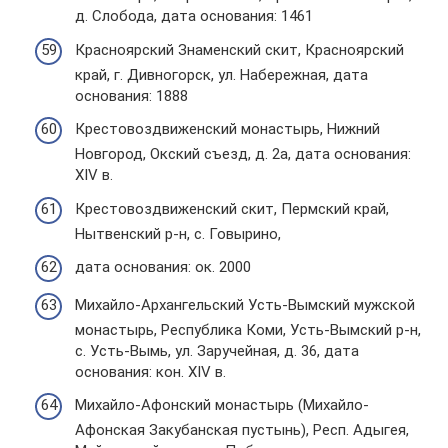
д. Слобода, дата основания: 1461
Красноярский Знаменский скит, Красноярский
край, г. Дивногорск, ул. Набережная, дата
основания: 1888
Крестовоздвиженский монастырь, Нижний
Новгород, Окский съезд, д. 2а, дата основания:
XIV в.
Крестовоздвиженский скит, Пермский край,
Нытвенский р-н, с. Говырино,
дата основания: ок. 2000
Михайло-Архангельский Усть-Вымский мужской
монастырь, Республика Коми, Усть-Вымский р-н,
с. Усть-Вымь, ул. Заручейная, д. 36, дата
основания: кон. XIV в.
Михайло-Афонский монастырь (Михайло-
Афонская Закубанская пустынь), Респ. Адыгея,