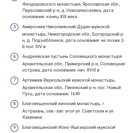
Феодоровского монастыря, Ярославская обл.,
Переславский р-н, д. Новоалексеевка, дата
основания: конец XIX века
Амвросиев Николаевский Дудин мужской
монастырь, Нижегородская обл., Богородский р-
н, д. Подъяблонное, дата основания: не позже 2-
й пол. XIV в.
Андреевская пустынь Соловецкого монастыря
Архангельская обл., Приморский р-н, Соловецкие
острова, дата основания: нач. XVIII в.
Артемиев-Веркольский мужской монастырь,
Архангельская обл., Пинежский р-н, пос. Новый
Путь, дата основания: 1649
Благовещенский женский монастырь, г.
Астрахань, сев.-зап. угол ул. Советская и ул.
Калинина
Благовещенский Ионо-Яшезерский мужской