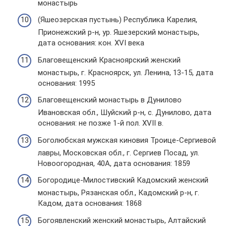
монастырь
(Яшеозерская пустынь) Республика Карелия,
Прионежский р-н, ур. Яшезерский монастырь,
дата основания: кон. XVI века
Благовещенский Красноярский женский
монастырь, г. Красноярск, ул. Ленина, 13-15, дата
основания: 1995
Благовещенский монастырь в Дунилово
Ивановская обл., Шуйский р-н, с. Дунилово, дата
основания: не позже 1-й пол. XVII в.
Боголюбская мужская киновия Троице-Сергиевой
лавры, Московская обл., г. Сергиев Посад, ул.
Новоогородная, 40А, дата основания: 1859
Богородице-Милостивский Кадомский женский
монастырь, Рязанская обл., Кадомский р-н, г.
Кадом, дата основания: 1868
Богоявленский женский монастырь, Алтайский