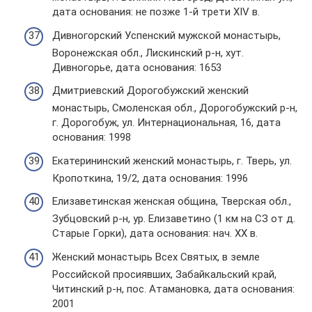
дата основания: не позже 1-й трети XIV в.
Дивногорский Успенский мужской монастырь,
Воронежская обл., Лискинский р-н, хут.
Дивногорье, дата основания: 1653
Дмитриевский Дорогобужский женский
монастырь, Смоленская обл., Дорогобужский р-н,
г. Дорогобуж, ул. Интернациональная, 16, дата
основания: 1998
Екатерининский женский монастырь, г. Тверь, ул.
Кропоткина, 19/2, дата основания: 1996
Елизаветинская женская община, Тверская обл.,
Зубцовский р-н, ур. Елизаветино (1 км на СЗ от д.
Старые Горки), дата основания: нач. XX в.
Женский монастырь Всех Святых, в земле
Российской просиявших, Забайкальский край,
Читинский р-н, пос. Атамановка, дата основания:
2001