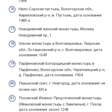
1498
Нило-Сорская пустынь, Вологодская обл.,
Кирилловский р-н, м. Пустынь, дата основания:
1480-е
Новодевичий женский монастырь, Москва,
Новодевичий пр., 1
Ольгин монастырь в Волговерховье, Тверская
обл., Осташковский р-н, с. Волговерховье, дата
основания: 1649
Парфеновский Богородицкий монастырь в
Парфеново, Вологодская обл., Череповецкий р-н,
д. Парфеново, дата основания: 1904
Перынский скит, г. Новгород, дата основания: не
позже нач. XIII в.
Псковский Иоанно-Предтеченский монастырь
(Ивановский монастырь с Завеличья), г. Псков,
дата основания: около 1240