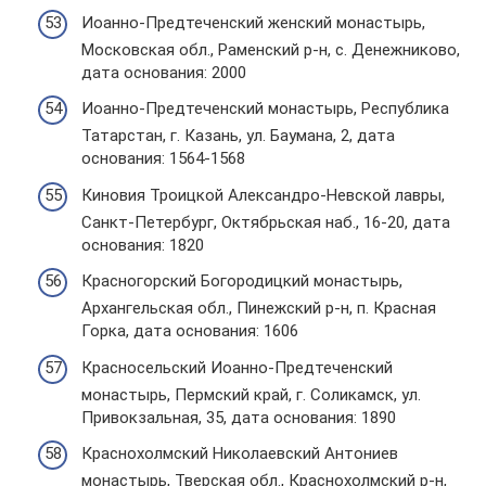
Иоанно-Предтеченский женский монастырь,
Московская обл., Раменский р-н, с. Денежниково,
дата основания: 2000
Иоанно-Предтеченский монастырь, Республика
Татарстан, г. Казань, ул. Баумана, 2, дата
основания: 1564-1568
Киновия Троицкой Александро-Невской лавры,
Санкт-Петербург, Октябрьская наб., 16-20, дата
основания: 1820
Красногорский Богородицкий монастырь,
Архангельская обл., Пинежский р-н, п. Красная
Горка, дата основания: 1606
Красносельский Иоанно-Предтеченский
монастырь, Пермский край, г. Соликамск, ул.
Привокзальная, 35, дата основания: 1890
Краснохолмский Николаевский Антониев
монастырь, Тверская обл., Краснохолмский р-н,