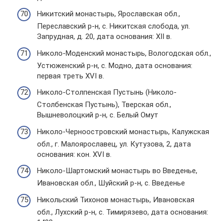
Никитский монастырь, Ярославская обл.,
Переславский р-н, с. Никитская слобода, ул.
Запрудная, д. 20, дата основания: XII в.
Николо-Моденский монастырь, Вологодская обл.,
Устюженский р-н, с. Модно, дата основания:
первая треть XVI в.
Николо-Столпенская Пустынь (Николо-
Столбенская Пустынь), Тверская обл.,
Вышневолоцкий р-н, с. Белый Омут
Николо-Черноостровский монастырь, Калужская
обл., г. Малоярославец, ул. Кутузова, 2, дата
основания: кон. XVI в.
Николо-Шартомский монастырь во Введенье,
Ивановская обл., Шуйский р-н, с. Введенье
Никольский Тихонов монастырь, Ивановская
обл., Лухский р-н, с. Тимирязево, дата основания: