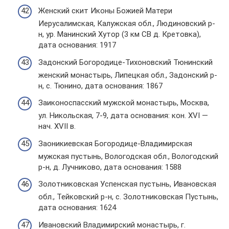
Женский скит Иконы Божией Матери
Иерусалимская, Калужская обл., Людиновский р-
н, ур. Манинский Хутор (3 км СВ д. Кретовка),
дата основания: 1917
Задонский Богородице-Тихоновский Тюнинский
женский монастырь, Липецкая обл., Задонский р-
н, с. Тюнино, дата основания: 1867
Заиконоспасский мужской монастырь, Москва,
ул. Никольская, 7-9, дата основания: кон. XVI —
нач. XVII в.
Заоникиевская Богородице-Владимирская
мужская пустынь, Вологодская обл., Вологодский
р-н, д. Лучниково, дата основания: 1588
Золотниковская Успенская пустынь, Ивановская
обл., Тейковский р-н, с. Золотниковская Пустынь,
дата основания: 1624
Ивановский Владимирский монастырь, г.