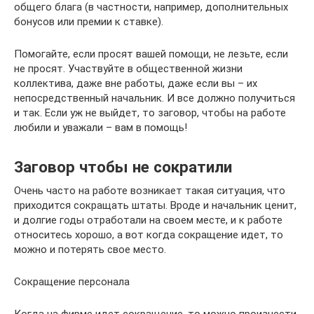
общего блага (в частности, например, дополнительных
бонусов или премии к ставке).
Помогайте, если просят вашей помощи, не лезьте, если
не просят. Участвуйте в общественной жизни
коллектива, даже вне работы, даже если вы – их
непосредственный начальник. И все должно получиться
и так. Если уж не выйдет, то заговор, чтобы на работе
любили и уважали – вам в помощь!
Заговор чтобы не сократили
Очень часто на работе возникает такая ситуация, что
приходится сокращать штаты. Вроде и начальник ценит,
и долгие годы отработали на своем месте, и к работе
относитесь хорошо, а вот когда сокращение идет, то
можно и потерять свое место.
Сокращение персонала
Когда на фирме идет сокращение, то можно произнести