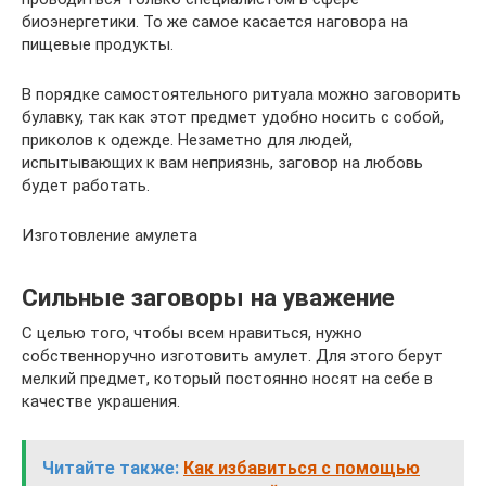
биоэнергетики. То же самое касается наговора на
пищевые продукты.
В порядке самостоятельного ритуала можно заговорить
булавку, так как этот предмет удобно носить с собой,
приколов к одежде. Незаметно для людей,
испытывающих к вам неприязнь, заговор на любовь
будет работать.
Изготовление амулета
Сильные заговоры на уважение
С целью того, чтобы всем нравиться, нужно
собственноручно изготовить амулет. Для этого берут
мелкий предмет, который постоянно носят на себе в
качестве украшения.
Читайте также:
Как избавиться с помощью