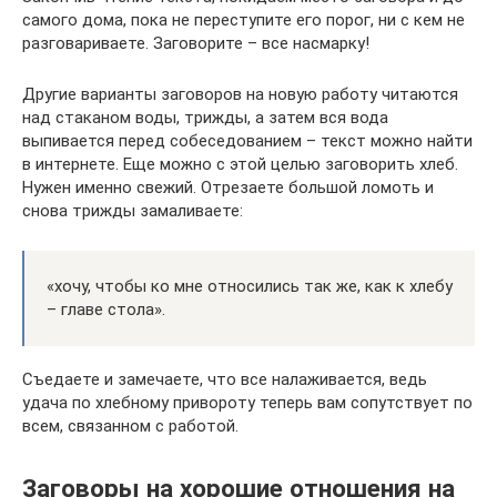
самого дома, пока не переступите его порог, ни с кем не
разговариваете. Заговорите – все насмарку!
Другие варианты заговоров на новую работу читаются
над стаканом воды, трижды, а затем вся вода
выпивается перед собеседованием – текст можно найти
в интернете. Еще можно с этой целью заговорить хлеб.
Нужен именно свежий. Отрезаете большой ломоть и
снова трижды замаливаете:
«хочу, чтобы ко мне относились так же, как к хлебу
– главе стола».
Съедаете и замечаете, что все налаживается, ведь
удача по хлебному привороту теперь вам сопутствует по
всем, связанном с работой.
Заговоры на хорошие отношения на