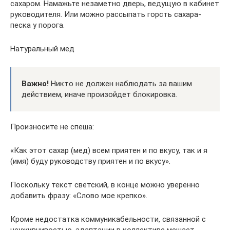
сахаром. Намажьте незаметно дверь, ведущую в кабинет
руководителя. Или можно рассыпать горсть сахара-
песка у порога.
Натуральный мед
Важно!
Никто не должен наблюдать за вашим
действием, иначе произойдет блокировка.
Произносите не спеша:
«Как этот сахар (мед) всем приятен и по вкусу, так и я
(имя) буду руководству приятен и по вкусу».
Поскольку текст светский, в конце можно уверенно
добавить фразу: «Слово мое крепко».
Кроме недостатка коммуникабельности, связанной с