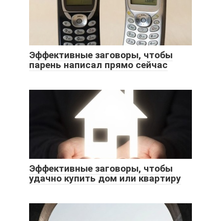
Эффективные заговоры, чтобы
парень написал прямо сейчас
Эффективные заговоры, чтобы
удачно купить дом или квартиру