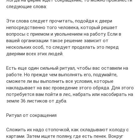
следующие слова:
Эти слова следует прочитать, подойдя к двери
непосредственно того человека, который решает
вопросы с приемом и увольнением на работу. Если в
вашей организации такое решение зависит от
нескольких особ, то следует проделать это перед
дверями всех этих людей.
Есть еще один сильный ритуал, чтобы вас оставили на
работе. Но прежде чем выполнять его, подумайте,
сможете ли вы выполнить все условия, которые
накладывает на вас проведение этого обряда. Для этого
потребуется вам пойти в лес, набрать или насобирать на
земле 36 листиков от дуба.
Ритуал от сокращения
Сложить их надо стопочкой, как складывают колоду с
картами. Затем ищете поляну, где есть пенек. Вокруг