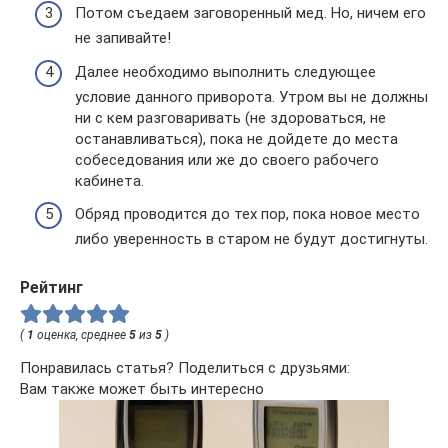
Потом съедаем заговоренный мед. Но, ничем его
не запивайте!
Далее необходимо выполнить следующее
условие данного приворота. Утром вы не должны
ни с кем разговаривать (не здороваться, не
останавливаться), пока не дойдете до места
собеседования или же до своего рабочего
кабинета.
Обряд проводится до тех пор, пока новое место
либо уверенность в старом не будут достигнуты.
Рейтинг
(
1
оценка, среднее
5
из
5
)
Понравилась статья? Поделиться с друзьями:
Вам также может быть интересно