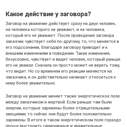
Какое действие у заговора?
Заговор на уважение действует сразу на двух человек,
на человека которого не уважают, и на человека,
который его не уважают. После проведения заговора
заказчик чувствует себя по-другому, то, что меняется в
его подсознании, благодаря заговору приводит и к
внешним изменениям в поведении. Такие изменения,
безусловно, чувствует и видит человек, который раньше
его не уважал. Сначала он просто может не верить тому,
что видит. Но со временем его реакции меняются на
заказчика, и он действительно начинает относиться к
нему более уважительно.
Заговор на уважение меняет также энергетическое поле
между заказчиком и жертвой. Если раньше там были
энергии, которые заряжены более отрицательными
эмоциями, то сейчас они будут более положительно
заряжены. В итоге в таком энергетическом поле гораздо
проще выстроить гармоничные и уважительные