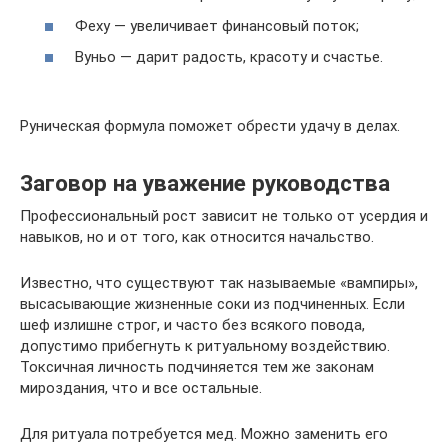
Феху — увеличивает финансовый поток;
Вуньо — дарит радость, красоту и счастье.
Руническая формула поможет обрести удачу в делах.
Заговор на уважение руководства
Профессиональный рост зависит не только от усердия и
навыков, но и от того, как относится начальство.
Известно, что существуют так называемые «вампиры»,
высасывающие жизненные соки из подчиненных. Если
шеф излишне строг, и часто без всякого повода,
допустимо прибегнуть к ритуальному воздействию.
Токсичная личность подчиняется тем же законам
мироздания, что и все остальные.
Для ритуала потребуется мед. Можно заменить его