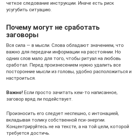
четкое следование инструкции. Иначе есть риск
усугубить ситуацию.
Почему могут не сработать
заговоры
Вся сила — в мысли. Слова обладают значением, что
важно для передачи информации на расстоянии. Но
одних слов мало для того, чтобы ритуал на любовь
сработал. Перед произнесением нужно удалить все
посторонние мысли из головы, удобно расположиться и
настроиться.
Важно!
Если просто зачитать кем-то написанное,
заговор вряд ли подействует.
Произносить его следует неспешно, с интонацией,
вкладывая толику собственной пси-энергии.
Концентрируйтесь не на тексте, а на той цели, которой
требуется достичь.