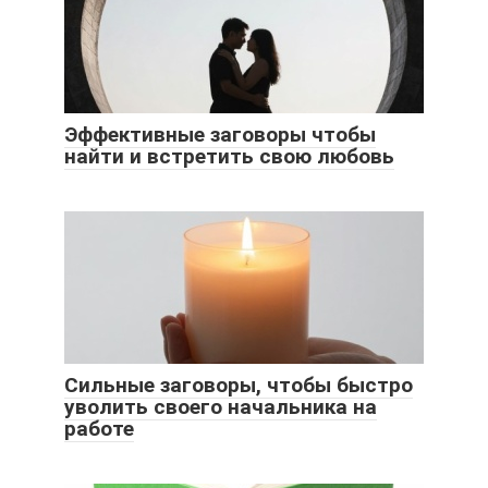
Эффективные заговоры чтобы
найти и встретить свою любовь
Сильные заговоры, чтобы быстро
уволить своего начальника на
работе