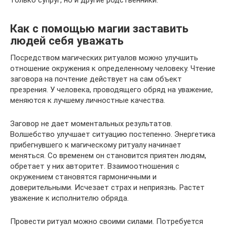
Как с помощью магии заставить
людей себя уважать
Посредством магических ритуалов можно улучшить
отношение окружения к определенному человеку. Чтение
заговора на почтение действует на сам объект
презрения. У человека, проводящего обряд на уважение,
меняются к лучшему личностные качества.
Заговор не дает моментальных результатов.
Волшебство улучшает ситуацию постепенно. Энергетика
прибегнувшего к магическому ритуалу начинает
меняться. Со временем он становится приятен людям,
обретает у них авторитет. Взаимоотношения с
окружением становятся гармоничными и
доверительными. Исчезает страх и неприязнь. Растет
уважение к исполнителю обряда.
Провести ритуал можно своими силами. Потребуется