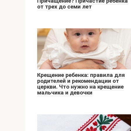
Причащение? Причастие ребенка
от трех до семи лет
Крещение ребенка: правила для
родителей и рекомендации от
церкви. Что нужно на крещение
мальчика и девочки