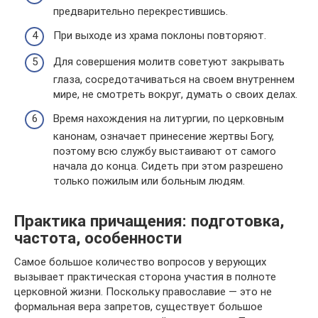
предварительно перекрестившись.
При выходе из храма поклоны повторяют.
Для совершения молитв советуют закрывать
глаза, сосредотачиваться на своем внутреннем
мире, не смотреть вокруг, думать о своих делах.
Время нахождения на литургии, по церковным
канонам, означает принесение жертвы Богу,
поэтому всю службу выстаивают от самого
начала до конца. Сидеть при этом разрешено
только пожилым или больным людям.
Практика причащения: подготовка,
частота, особенности
Самое большое количество вопросов у верующих
вызывает практическая сторона участия в полноте
церковной жизни. Поскольку православие — это не
формальная вера запретов, существует большое