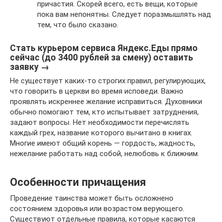
причастия. Скорей всего, есть вещи, которые
пока вам непонятны. Следует поразмышлять над
тем, что было сказано.
Стать курьером сервиса Яндекс.Еды прямо
сейчас (до 3400 рублей за смену) оставить
заявку →
Не существует каких-то строгих правил, регулирующих,
что говорить в церкви во время исповеди. Важно
проявлять искреннее желание исправиться. Духовники
обычно помогают тем, кто испытывает затруднения,
задают вопросы. Нет необходимости перечислять
каждый грех, название которого вычитано в книгах.
Многие имеют общий корень — гордость, жадность,
нежелание работать над собой, нелюбовь к ближним.
Особенности причащения
Проведение таинства может быть осложнено
состоянием здоровья или возрастом верующего.
Существуют отдельные правила, которые касаются