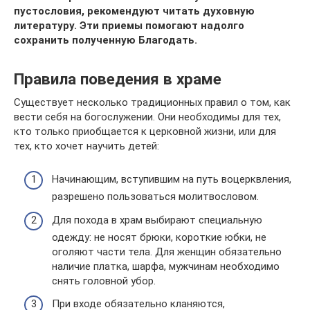
пустословия, рекомендуют читать духовную
литературу. Эти приемы помогают надолго
сохранить полученную Благодать.
Правила поведения в храме
Существует несколько традиционных правил о том, как
вести себя на богослужении. Они необходимы для тех,
кто только приобщается к церковной жизни, или для
тех, кто хочет научить детей:
Начинающим, вступившим на путь воцерквления,
разрешено пользоваться молитвословом.
Для похода в храм выбирают специальную
одежду: не носят брюки, короткие юбки, не
оголяют части тела. Для женщин обязательно
наличие платка, шарфа, мужчинам необходимо
снять головной убор.
При входе обязательно кланяются,