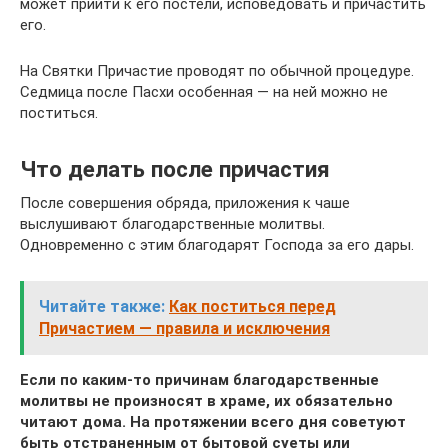
может прийти к его постели, исповедовать и причастить
его.
На Святки Причастие проводят по обычной процедуре.
Седмица после Пасхи особенная — на ней можно не
поститься.
Что делать после причастия
После совершения обряда, приложения к чаше
выслушивают благодарственные молитвы.
Одновременно с этим благодарят Господа за его дары.
Читайте также:
Как поститься перед
Причастием — правила и исключения
Если по каким-то причинам благодарственные
молитвы не произносят в храме, их обязательно
читают дома. На протяжении всего дня советуют
быть отстраненным от бытовой суеты или