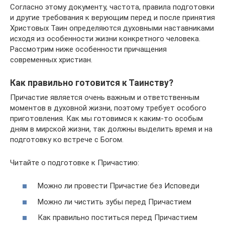
Согласно этому документу, частота, правила подготовки
и другие требования к верующим перед и после принятия
Христовых Таин определяются духовными наставниками
исходя из особенности жизни конкретного человека.
Рассмотрим ниже особенности причащения
современных христиан.
Как правильно готовится к Таинству?
Причастие является очень важным и ответственным
моментов в духовной жизни, поэтому требует особого
приготовления. Как мы готовимся к каким-то особым
дням в мирской жизни, так должны выделить время и на
подготовку ко встрече с Богом.
Читайте о подготовке к Причастию:
Можно ли провести Причастие без Исповеди
Можно ли чистить зубы перед Причастием
Как правильно поститься перед Причастием