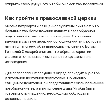
открыть свою душу Богу, чтобы он смог там поселиться.
Как пройти в православной церкви
Многие патриархи и священнослужители считают, что
большинство богослужений является своеобразной
подготовкой к участию в причащении. Это самый
важный в системе иерархии богослужений акт, который
является апогеем, объединяющим человека с Богом.
Геннадий Схоларий считал, что обряд евхаристии
должен стоять выше, чем таинство крещения или
исповедания.
Для православных верующих обряд проходит с учётом
длительной поэтапной подготовки. По мнению
священнослужителей, он представляет собой полнейшее
преображение тела и потрясение души. Чтобы быть
готовым к причащению, необходимо соблюдать
основные правила: