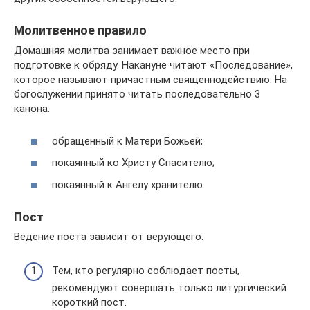
Молитвенное правило
Домашняя молитва занимает важное место при
подготовке к обряду. Накануне читают «Последование»,
которое называют причастным священнодействию. На
богослужении принято читать последовательно 3
канона:
обращенный к Матери Божьей;
покаянный ко Христу Спасителю;
покаянный к Ангелу хранителю.
Пост
Ведение поста зависит от верующего:
Тем, кто регулярно соблюдает посты,
рекомендуют совершать только литургический
короткий пост.