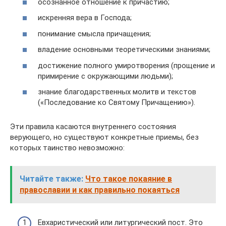
осознанное отношение к причастию;
искренняя вера в Господа;
понимание смысла причащения;
владение основными теоретическими знаниями;
достижение полного умиротворения (прощение и
примирение с окружающими людьми);
знание благодарственных молитв и текстов
(«Последование ко Святому Причащению»).
Эти правила касаются внутреннего состояния
верующего, но существуют конкретные приемы, без
которых таинство невозможно:
Читайте также:
Что такое покаяние в
православии и как правильно покаяться
Евхаристический или литургический пост. Это