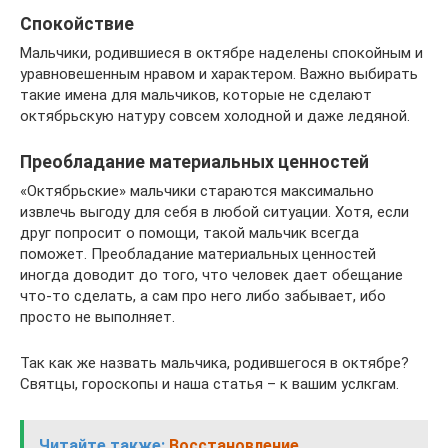
Спокойствие
Мальчики, родившиеся в октябре наделены спокойным и
уравновешенным нравом и характером. Важно выбирать
такие имена для мальчиков, которые не сделают
октябрьскую натуру совсем холодной и даже ледяной.
Преобладание материальных ценностей
«Октябрьские» мальчики стараются максимально
извлечь выгоду для себя в любой ситуации. Хотя, если
друг попросит о помощи, такой мальчик всегда
поможет. Преобладание материальных ценностей
иногда доводит до того, что человек дает обещание
что-то сделать, а сам про него либо забывает, ибо
просто не выполняет.
Так как же назвать мальчика, родившегося в октябре?
Святцы, гороскопы и наша статья – к вашим услкгам.
Читайте также:
Восстановление