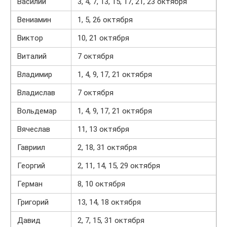
Василий
3, 4, 7, 13, 15, 17, 21, 23 октября
Вениамин
1, 5, 26 октября
Виктор
10, 21 октября
Виталий
7 октября
Владимир
1, 4, 9, 17, 21 октября
Владислав
7 октября
Вольдемар
1, 4, 9, 17, 21 октября
Вячеслав
11, 13 октября
Гавриил
2, 18, 31 октября
Георгий
2, 11, 14, 15, 29 октября
Герман
8, 10 октября
Григорий
13, 14, 18 октября
Давид
2, 7, 15, 31 октября