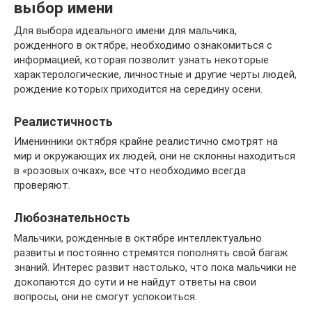
выбор имени
Для выбора идеального имени для мальчика,
рожденного в октябре, необходимо ознакомиться с
информацией, которая позволит узнать некоторые
характерологические, личностные и другие черты людей,
рождение которых приходится на середину осени.
Реалистичность
Именинники октября крайне реалистично смотрят на
мир и окружающих их людей, они не склонны находиться
в «розовых очках», все что необходимо всегда
проверяют.
Любознательность
Мальчики, рожденные в октябре интеллектуально
развиты и постоянно стремятся пополнять свой багаж
знаний. Интерес развит настолько, что пока мальчики не
докопаются до сути и не найдут ответы на свои
вопросы, они не смогут успокоиться.