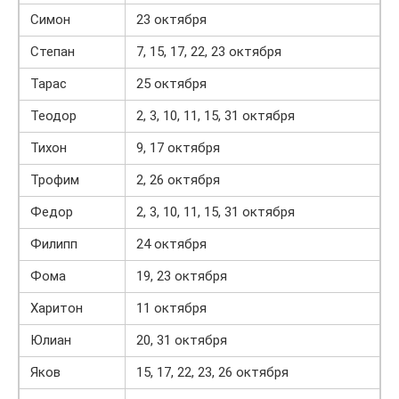
Симон
23 октября
Степан
7, 15, 17, 22, 23 октября
Тарас
25 октября
Теодор
2, 3, 10, 11, 15, 31 октября
Тихон
9, 17 октября
Трофим
2, 26 октября
Федор
2, 3, 10, 11, 15, 31 октября
Филипп
24 октября
Фома
19, 23 октября
Харитон
11 октября
Юлиан
20, 31 октября
Яков
15, 17, 22, 23, 26 октября