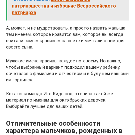
патриаршества и избрание Всероссийского
патриарха
А, может, и не мудрствовать, а просто назвать малыша
тем именем, которое нравится вам, которое вы всегда
считали самым красивым на свете и мечтали о нем для
своего сына.
Мужские имена красивы каждое по-своему. Но важно,
чтобы выбранный вариант подходил вашему ребенку,
сочетался с фамилией и отчеством и в будущем ваш сын
им гордился.
Кстати, команда Итс Кидс подготовила такой же
материал по именам для октябрьских девочек.
Выбирайте лучшее для ваших детей.
Отличительные особенности
характера мальчиков, рожденных в