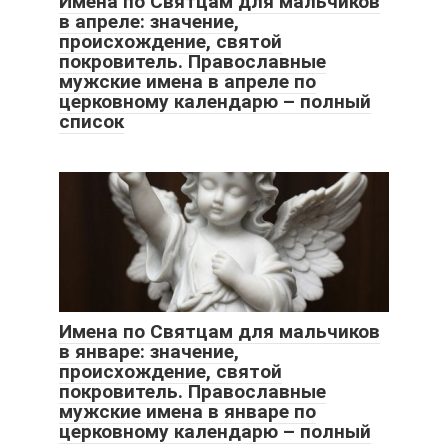
Имена по Святцам для мальчиков
в апреле: значение,
происхождение, святой
покровитель. Православные
мужские имена в апреле по
церковному календарю – полный
список
Имена по Святцам для мальчиков
в январе: значение,
происхождение, святой
покровитель. Православные
мужские имена в январе по
церковному календарю – полный