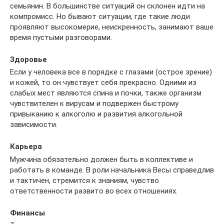
семьянин. В большинстве ситуаций он склонен идти на
компромисс. Но бывают ситуации, где такие люди
проявляют высокомерие, неискренность, занимают ваше
время пустыми разговорами.
Здоровье
Если у человека все в порядке с глазами (острое зрение)
и кожей, то он чувствует себя прекрасно. Одними из
слабых мест являются спина и почки, также организм
чувствителен к вирусам и подвержен быстрому
привыканию к алкоголю и развития алкогольной
зависимости.
Карьера
Мужчина обязательно должен быть в коллективе и
работать в команде. В роли начальника Весы справедлив
и тактичен, стремится к знаниям, чувство
ответственности развито во всех отношениях.
Финансы