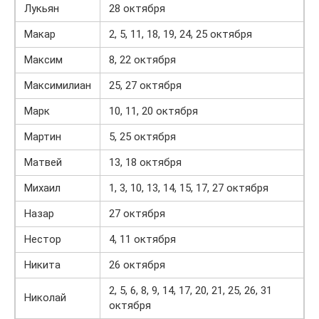
Лукьян
28 октября
Макар
2, 5, 11, 18, 19, 24, 25 октября
Максим
8, 22 октября
Максимилиан
25, 27 октября
Марк
10, 11, 20 октября
Мартин
5, 25 октября
Матвей
13, 18 октября
Михаил
1, 3, 10, 13, 14, 15, 17, 27 октября
Назар
27 октября
Нестор
4, 11 октября
Никита
26 октября
2, 5, 6, 8, 9, 14, 17, 20, 21, 25, 26, 31
Николай
октября