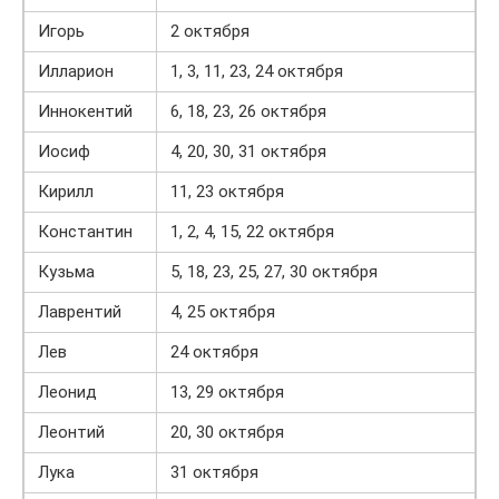
Игорь
2 октября
Илларион
1, 3, 11, 23, 24 октября
Иннокентий
6, 18, 23, 26 октября
Иосиф
4, 20, 30, 31 октября
Кирилл
11, 23 октября
Константин
1, 2, 4, 15, 22 октября
Кузьма
5, 18, 23, 25, 27, 30 октября
Лаврентий
4, 25 октября
Лев
24 октября
Леонид
13, 29 октября
Леонтий
20, 30 октября
Лука
31 октября