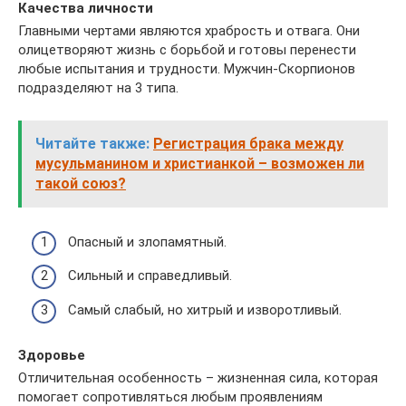
Качества личности
Главными чертами являются храбрость и отвага. Они
олицетворяют жизнь с борьбой и готовы перенести
любые испытания и трудности. Мужчин-Скорпионов
подразделяют на 3 типа.
Читайте также:
Регистрация брака между
мусульманином и христианкой – возможен ли
такой союз?
Опасный и злопамятный.
Сильный и справедливый.
Самый слабый, но хитрый и изворотливый.
Здоровье
Отличительная особенность – жизненная сила, которая
помогает сопротивляться любым проявлениям