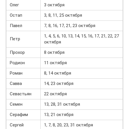
Олег
3 октября
Остап
3, 8, 11, 25 октября
Павел
7, 8, 16, 17, 21, 23 октября
1, 4, 5, 6, 10, 13, 14, 15, 16, 17, 21, 22, 27
Петр
октября
Прохор
8 октября
Родион
11 октября
Роман
8, 14 октября
Савва
14, 23 октября
Севастьян
22 октября
Семен
13, 28, 31 октября
Серафим
13, 21 октября
Сергей
1, 7, 8, 20, 23, 31 октября