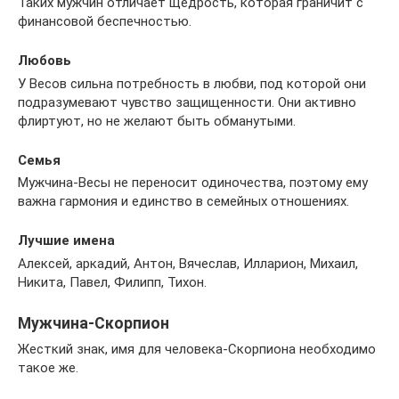
Таких мужчин отличает щедрость, которая граничит с
финансовой беспечностью.
Любовь
У Весов сильна потребность в любви, под которой они
подразумевают чувство защищенности. Они активно
флиртуют, но не желают быть обманутыми.
Семья
Мужчина-Весы не переносит одиночества, поэтому ему
важна гармония и единство в семейных отношениях.
Лучшие имена
Алексей, аркадий, Антон, Вячеслав, Илларион, Михаил,
Никита, Павел, Филипп, Тихон.
Мужчина-Скорпион
Жесткий знак, имя для человека-Скорпиона необходимо
такое же.