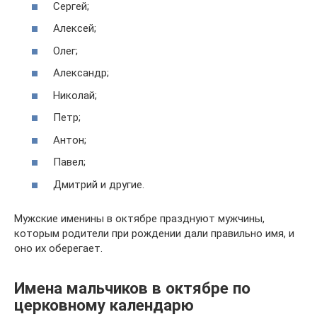
Сергей;
Алексей;
Олег;
Александр;
Николай;
Петр;
Антон;
Павел;
Дмитрий и другие.
Мужские именины в октябре празднуют мужчины,
которым родители при рождении дали правильно имя, и
оно их оберегает.
Имена мальчиков в октябре по
церковному календарю