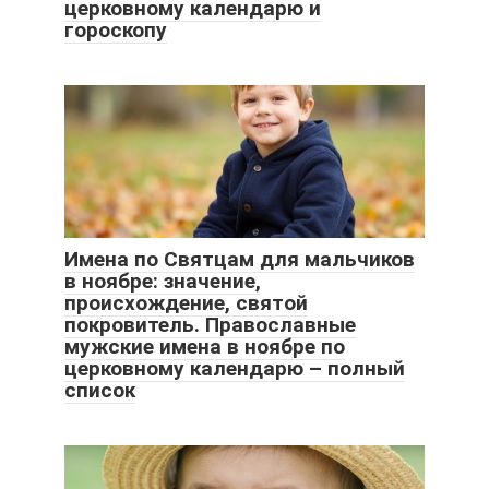
церковному календарю и
гороскопу
Имена по Святцам для мальчиков
в ноябре: значение,
происхождение, святой
покровитель. Православные
мужские имена в ноябре по
церковному календарю – полный
список