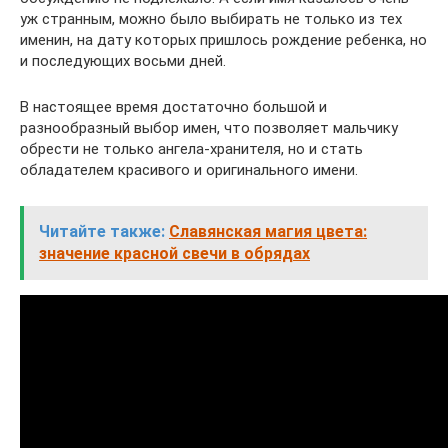
уж странным, можно было выбирать не только из тех
именин, на дату которых пришлось рождение ребенка, но
и последующих восьми дней.
В настоящее время достаточно большой и
разнообразный выбор имен, что позволяет мальчику
обрести не только ангела-хранителя, но и стать
обладателем красивого и оригинального имени.
Читайте также:
Славянская магия цвета:
значение красной свечи в обрядах