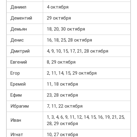
Даниил
4 октября
Дементий
29 октября
Демьян
18, 20, 30 октября
Денис
16, 18, 25, 28 октября
Дмитрий
4, 9, 10, 15, 17, 21, 28 октября
Евгений
8, 29 октября
Егор
2, 11, 14, 15, 29 октября
Еремей
11, 18 октября
Ефим
23, 28 октября
Ибрагим
7, 11, 22 октября
1, 3, 4, 6, 9, 11, 12, 14, 15, 16, 19, 21, 25,
Иван
28, 29 октября
Игнат
10, 27 октября