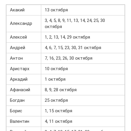
Акакий
13 октября
3, 4, 5, 8, 9, 11, 13, 14, 24, 25, 30
Александр
октября
Алексей
1, 2, 13, 14, 29 октября
Андрей
4, 6, 7, 15, 23, 30, 31 октября
Антон
7, 16, 23, 26, 30 октября
Аристарх
10 октября
Аркадий
1 октября
Афанасий
8, 9, 28 октября
Богдан
25 октября
Борис
1, 15 октября
Валентин
4, 11 октября