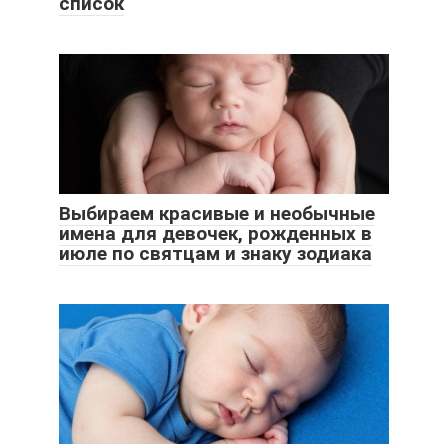
список
Выбираем красивые и необычные
имена для девочек, рожденных в
июле по святцам и знаку зодиака