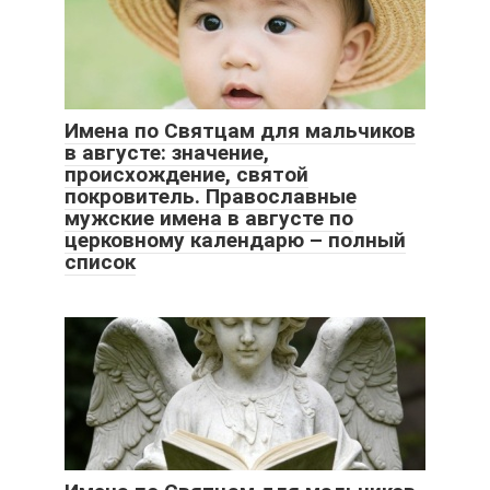
Имена по Святцам для мальчиков
в августе: значение,
происхождение, святой
покровитель. Православные
мужские имена в августе по
церковному календарю – полный
список