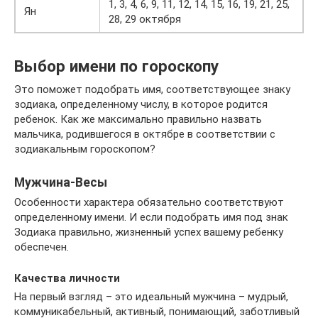
1, 3, 4, 6, 9, 11, 12, 14, 15, 16, 19, 21, 25,
Ян
28, 29 октября
Выбор имени по гороскопу
Это поможет подобрать имя, соответствующее знаку
зодиака, определенному числу, в которое родится
ребенок. Как же максимально правильно назвать
мальчика, родившегося в октябре в соответствии с
зодиакальным гороскопом?
Мужчина-Весы
Особенности характера обязательно соответствуют
определенному имени. И если подобрать имя под знак
Зодиака правильно, жизненный успех вашему ребенку
обеспечен.
Качества личности
На первый взгляд – это идеальный мужчина – мудрый,
коммуникабельный, активный, понимающий, заботливый