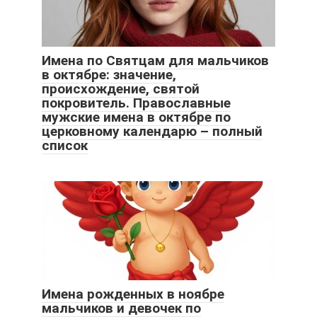
Имена по Святцам для мальчиков
в октябре: значение,
происхождение, святой
покровитель. Православные
мужские имена в октябре по
церковному календарю – полный
список
Имена рожденных в ноябре
мальчиков и девочек по