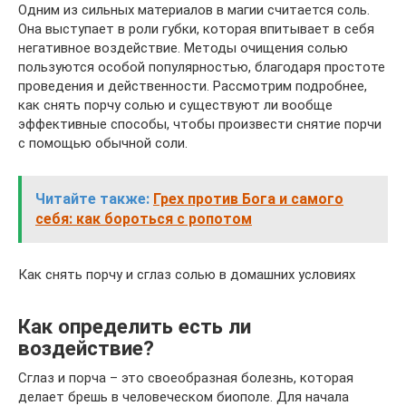
Одним из сильных материалов в магии считается соль.
Она выступает в роли губки, которая впитывает в себя
негативное воздействие. Методы очищения солью
пользуются особой популярностью, благодаря простоте
проведения и действенности. Рассмотрим подробнее,
как снять порчу солью и существуют ли вообще
эффективные способы, чтобы произвести снятие порчи
с помощью обычной соли.
Читайте также:
Грех против Бога и самого
себя: как бороться с ропотом
Как снять порчу и сглаз солью в домашних условиях
Как определить есть ли
воздействие?
Сглаз и порча – это своеобразная болезнь, которая
делает брешь в человеческом биополе. Для начала