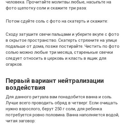
человека. Прочитайте молитвы любые, насыпьте на
фото щепотку соли и скажите три раза:
Потом сдуйте соль с фото на скатерть и скажите:
Сходу затушите свечи пальцами и уберите вкупе с фото
в скрытое пространство. Скатерть стряхните на улице
подальше от дома, позже постирайте. Чистить по фото
солью можно любые три месяца, старенькые свечки
следует относить в церковь и класть в ящик для
огарков.
Первый вариант нейтрализации
воздействия
Для данного ритуала вам понадобится ванна и соль.
Лучше всего проводить обряд в четверг. Если очищать
нужно взрослого, берут 250 г соли, для ребенка
потребуется ровно половина. Ванна наполняется водой,
читая заговор: