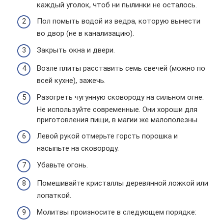
каждый уголок, чтоб ни пылинки не осталось.
Пол помыть водой из ведра, которую вынести
во двор (не в канализацию).
Закрыть окна и двери.
Возле плиты расставить семь свечей (можно по
всей кухне), зажечь.
Разогреть чугунную сковороду на сильном огне.
Не используйте современные. Они хороши для
приготовления пищи, в магии же малополезны.
Левой рукой отмерьте горсть порошка и
насыпьте на сковороду.
Убавьте огонь.
Помешивайте кристаллы деревянной ложкой или
лопаткой.
Молитвы произносите в следующем порядке: