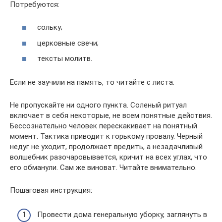
Потребуются:
сольку;
церковные свечи;
тексты молитв.
Если не заучили на память, то читайте с листа.
Не пропускайте ни одного пункта. Соленый ритуал
включает в себя некоторые, не всем понятные действия.
Бессознательно человек перескакивает на понятный
момент. Тактика приводит к горькому провалу. Черный
недуг не уходит, продолжает вредить, а незадачливый
волшебник разочаровывается, кричит на всех углах, что
его обманули. Сам же виноват. Читайте внимательно.
Пошаговая инструкция:
Провести дома генеральную уборку, заглянуть в