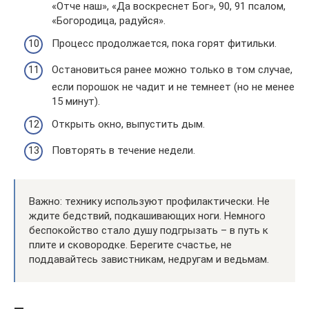
«Отче наш», «Да воскреснет Бог», 90, 91 псалом,
«Богородица, радуйся».
Процесс продолжается, пока горят фитильки.
Остановиться ранее можно только в том случае,
если порошок не чадит и не темнеет (но не менее
15 минут).
Открыть окно, выпустить дым.
Повторять в течение недели.
Важно: технику используют профилактически. Не
ждите бедствий, подкашивающих ноги. Немного
беспокойство стало душу подгрызать – в путь к
плите и сковородке. Берегите счастье, не
поддавайтесь завистникам, недругам и ведьмам.