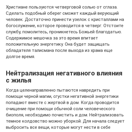
Христиане пользуются четверговой солью от сглаза.
Сделать подобный оберег сможет каждый верующий
человек. Достаточно принести узелок с кристаллами на
богослужение, которое проводится в четверг. Отстоите
службу, помолитесь, проникнетесь Божьей благодатью.
Содержимое мешочка за это время впитает
положительную энергетику. Она будет защищать
обладателя талисмана после выхода из храма еще
долгое время.
Нейтрализация негативного влияния
с жилья
Когда целенаправленно пытаются навредить при
помощи черной магии, сгустки негативной энергетики
попадают вместе с жертвой в дом. Когда проводится
очищение при помощи обычной соли человеческого
биополя, необходимо почистить и дом. Нейтрализовать
темное колдовство можно уборкой. Для начала следует
выбросить все вещи, которые могут нести в себе