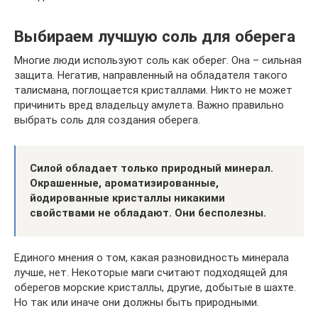
Выбираем лучшую соль для оберега
Многие люди используют соль как оберег. Она – сильная
защита. Негатив, направленный на обладателя такого
талисмана, поглощается кристаллами. Никто не может
причинить вред владельцу амулета. Важно правильно
выбрать соль для создания оберега.
Силой обладает только природный минерал.
Окрашенные, ароматизированные,
йодированные кристаллы никакими
свойствами не обладают. Они бесполезны.
Единого мнения о том, какая разновидность минерала
лучше, нет. Некоторые маги считают подходящей для
оберегов морские кристаллы, другие, добытые в шахте.
Но так или иначе они должны быть природными.