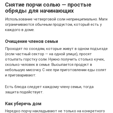
Снятие порчи солью — простые
обряды для начинающих
Использование четверговой соли непринципиально. Маги
ограничиваются обычным продуктом, который есть у
каждого в доме.
Очищение членов семьи
Проходят по соседям, которые живут в одном подъезде
(если частный сектор — на одной улице), просят
отсыпать горстку соли. Нужно получить столько кучек,
сколько человек в семье. Высыпается продукт в
небольшую мисочку. С нее при приготовлении еды солят
и приговаривают:
Есть блюда следует каждому члену семьи, тогда
защита подействует.
Как уберечь дом
Нередко порчу накладывают не только на конкретного