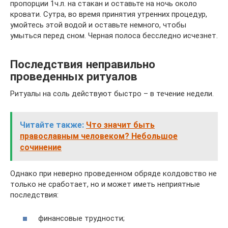
пропорции 1ч.л. на стакан и оставьте на ночь около
кровати. Сутра, во время принятия утренних процедур,
умойтесь этой водой и оставьте немного, чтобы
умыться перед сном. Черная полоса бесследно исчезнет.
Последствия неправильно
проведенных ритуалов
Ритуалы на соль действуют быстро – в течение недели.
Читайте также:
Что значит быть
православным человеком? Небольшое
сочинение
Однако при неверно проведенном обряде колдовство не
только не сработает, но и может иметь неприятные
последствия:
финансовые трудности;