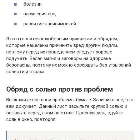
болезни;
нарушения сна;
развитие зависимостей.
Это относится к любовным привязкам и обрядам,
которые нацелены причинить вред другим людям,
поэтому перед их проведением следует хорошо
подумать. Белая магия и заговоры на здоровье
безопасны, поэтому их можно совершать без угрызений
совести и страха.
Обряд с солью против проблем
Выскажите все свои проблемы бумаге. Запишите всё, что
вам докучает. Данный лист засыпьте крупной солью и
оставьте перед сном на столе. Проснувшись, сдуйте
соль в окно, повторяя: