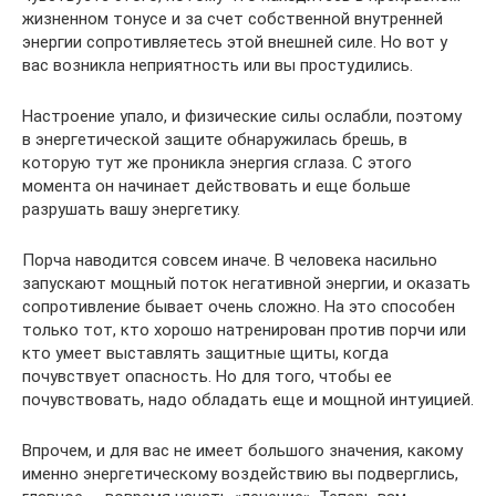
жизненном тонусе и за счет собственной внутренней
энергии сопротивляетесь этой внешней силе. Но вот у
вас возникла неприятность или вы простудились.
Настроение упало, и физические силы ослабли, поэтому
в энергетической защите обнаружилась брешь, в
которую тут же проникла энергия сглаза. С этого
момента он начинает действовать и еще больше
разрушать вашу энергетику.
Порча наводится совсем иначе. В человека насильно
запускают мощный поток негативной энергии, и оказать
сопротивление бывает очень сложно. На это способен
только тот, кто хорошо натренирован против порчи или
кто умеет выставлять защитные щиты, когда
почувствует опасность. Но для того, чтобы ее
почувствовать, надо обладать еще и мощной интуицией.
Впрочем, и для вас не имеет большого значения, какому
именно энергетическому воздействию вы подверглись,