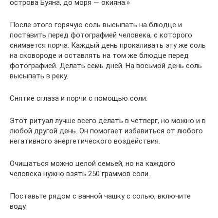
острова Буяна, до моря — окияна.»
После этого горячую соль высыпать на блюдце и
поставить перед фотографией человека, с которого
снимается порча. Каждый день прокаливать эту же соль
на сковороде и оставлять на том же блюдце перед
фотографией. Делать семь дней. На восьмой день соль
высыпать в реку.
Снятие сглаза и порчи с помощью соли:
Этот ритуал лучше всего делать в четверг, но можно и в
любой другой день. Он помогает избавиться от любого
негативного энергетического воздействия.
Очищаться можно целой семьей, но на каждого
человека нужно взять 250 граммов соли.
Поставьте рядом с ванной чашку с солью, включите
воду.