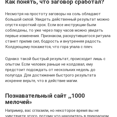
Как понять, что заговор сработал?
Несмотря на простоту заговоры на соль обладают
большой силой. Увидеть действенный результат можно
спустя короткий срок. Если все инструкции были
соблюдены, то уже через пару часов можно увидеть
первые изменения. Признаком, раскрутившегося ритуала
станет прилив сил, бодрость и внутренняя радость.
Колдующему покажется, что гора упала с плеч.
Однако такой быстрый результат, происходит лишь с
опытом. Если человек раньше не колдовал, ему
предстоит подождать от нескольких недель до
полугода. Для достижения быстрого результата
искренне верьте, что в действие магии.
Познавательный сайт ,,1000
мелочей»
Например, вас сглазили, но некоторое время вы не
чувствуете этого, потому что находитесь в прекрасном