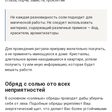
сглаза, порчи, зависти, проклятий.
Не каждая разновидность соли подходит для
магической работы. Не следует использовать
материал, содержащий различные примеси — йод,
красители, ароматизаторы.
Для проведения ритуала приправу желательно покупать,
а не применять имеющуюся в доме. Кристаллы,
длительное время находившиеся в квартире, успели
получить ту или иную информацию, которая будет
мешать работе.
Обряд с солью ото всех
неприятностей
В основном «соляные» обряды проводят дабы уберечь
себя от лиха. Подобные обряды укрепляют Ваш
энергетический щит, что делает Вас более устойчивыми