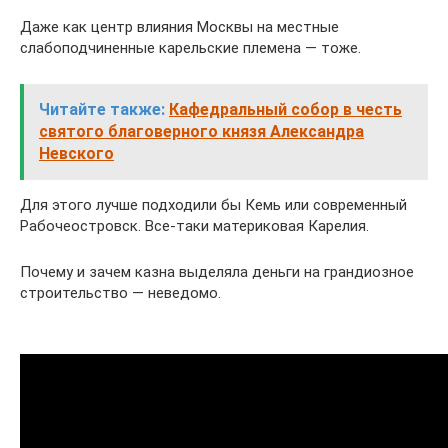
Даже как центр влияния Москвы на местные
слабоподчиненные карельские племена — тоже.
Читайте также:
Кафедральный собор в честь
святого благоверного князя Александра
Невского
Для этого лучше подходили бы Кемь или современный
Рабочеостровск. Все-таки материковая Карелия.
Почему и зачем казна выделяла деньги на грандиозное
строительство — неведомо.