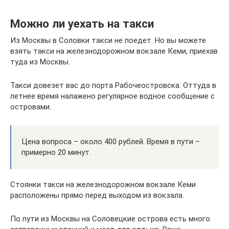
Можно ли уехать на такси
Из Москвы в Соловки такси не поедет. Но вы можете
взять такси на железнодорожном вокзале Кеми, приехав
туда из Москвы.
Такси довезет вас до порта Рабочеостровска. Оттуда в
летнее время налажено регулярное водное сообщение с
островами.
Цена вопроса – около 400 рублей. Время в пути –
примерно 20 минут.
Стоянки такси на железнодорожном вокзале Кеми
расположены прямо перед выходом из вокзала.
По пути из Москвы на Соловецкие острова есть много