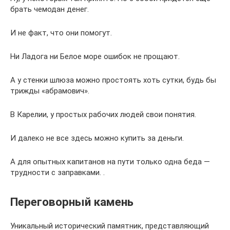
брать чемодан денег.
И не факт, что они помогут.
Ни Ладога ни Белое море ошибок не прощают.
А у стенки шлюза можно простоять хоть сутки, будь бы
трижды «абрамович».
В Карелии, у простых рабочих людей свои понятия.
И далеко не все здесь можно купить за деньги.
А для опытных капитанов на пути только одна беда —
трудности с заправками. .
Переговорный камень
Уникальный исторический памятник, представляющий