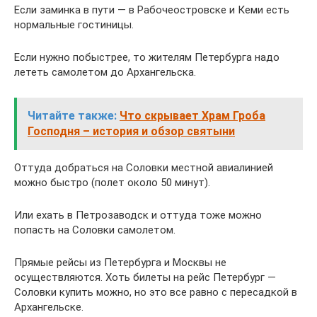
Если заминка в пути — в Рабочеостровске и Кеми есть
нормальные гостиницы.
Если нужно побыстрее, то жителям Петербурга надо
лететь самолетом до Архангельска.
Читайте также:
Что скрывает Храм Гроба
Господня – история и обзор святыни
Оттуда добраться на Соловки местной авиалинией
можно быстро (полет около 50 минут).
Или ехать в Петрозаводск и оттуда тоже можно
попасть на Соловки самолетом.
Прямые рейсы из Петербурга и Москвы не
осуществляются. Хоть билеты на рейс Петербург —
Соловки купить можно, но это все равно с пересадкой в
Архангельске.