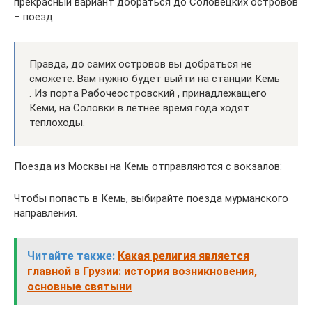
прекрасный вариант добраться до Соловецких островов
– поезд.
Правда, до самих островов вы добраться не
сможете. Вам нужно будет выйти на станции Кемь
. Из порта Рабочеостровский , принадлежащего
Кеми, на Соловки в летнее время года ходят
теплоходы.
Поезда из Москвы на Кемь отправляются с вокзалов:
Чтобы попасть в Кемь, выбирайте поезда мурманского
направления.
Читайте также:
Какая религия является
главной в Грузии: история возникновения,
основные святыни