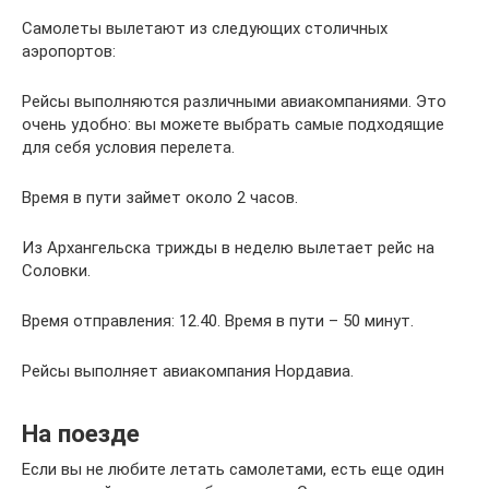
Самолеты вылетают из следующих столичных
аэропортов:
Рейсы выполняются различными авиакомпаниями. Это
очень удобно: вы можете выбрать самые подходящие
для себя условия перелета.
Время в пути займет около 2 часов.
Из Архангельска трижды в неделю вылетает рейс на
Соловки.
Время отправления: 12.40. Время в пути – 50 минут.
Рейсы выполняет авиакомпания Нордавиа.
На поезде
Если вы не любите летать самолетами, есть еще один