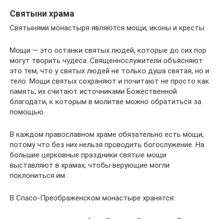
Святыни храма
Святынями монастыря являются мощи, иконы и кресты.
Мощи — это останки святых людей, которые до сих пор
могут творить чудеса. Священнослужители объясняют
это тем, что у святых людей не только душа святая, но и
тело. Мощи святых сохраняют и почитают не просто как
память, их считают источниками Божественной
благодати, к которым в молитве можно обратиться за
помощью.
В каждом православном храме обязательно есть мощи,
потому что без них нельзя проводить богослужение. На
большие церковные праздники святые мощи
выставляют в храмах, чтобы верующие могли
поклониться им.
В Спасо-Преображенском монастыре хранятся: