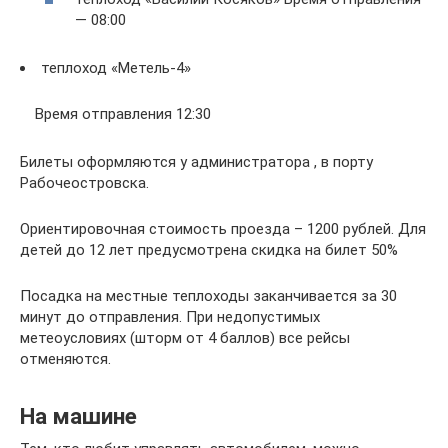
— 08:00
теплоход «Метель-4»
Время отправления 12:30
Билеты оформляются у администратора , в порту
Рабочеостровска.
Ориентировочная стоимость проезда – 1200 рублей. Для
детей до 12 лет предусмотрена скидка на билет 50%
Посадка на местные теплоходы заканчивается за 30
минут до отправления. При недопустимых
метеоусловиях (шторм от 4 баллов) все рейсы
отменяются.
На машине