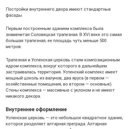
Постройки внутреннего двора имеют стандартные
фасады.
Первым построенным зданием комплекса была
знаменитая Соловецкая трапезная. В XVI веке это самая
большая трапезная, ее площадь чуть меньше 500
метров.
Трапезная и Успенская церковь стали композиционным
ядром комплекса, вокруг которого в дальнейшем
застраивалась территория. Успенский комплекс имеет
мощный цоколь из валунов, два яруса (в первом —
хозяйственные помещения, во втором — основные).
Стены комплекса — массивные с уклоном и не имеют
никакого декора.
Внутреннее оформление
Успенская церковь — это небольшое квадратное здание,
которое разделяет алтарная преграда. Алтарная