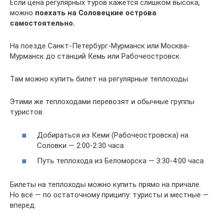
Если цена регулярных туров кажется слишком высока,
можно
поехать на Соловецкие острова
самостоятельно.
На поезде Санкт-Петербург-Мурманск или Москва-
Мурманск до станций Кемь или Рабочеостровск.
Там можно купить билет на регулярные теплоходы.
Этими же теплоходами перевозят и обычные группы
туристов.
Добираться из Кеми (Рабочеостровска) на
Соловки — 2:00-2:30 часа
Путь теплохода из Беломорска — 3:30-4:00 часа
Билеты на теплоходы можно купить прямо на причале.
Но всё — по остаточному приципу: туристы и местные —
вперед.