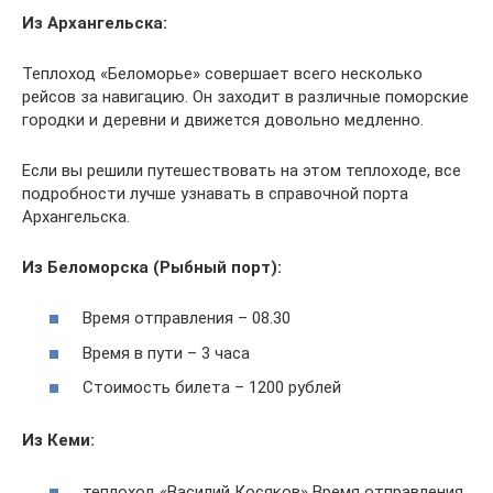
Из Архангельска:
Теплоход «Беломорье» совершает всего несколько
рейсов за навигацию. Он заходит в различные поморские
городки и деревни и движется довольно медленно.
Если вы решили путешествовать на этом теплоходе, все
подробности лучше узнавать в справочной порта
Архангельска.
Из Беломорска (Рыбный порт):
Время отправления – 08.30
Время в пути – 3 часа
Стоимость билета – 1200 рублей
Из Кеми:
теплоход «Василий Косяков» Время отправления