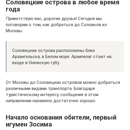
Соловецкие острова в любое время
года
Приветствую вас, дорогие друзья! Сегодня мы
поговорим о том, как добраться до Соловков из
Москвы.
Соловецкие острова расположены близ
Архангельска, в Белом море. Архипелаг стоит на
входе в Онежскую губу.
От Москвы до Соловецких островов можно добраться
различными видами транспорта. Благодаря
туристическому интересу, сообщение в этом
направлении налажено достаточно хорошо.
Начало основания обители, первый
игумен Зосима