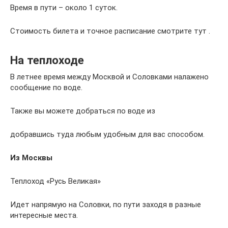
Время в пути – около 1 суток.
Стоимость билета и точное расписание смотрите тут .
На теплоходе
В летнее время между Москвой и Соловками налажено
сообщение по воде.
Также вы можете добраться по воде из
добравшись туда любым удобным для вас способом.
Из Москвы
Теплоход «Русь Великая»
Идет напрямую на Соловки, по пути заходя в разные
интересные места.