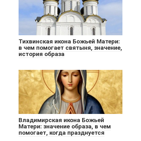
Тихвинская икона Божьей Матери:
в чем помогает святыня, значение,
история образа
Владимирская икона Божьей
Матери: значение образа, в чем
помогает, когда празднуется