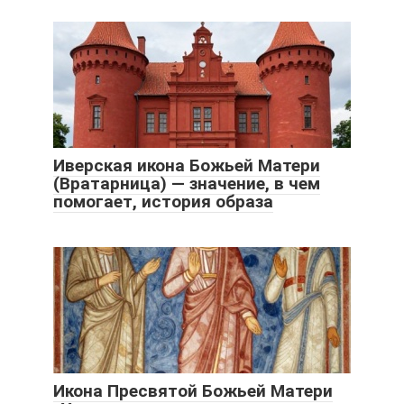
Иверская икона Божьей Матери
(Вратарница) — значение, в чем
помогает, история образа
Икона Пресвятой Божьей Матери