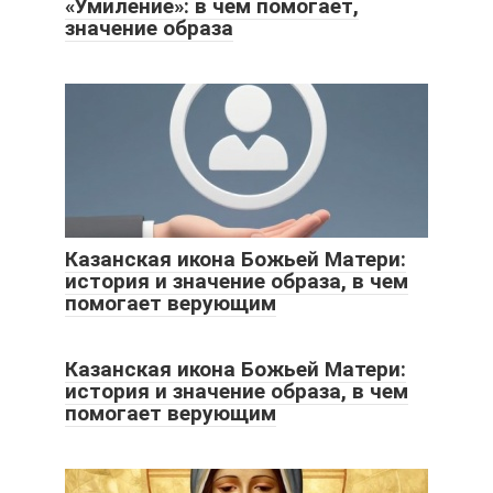
«Умиление»: в чем помогает,
значение образа
Казанская икона Божьей Матери:
история и значение образа, в чем
помогает верующим
Казанская икона Божьей Матери:
история и значение образа, в чем
помогает верующим