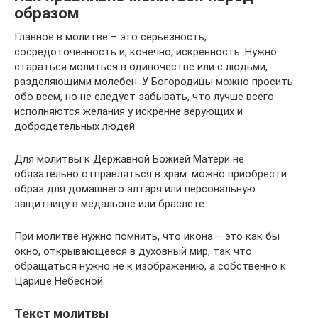
образом
Главное в молитве – это серьезность,
сосредоточенность и, конечно, искренность. Нужно
стараться молиться в одиночестве или с людьми,
разделяющими молебен. У Богородицы можно просить
обо всем, но не следует забывать, что лучше всего
исполняются желания у искренне верующих и
добродетельных людей.
Для молитвы к Державной Божией Матери не
обязательно отправляться в храм: можно приобрести
образ для домашнего алтаря или персональную
защитницу в медальоне или браслете.
При молитве нужно помнить, что икона – это как бы
окно, открывающееся в духовный мир, так что
обращаться нужно не к изображению, а собственно к
Царице Небесной.
Текст молитвы