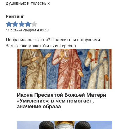
душевных и телесных.
Рейтинг
(
1
оценка, среднее
4
из
5
)
Понравилась статья? Поделиться с друзьями:
Вам также может быть интересно
Икона Пресвятой Божьей Матери
«Умиление»: в чем помогает,
значение образа