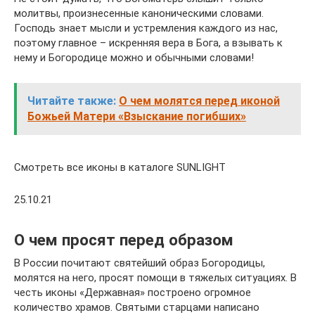
молитвы, произнесенные каноническими словами.
Господь знает мысли и устремления каждого из нас,
поэтому главное – искренняя вера в Бога, а взывать к
нему и Богородице можно и обычными словами!
Читайте также:
О чем молятся перед иконой
Божьей Матери «Взыскание погибших»
Смотреть все иконы в каталоге SUNLIGHT
25.10.21
О чем просят перед образом
В России почитают святейший образ Богородицы,
молятся на него, просят помощи в тяжелых ситуациях. В
честь иконы «Державная» построено огромное
количество храмов. Святыми старцами написано