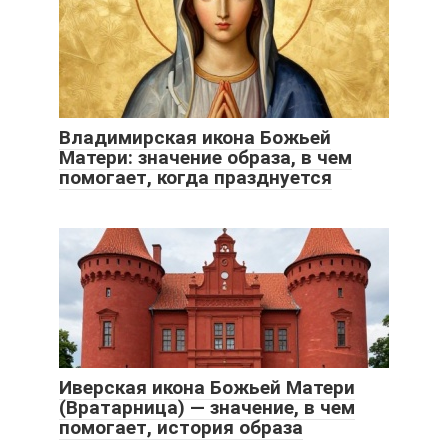
Владимирская икона Божьей
Матери: значение образа, в чем
помогает, когда празднуется
Иверская икона Божьей Матери
(Вратарница) — значение, в чем
помогает, история образа