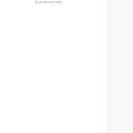
Духовный мир