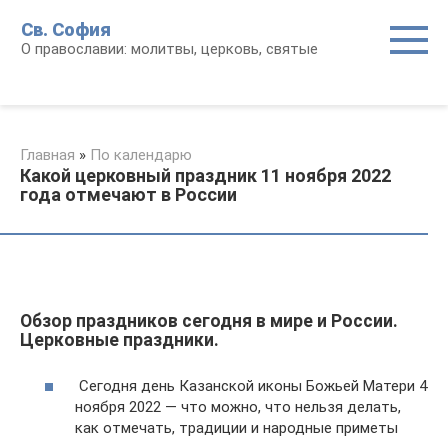
Перейти
Св. София
к
О православии: молитвы, церковь, святые
контенту
Главная
»
По календарю
Какой церковный праздник 11 ноября 2022
года отмечают в России
Обзор праздников сегодня в мире и России.
Церковные праздники.
Сегодня день Казанской иконы Божьей Матери 4
ноября 2022 — что можно, что нельзя делать,
как отмечать, традиции и народные приметы