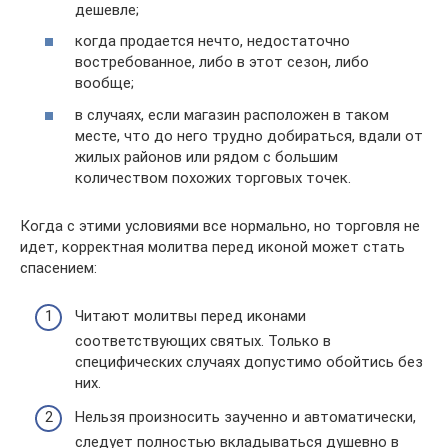
дешевле;
когда продается нечто, недостаточно
востребованное, либо в этот сезон, либо
вообще;
в случаях, если магазин расположен в таком
месте, что до него трудно добираться, вдали от
жилых районов или рядом с большим
количеством похожих торговых точек.
Когда с этими условиями все нормально, но торговля не
идет, корректная молитва перед иконой может стать
спасением:
Читают молитвы перед иконами
соответствующих святых. Только в
специфических случаях допустимо обойтись без
них.
Нельзя произносить заученно и автоматически,
следует полностью вкладываться душевно в