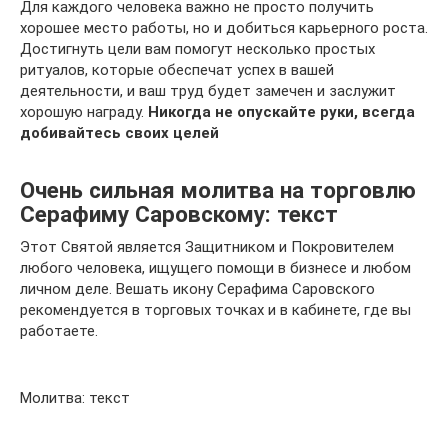
Для каждого человека важно не просто получить
хорошее место работы, но и добиться карьерного роста.
Достигнуть цели вам помогут несколько простых
ритуалов, которые обеспечат успех в вашей
деятельности, и ваш труд будет замечен и заслужит
хорошую награду.
Никогда не опускайте руки, всегда
добивайтесь своих целей
Очень сильная молитва на торговлю
Серафиму Саровскому: текст
Этот Святой является Защитником и Покровителем
любого человека, ищущего помощи в бизнесе и любом
личном деле. Вешать икону Серафима Саровского
рекомендуется в торговых точках и в кабинете, где вы
работаете.
Молитва: текст