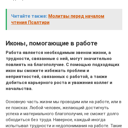
Читайте также:
Молитвы перед началом
чтения Псалтири
Иконы, помогающие в работе
Работа является необходимым звеном жизни, а
трудности, связанные с ней, могут значительно
повлиять на благополучие. С помощью подходящих
икон вы сможете избежать проблем и
неприятностей, связанных с работой, а также
добиться карьерного роста и уважения коллег и
начальства.
Основную часть жизни мы проводим или на работе, или в
ее поисках. Любой человек, желающий достигнуть
успеха и материального благополучия, не сможет долго
обходиться без труда. Наверное, каждый иногда
испытывал трудности и недопонимания на работе. Такие