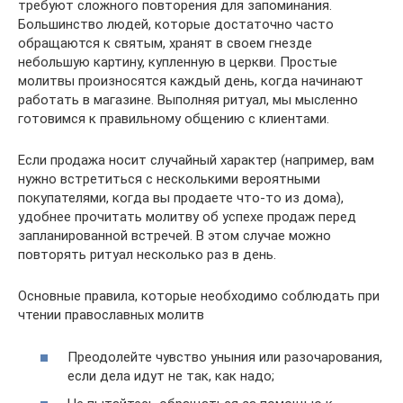
требуют сложного повторения для запоминания.
Большинство людей, которые достаточно часто
обращаются к святым, хранят в своем гнезде
небольшую картину, купленную в церкви. Простые
молитвы произносятся каждый день, когда начинают
работать в магазине. Выполняя ритуал, мы мысленно
готовимся к правильному общению с клиентами.
Если продажа носит случайный характер (например, вам
нужно встретиться с несколькими вероятными
покупателями, когда вы продаете что-то из дома),
удобнее прочитать молитву об успехе продаж перед
запланированной встречей. В этом случае можно
повторять ритуал несколько раз в день.
Основные правила, которые необходимо соблюдать при
чтении православных молитв
Преодолейте чувство уныния или разочарования,
если дела идут не так, как надо;