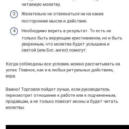
читаемую молитву.
Желательно не отвлекаться ни на какие
посторонние мысли и действия.
Необходимо верить в результат. То есть не
только быть верующим христианином, но и быть
уверенным, что молитва будет услышана и
святой (или Бог, ангел) помогут.
Когда соблюдены все условия, можно рассчитывать на
успех. Главное, как и в любых ритуальных действиях,
вера.
Важно! Торговля пойдет лучше, если руководитель
пересмотрит отношение к работе или к подчиненным,
продавцам, а не только повесит иконы и будет читать
молитвы.