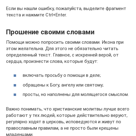
Если вы нашли ошибку, пожалуйста, выделите фрагмент
текста и нажмите Ctrl+Enter.
Прошение своими словами
Помощи можно попросить своими словами. Икона при
этом желательна. Для этого не обязательно читать
определенный текст. Главное, с искренней верой, от
сердца, произнести слова, которые будут:
включать просьбу о помощи в деле;
обращены к Богу, ангелу или святому;
просты, но наполнены для молящегося смыслом.
Важно понимать, что христианские молитвы лучше всего
работают у тех людей, которые действительно веруют,
регулярно ходят в церковь, исповедуются и живут по
православным правилам, а не просто были крещены
младенцами.