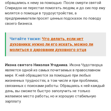
обращались к нему за помощью. После смерти святой
Спиридон не перестал помогать людям, и до сих пор ему
молятся о помощи в трудоустройстве, а
предприниматели просят ценных подсказок по поводу
своего бизнеса.
Читайте также:
Что делать, если нет
духовника: нужно ли его искать, можно ли
молиться о даровании духовного отца
Икона святого Николая Угодника.
Икона Чудотворца
является одной из самых почитаемых в православном
мире. К ней обращаются за помощью при любых
жизненных трудностях, а том числе и при проблемах,
связанных с поисками работы. Обращаясь к ней каждый
день, вы сможете быстро заполучить не только
желаемое место работы, но и хорошую стабильную
зарплату.