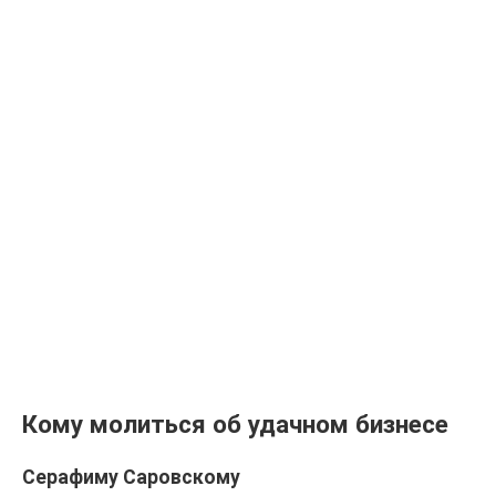
Кому молиться об удачном бизнесе
Серафиму Саровскому