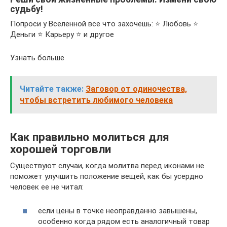
судьбу!
Попроси у Вселенной все что захочешь: ⭐ Любовь ⭐
Деньги ⭐ Карьеру ⭐ и другое
Узнать больше
Читайте также:
Заговор от одиночества,
чтобы встретить любимого человека
Как правильно молиться для
хорошей торговли
Существуют случаи, когда молитва перед иконами не
поможет улучшить положение вещей, как бы усердно
человек ее не читал:
если цены в точке неоправданно завышены,
особенно когда рядом есть аналогичный товар