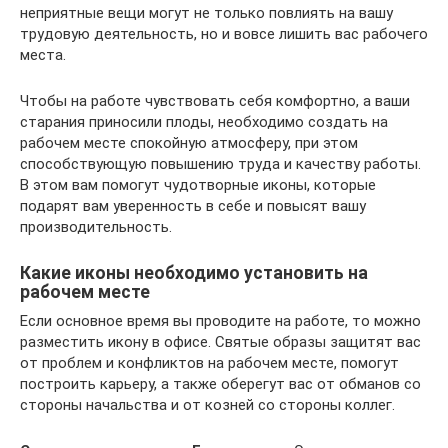
неприятные вещи могут не только повлиять на вашу
трудовую деятельность, но и вовсе лишить вас рабочего
места.
Чтобы на работе чувствовать себя комфортно, а ваши
старания приносили плоды, необходимо создать на
рабочем месте спокойную атмосферу, при этом
способствующую повышению труда и качеству работы.
В этом вам помогут чудотворные иконы, которые
подарят вам уверенность в себе и повысят вашу
производительность.
Какие иконы необходимо установить на
рабочем месте
Если основное время вы проводите на работе, то можно
разместить икону в офисе. Святые образы защитят вас
от проблем и конфликтов на рабочем месте, помогут
построить карьеру, а также оберегут вас от обманов со
стороны начальства и от козней со стороны коллег.