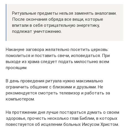
Ритуальные предметы нельзя заменять аналогами.
После окончания обряда все вещи, которые
впитали в себя отрицательную энергетику,
подлежат уничтожению.
Накануне заговора желательно посетить церковь:
помолиться и поставить свечи, исповедаться. При
выходе из храма следует подать милостыню всем
просящим.
В день проведения ритуала нужно максимально
ограничить общение с близкими и друзьями. Не
рекомендуется смотреть телевизор и работать за
компьютером.
На протяжении дня лучше постараться думать о своем
здоровье, прочесть несколько глав Библии, в которых
повествуется об исцелении больных Иисусом Христом.