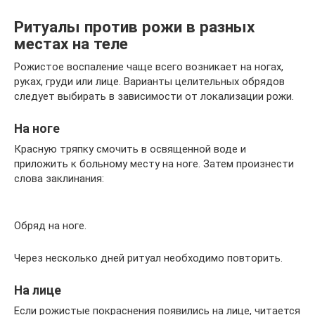
Ритуалы против рожи в разных
местах на теле
Рожистое воспаление чаще всего возникает на ногах,
руках, груди или лице. Варианты целительных обрядов
следует выбирать в зависимости от локализации рожи.
На ноге
Красную тряпку смочить в освященной воде и
приложить к больному месту на ноге. Затем произнести
слова заклинания:
Обряд на ноге.
Через несколько дней ритуал необходимо повторить.
На лице
Если рожистые покраснения появились на лице, читается