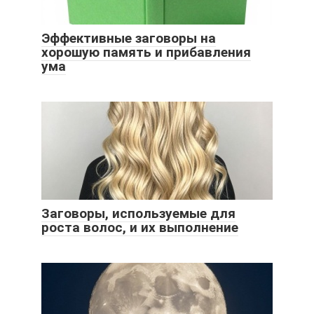
Эффективные заговоры на
хорошую память и прибавления
ума
Заговоры, используемые для
роста волос, и их выполнение