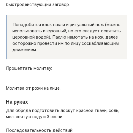
быстродействующий заговор.
Понадобится клок пакли и ритуальный нож (можно
использовать и кухонный, но его следует освятить
церковной водой). Паклю намотать на нож, далее
осторожно провести им по лицу соскабливающим
движением.
Прошептать молитву:
Молитва от рожи на лице.
На руках
Для обряда подготовить лоскут красной ткани, соль,
мел, святую воду и 3 свечи.
Последовательность действий: