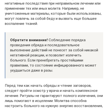
негативные последствия при неправильном лечении или
применении тех или иных молитв. Например, не
уничтоженные материалы, которые были использованы,
могут повлечь за собой беду и вызвать еще большее
воспаление тканей.
Обратите внимание!
Соблюдение порядка
проведения обряда и последовательное
выполнение действий не понесет за собой никакой
негативной реакции, и позволит излечить
больного. Если пренебрегать простейшими
правилами, то состояние инфицированного может
ухудшиться даже в разы.
Перед тем как начать обряды и чтение заговоров,
следует пройти осмотр у врача и начать комплексное
лечение. Ритуалы не гарантируют полного излечения, они
лишь помогают в исцелении. Молитва способна
настроить больного на нужную энергию восстановления,