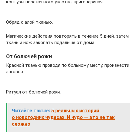
контуры пораженного участка, приговаривая:
Обряд с алой тканью.
Магические действия повторять в течение 5 дней, затем
ткань и нож закопать подальше от дома.
От болючей рожи
Красной тканью проводя по больному месту, произнести
заговор:
Ритуал от болючей рожи.
Читайте также:
5 реальных историй
о новогодних чудесах. И чудо — это не так
сложно