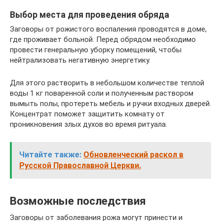
Выбор места для проведения обряда
Заговоры от рожистого воспаления проводятся в доме,
где проживает больной. Перед обрядом необходимо
провести генеральную уборку помещений, чтобы
нейтрализовать негативную энергетику.
Для этого растворить в небольшом количестве теплой
воды 1 кг поваренной соли и полученным раствором
вымыть полы, протереть мебель и ручки входных дверей.
Концентрат поможет защитить комнату от
проникновения злых духов во время ритуала.
Читайте также:
Обновленческий раскол в
Русской Православной Церкви.
Возможные последствия
Заговоры от заболевания рожа могут принести и