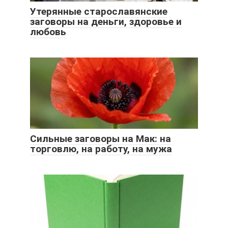
Утерянные старославянские
заговоры на деньги, здоровье и
любовь
Сильные заговоры на Мак: на
торговлю, на работу, на мужа