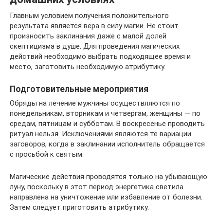
Главным условием получения положительного
результата является вера в силу магии. Не стоит
произносить заклинания даже с малой долей
скептицизма в душе. Для проведения магических
действий необходимо выбрать подходящее время и
место, заготовить необходимую атрибутику.
Подготовительные мероприятия
Обряды на лечение мужчины осуществляются по
понедельникам, вторникам и четвергам, женщины — по
средам, пятницам и субботам. В воскресенье проводить
ритуал нельзя. Исключениями являются те вариации
заговоров, когда в заклинании исполнитель обращается
с просьбой к святым.
Магические действия проводятся только на убывающую
луну, поскольку в этот период энергетика светила
направлена на уничтожение или избавление от болезни.
Затем следует приготовить атрибутику.