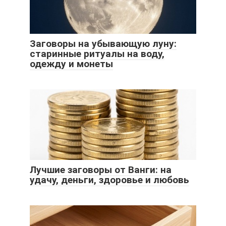
Заговоры на убывающую луну:
старинные ритуалы на воду,
одежду и монеты
Лучшие заговоры от Ванги: на
удачу, деньги, здоровье и любовь