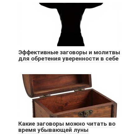
Эффективные заговоры и молитвы
для обретения уверенности в себе
Какие заговоры можно читать во
время убывающей луны