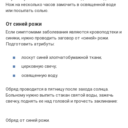
Нож на несколько часов замочить в освященной воде
или посыпать солью.
От синей рожи
Если симптомами заболевания являются кровоподтеки и
синяки, нужно проводить заговор от «синей» рожи.
Подготовить атрибуты:
лоскут синей хлопчатобумажной ткани;
церковную свечу;
освященную воду.
Обряд проводится в пятницу после захода солнца.
Больному нужно выпить стакан святой воды, зажечь
свечку, поднять ее над головой и прочесть заклинание:
Обряд от синей рожи.