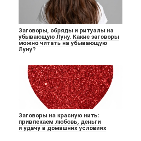
Заговоры, обряды и ритуалы на
убывающую Луну. Какие заговоры
можно читать на убывающую
Луну?
Заговоры на красную нить:
привлекаем любовь, деньги
и удачу в домашних условиях