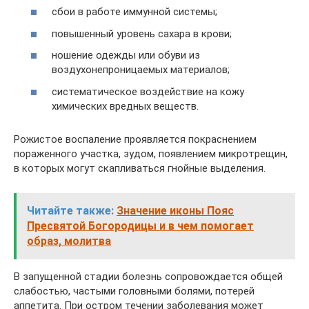
сбои в работе иммунной системы;
повышенный уровень сахара в крови;
ношение одежды или обуви из
воздухонепроницаемых материалов;
систематическое воздействие на кожу
химических вредных веществ.
Рожистое воспаление проявляется покраснением
пораженного участка, зудом, появлением микротрещин,
в которых могут скапливаться гнойные выделения.
Читайте также:
Значение иконы Пояс
Пресвятой Богородицы и в чем помогает
образ, молитва
В запущенной стадии болезнь сопровождается общей
слабостью, частыми головными болями, потерей
аппетита. При остром течении заболевания может