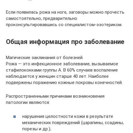
Если появилась рожа на ноге, заговоры можно прочесть
самостоятельно, предварительно
проконсультировавшись со специалистом-эзотериком.
Общая информация про заболевание
Магические заклинания от болезней.
Рожа — это инфекционное заболевание, вызываемое
стафилококками группы А. В 60% случаев воспаление
наблюдается у женщин старше 40 лет. Наиболее
подвержены поражению кожные покровы конечностей.
Распространенными причинами возникновения
патологии являются:
нарушения целостности кожи в результате
механических повреждений (царапины, ссадины,
порезы и др.);