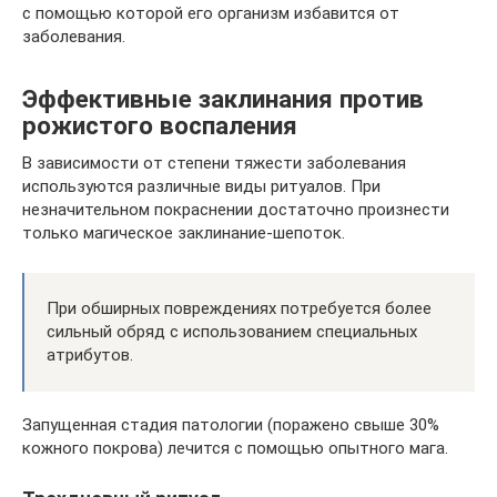
с помощью которой его организм избавится от
заболевания.
Эффективные заклинания против
рожистого воспаления
В зависимости от степени тяжести заболевания
используются различные виды ритуалов. При
незначительном покраснении достаточно произнести
только магическое заклинание-шепоток.
При обширных повреждениях потребуется более
сильный обряд с использованием специальных
атрибутов.
Запущенная стадия патологии (поражено свыше 30%
кожного покрова) лечится с помощью опытного мага.