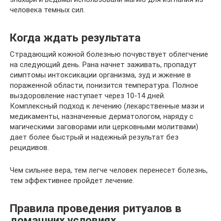
человека темных сил.
Когда ждать результата
Страдающий кожной болезнью почувствует облегчение
на следующий день. Рана начнет заживать, пропадут
симптомы интоксикации организма, зуд и жжение в
пораженной области, понизится температура. Полное
выздоровление наступает через 10-14 дней.
Комплексный подход к лечению (лекарственные мази и
медикаменты, назначенные дерматологом, наряду с
магическими заговорами или церковными молитвами)
дает более быстрый и надежный результат без
рецидивов.
Чем сильнее вера, тем легче человек перенесет болезнь,
тем эффективнее пройдет лечение.
Правила проведения ритуалов в
домашних условиях