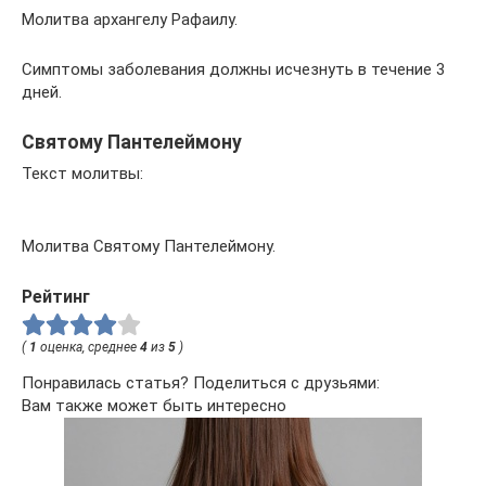
Молитва архангелу Рафаилу.
Симптомы заболевания должны исчезнуть в течение 3
дней.
Святому Пантелеймону
Текст молитвы:
Молитва Святому Пантелеймону.
Рейтинг
(
1
оценка, среднее
4
из
5
)
Понравилась статья? Поделиться с друзьями:
Вам также может быть интересно