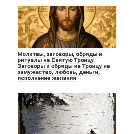
Молитвы, заговоры, обряды и
ритуалы на Святую Троицу.
Заговоры и обряды на Троицу на
замужество, любовь, деньги,
исполнение желания