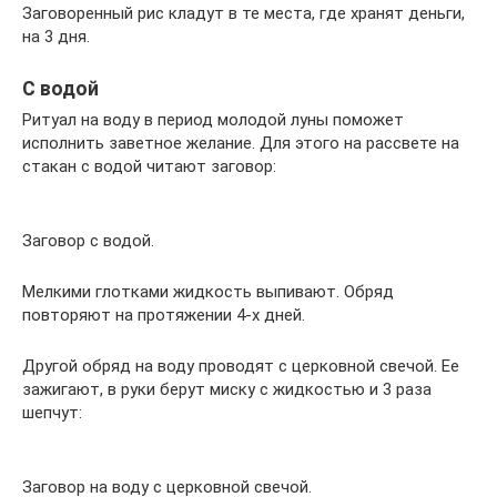
Заговоренный рис кладут в те места, где хранят деньги,
на 3 дня.
С водой
Ритуал на воду в период молодой луны поможет
исполнить заветное желание. Для этого на рассвете на
стакан с водой читают заговор:
Заговор с водой.
Мелкими глотками жидкость выпивают. Обряд
повторяют на протяжении 4-х дней.
Другой обряд на воду проводят с церковной свечой. Ее
зажигают, в руки берут миску с жидкостью и 3 раза
шепчут:
Заговор на воду с церковной свечой.