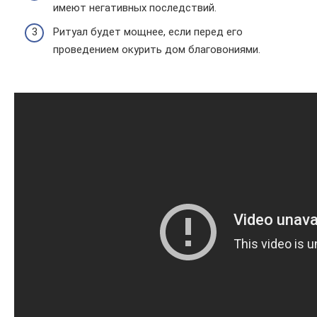
имеют негативных последствий.
Ритуал будет мощнее, если перед его
проведением окурить дом благовониями.