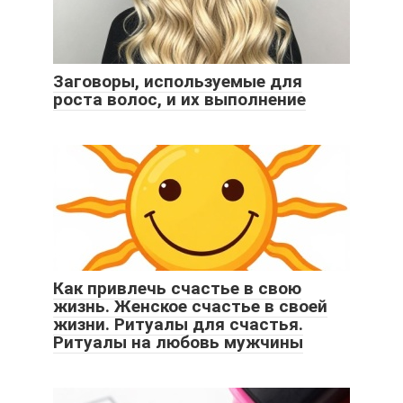
Заговоры, используемые для
роста волос, и их выполнение
Как привлечь счастье в свою
жизнь. Женское счастье в своей
жизни. Ритуалы для счастья.
Ритуалы на любовь мужчины