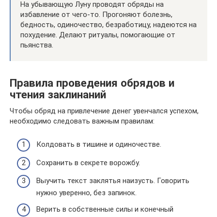
На убывающую Луну проводят обряды на
избавление от чего-то. Прогоняют болезнь,
бедность, одиночество, безработицу, надеются на
похудение. Делают ритуалы, помогающие от
пьянства.
Правила проведения обрядов и
чтения заклинаний
Чтобы обряд на привлечение денег увенчался успехом,
необходимо следовать важным правилам:
Колдовать в тишине и одиночестве.
Сохранить в секрете ворожбу.
Выучить текст заклятья наизусть. Говорить
нужно уверенно, без запинок.
Верить в собственные силы и конечный