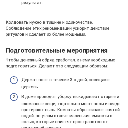
результат.
Колдовать нужно в тишине и одиночестве.
Соблюдение этих рекомендаций ускорит действие
ритуалов и сделает их более мощными.
Подготовительные мероприятия
Чтобы денежный обряд сработал, к нему необходимо
подготовиться. Делают это следующим образом:
Держат пост в течение 3-х дней, посещают
церковь.
В доме проводят уборку: выкидывают старые и
сломанные вещи, тщательно моют полы и везде
протирают пыль. Комнаты обрызгивают святой
водой, по углам ставят маленькие емкости с
солью, которые очистят пространство от
негативной энергии.