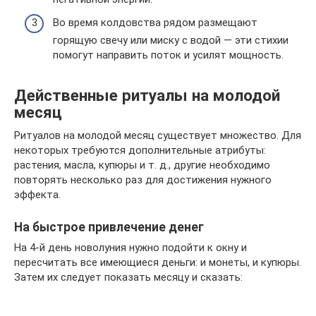
Во время колдовства рядом размещают
горящую свечу или миску с водой — эти стихии
помогут направить поток и усилят мощность.
Действенные ритуалы на молодой
месяц
Ритуалов на молодой месяц существует множество. Для
некоторых требуются дополнительные атрибуты:
растения, масла, купюры и т. д., другие необходимо
повторять несколько раз для достижения нужного
эффекта.
На быстрое привлечение денег
На 4-й день новолуния нужно подойти к окну и
пересчитать все имеющиеся деньги: и монеты, и купюры.
Затем их следует показать месяцу и сказать: