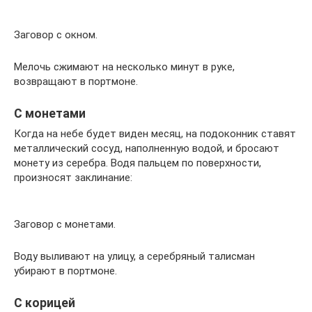
Заговор с окном.
Мелочь сжимают на несколько минут в руке,
возвращают в портмоне.
С монетами
Когда на небе будет виден месяц, на подоконник ставят
металлический сосуд, наполненную водой, и бросают
монету из серебра. Водя пальцем по поверхности,
произносят заклинание:
Заговор с монетами.
Воду выливают на улицу, а серебряный талисман
убирают в портмоне.
С корицей