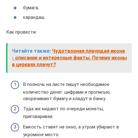
бумага;
карандаш.
Как провести:
Читайте также:
Чудотворная плачущая икона
- описание и интересные факты. Почему иконы
в церквях плачут?
В полночь на листе пишут необходимое
количество денег: цифрами и прописью,
сворачивают бумагу и кладут в банку.
Туда же кидают по очереди монеты,
приговаривая.
Емкость ставят на окно, а утром убирают в
укромное место.