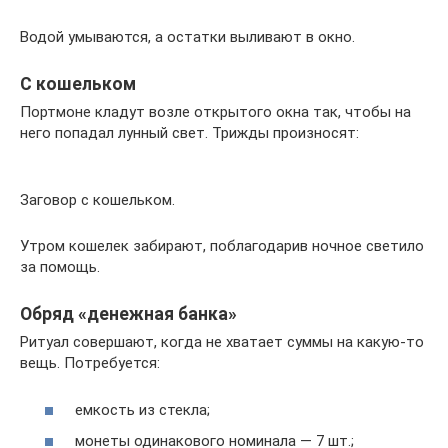
Водой умываются, а остатки выливают в окно.
С кошельком
Портмоне кладут возле открытого окна так, чтобы на
него попадал лунный свет. Трижды произносят:
Заговор с кошельком.
Утром кошелек забирают, поблагодарив ночное светило
за помощь.
Обряд «денежная банка»
Ритуал совершают, когда не хватает суммы на какую-то
вещь. Потребуется:
емкость из стекла;
монеты одинакового номинала — 7 шт.;