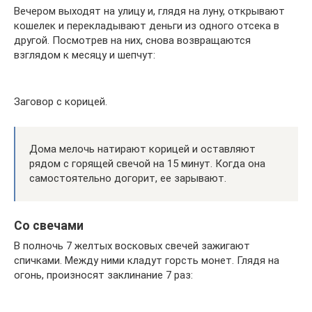
Вечером выходят на улицу и, глядя на луну, открывают
кошелек и перекладывают деньги из одного отсека в
другой. Посмотрев на них, снова возвращаются
взглядом к месяцу и шепчут:
Заговор с корицей.
Дома мелочь натирают корицей и оставляют
рядом с горящей свечой на 15 минут. Когда она
самостоятельно догорит, ее зарывают.
Со свечами
В полночь 7 желтых восковых свечей зажигают
спичками. Между ними кладут горсть монет. Глядя на
огонь, произносят заклинание 7 раз: