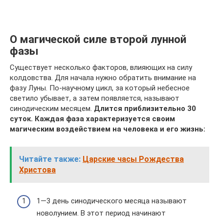
О магической силе второй лунной
фазы
Существует несколько факторов, влияющих на силу
колдовства. Для начала нужно обратить внимание на
фазу Луны. По-научному цикл, за который небесное
светило убывает, а затем появляется, называют
синодическим месяцем.
Длится приблизительно 30
суток. Каждая фаза характеризуется своим
магическим воздействием на человека и его жизнь:
Читайте также:
Царские часы Рождества
Христова
1—3 день синодического месяца называют
новолунием. В этот период начинают