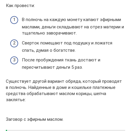
Как провести:
В полночь на каждую монету капают эфирными
маслами, деньги складывают на отрез материи и
тщательно заворачивают.
Сверток помещают под подушку и ложатся
спать, думая о богатстве.
После пробуждения ткань достают и
пересчитывают деньги 5 раз.
Существует другой вариант обряда, который проводят
в полночь. Найденные в доме и кошельке платежные
средства обрабатывают маслом корицы, шепча
заклятье:
Заговор с эфирным маслом.