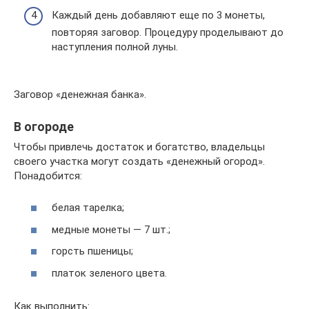
Каждый день добавляют еще по 3 монеты,
повторяя заговор. Процедуру проделывают до
наступления полной луны.
Заговор «денежная банка».
В огороде
Чтобы привлечь достаток и богатство, владельцы
своего участка могут создать «денежный огород».
Понадобится:
белая тарелка;
медные монеты — 7 шт.;
горсть пшеницы;
платок зеленого цвета.
Как выполнить: