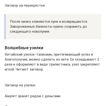
Заговор на перекрестке.
После низко кланяются луне и возвращаются.
Завороженные банкноты нужно сохранить до
следующего новолуния.
Волшебные узелки
Китайский узелок-талисман, притягивающий успех и
благополучие, можно сделать из нити. Ее складывают 2
раза и оформляют в виде трилистника, узел закрепляют
иглой. Читают заговор:
Заговор на узелки.
Амулет хранят рядом с деньгами.