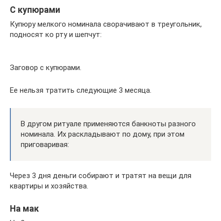
С купюрами
Купюру мелкого номинала сворачивают в треугольник,
подносят ко рту и шепчут:
Заговор с купюрами.
Ее нельзя тратить следующие 3 месяца.
В другом ритуале применяются банкноты разного
номинала. Их раскладывают по дому, при этом
приговаривая:
Через 3 дня деньги собирают и тратят на вещи для
квартиры и хозяйства.
На мак