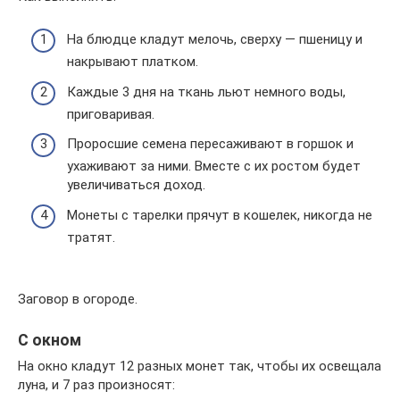
На блюдце кладут мелочь, сверху — пшеницу и
накрывают платком.
Каждые 3 дня на ткань льют немного воды,
приговаривая.
Проросшие семена пересаживают в горшок и
ухаживают за ними. Вместе с их ростом будет
увеличиваться доход.
Монеты с тарелки прячут в кошелек, никогда не
тратят.
Заговор в огороде.
С окном
На окно кладут 12 разных монет так, чтобы их освещала
луна, и 7 раз произносят: