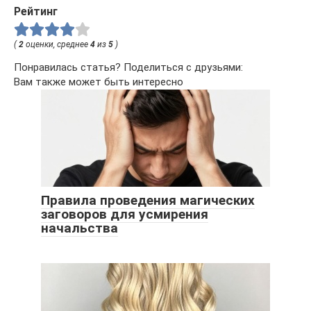
Рейтинг
(
2
оценки, среднее
4
из
5
)
Понравилась статья? Поделиться с друзьями:
Вам также может быть интересно
Правила проведения магических
заговоров для усмирения
начальства