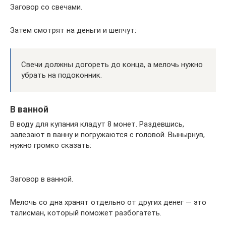
Заговор со свечами.
Затем смотрят на деньги и шепчут:
Свечи должны догореть до конца, а мелочь нужно
убрать на подоконник.
В ванной
В воду для купания кладут 8 монет. Раздевшись,
залезают в ванну и погружаются с головой. Вынырнув,
нужно громко сказать:
Заговор в ванной.
Мелочь со дна хранят отдельно от других денег — это
талисман, который поможет разбогатеть.