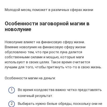
Молодой месяц поможет в различных сферах жизни
Особенности заговорной магии в
новолуние
Новолуние влияет на финансовую сферу жизни.
Влияние новолуния на финансовую сферу жизни
обусловлено тем, что при росте луна делится
собственными силами и мощью, которые маги
используют в своих целях. Такое время считается
лучшим для того, чтобы притянуть что-то в свою жизнь.
Особенности магии на деньги:
Во время колдовства важно четко представлять
конечный результат.
Выбирать нужно белые обряды, поскольку они не