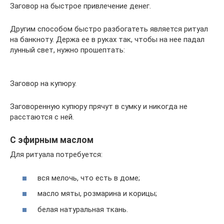
Заговор на быстрое привлечение денег.
Другим способом быстро разбогатеть является ритуал
на банкноту. Держа ее в руках так, чтобы на нее падал
лунный свет, нужно прошептать:
Заговор на купюру.
Заговоренную купюру прячут в сумку и никогда не
расстаются с ней.
С эфирным маслом
Для ритуала потребуется:
вся мелочь, что есть в доме;
масло мяты, розмарина и корицы;
белая натуральная ткань.