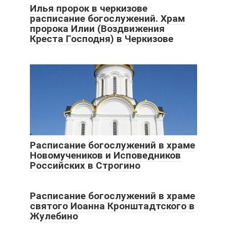
Илья пророк в черкизове
расписание богослужений. Храм
пророка Илии (Воздвижения
Креста Господня) в Черкизове
Расписание богослужений в храме
Новомучеников и Исповедников
Российских в Строгино
Расписание богослужений в храме
святого Иоанна Кронштадтского в
Жулебино