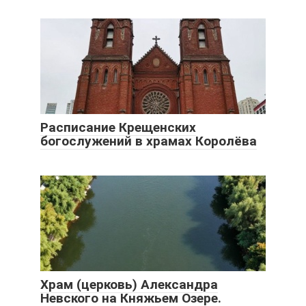
Расписание Крещенских
богослужений в храмах Королёва
Храм (церковь) Александра
Невского на Княжьем Озере.