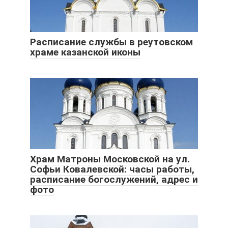
Расписание службы в реутовском
храме казанской иконы
Храм Матроны Московской на ул.
Софьи Ковалевской: часы работы,
расписание богослужений, адрес и
фото