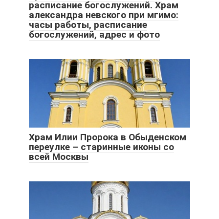
расписание богослужений. Храм
александра невского при мгимо:
часы работы, расписание
богослужений, адрес и фото
Храм Илии Пророка в Обыденском
переулке – старинные иконы со
всей Москвы