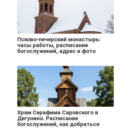
Псково-печерский монастырь:
часы работы, расписание
богослужений, адрес и фото
Храм Серафима Саровского в
Дегунино. Расписание
богослужений, как добраться