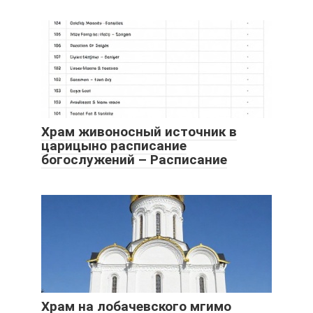
Храм живоносный источник в
царицыно расписание
богослужений – Расписание
Храм на лобачевского мгимо