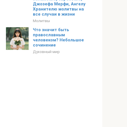
Джозефа Мерфи, Ангелу
Хранителю молитвы на
все случаи в жизни
Молитвы
Что значит быть
православным
человеком? Небольшое
сочинение
Духовный мир