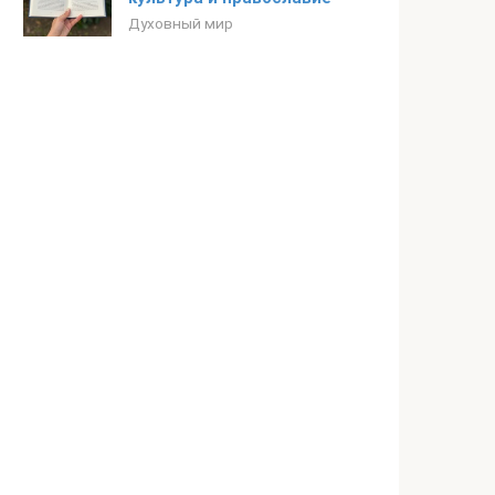
Духовный мир