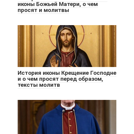
иконы Божьей Матери, о чем
просят и молитвы
История иконы Крещение Господне
и о чем просят перед образом,
тексты молитв