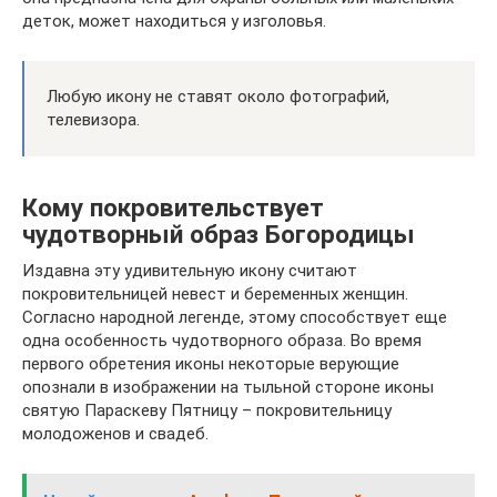
деток, может находиться у изголовья.
Любую икону не ставят около фотографий,
телевизора.
Кому покровительствует
чудотворный образ Богородицы
Издавна эту удивительную икону считают
покровительницей невест и беременных женщин.
Согласно народной легенде, этому способствует еще
одна особенность чудотворного образа. Во время
первого обретения иконы некоторые верующие
опознали в изображении на тыльной стороне иконы
святую Параскеву Пятницу – покровительницу
молодоженов и свадеб.