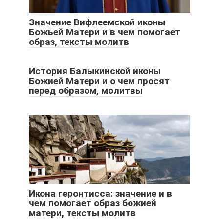
Значение Вифлеемской иконы
Божьей Матери и в чем помогает
образ, тексты молитв
История Балыкинской иконы
Божией Матери и о чем просят
перед образом, молитвы
Икона геронтисса: значение и в
чем помогает образ божией
матери, тексты молитв