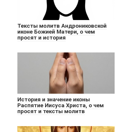
Тексты молитв Андрониковской
иконе Божией Матери, о чем
просят и история
История и значение иконы
Распятие Иисуса Христа, о чем
просят и тексты молитв