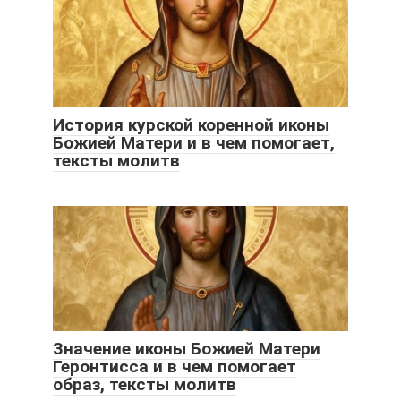
История курской коренной иконы
Божией Матери и в чем помогает,
тексты молитв
Значение иконы Божией Матери
Геронтисса и в чем помогает
образ, тексты молитв