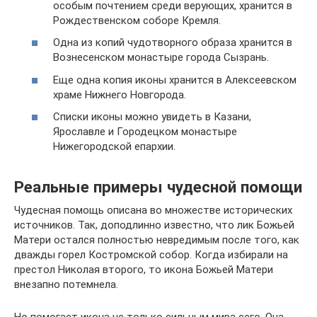
особым почтением среди верующих, хранится в
Рождественском соборе Кремля.
Одна из копий чудотворного образа хранится в
Вознесенском монастыре города Сызрань.
Еще одна копия иконы хранится в Алексеевском
храме Нижнего Новгорода.
Списки иконы можно увидеть в Казани,
Ярославле и Городецком монастыре
Нижегородской епархии.
Реальные примеры чудесной помощи
Чудесная помощь описана во множестве исторических
источников. Так, доподлинно известно, что лик Божьей
Матери остался полностью невредимым после того, как
дважды горел Костромской собор. Когда избирали на
престол Николая второго, то икона Божьей Матери
внезапно потемнела.