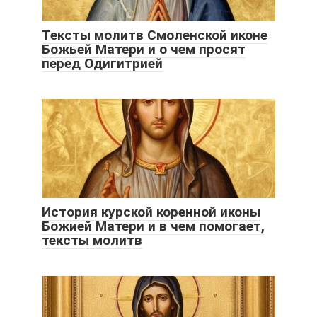
Тексты молитв Смоленской иконе
Божьей Матери и о чем просят
перед Одигитрией
История курской коренной иконы
Божией Матери и в чем помогает,
тексты молитв