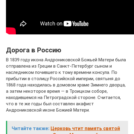
Дорога в Россию
В 1839 году икона Андрониковской Божьей Матери была
отправлена из Греции в Санкт-Петербург сыном и
наследником почившего к тому времени консула. По
прибытии в столицу Российской империи, святыня до
1868 года находилась в домовом храме Зимнего дворца,
а затем некоторое время — в Троицком соборе,
находившемся на Петроградской стороне. Считается,
что в те же годы был составлен акафист
Андрониковской иконе Божией Матери.
Читайте также:
Церковь чтит память святой