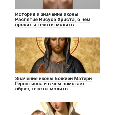
История и значение иконы
Распятие Иисуса Христа, о чем
просят и тексты молитв
Значение иконы Божией Матери
Геронтисса и в чем помогает
образ, тексты молитв