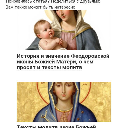
Понравилась статья? Поделиться с друзьями:
Вам также может быть интересно
История и значение Феодоровской
иконы Божией Матери, о чем
просят и тексты молитв
Тексты молитв иконе Божьей