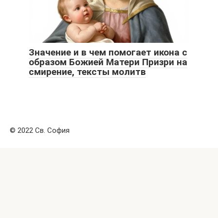
Значение и в чем помогает икона с
образом Божией Матери Призри на
смирение, тексты молитв
© 2022 Св. София