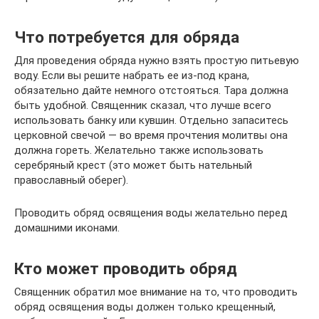
Что потребуется для обряда
Для проведения обряда нужно взять простую питьевую
воду. Если вы решите набрать ее из-под крана,
обязательно дайте немного отстояться. Тара должна
быть удобной. Священник сказал, что лучше всего
использовать банку или кувшин. Отдельно запаситесь
церковной свечой — во время прочтения молитвы она
должна гореть. Желательно также использовать
серебряный крест (это может быть нательный
православный оберег).
Проводить обряд освящения воды желательно перед
домашними иконами.
Кто может проводить обряд
Священник обратил мое внимание на то, что проводить
обряд освящения воды должен только крещенный,