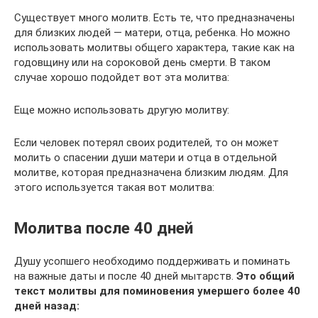
Существует много молитв. Есть те, что предназначены
для близких людей — матери, отца, ребенка. Но можно
использовать молитвы общего характера, такие как на
годовщину или на сороковой день смерти. В таком
случае хорошо подойдет вот эта молитва:
Еще можно использовать другую молитву:
Если человек потерял своих родителей, то он может
молить о спасении души матери и отца в отдельной
молитве, которая предназначена близким людям. Для
этого используется такая вот молитва:
Молитва после 40 дней
Душу усопшего необходимо поддерживать и поминать
на важные даты и после 40 дней мытарств.
Это общий
текст молитвы для поминовения умершего более 40
дней назад: