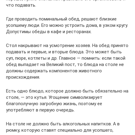
что подавать.
Где проводить поминальный обед, решают близкие
усопшему люди. Его можно устроить дома, в узком кругу.
Допустимы обеды в кафе и ресторанах.
Стол накрывают на усмотрение хозяев. На обед принято
подавать и первые, и вторые блюда. Это может быть
суп, пюре, котлеты и др. Главное — помнить: если такой
обед выпадает на Великий пост, то блюда на столе не
должны содержать компонентов животного
происхождения.
Есть одно блюдо, которое должно быть обязательно на
столе, — это кутья. Угощение символизирует
благополучную загробную жизнь, поэтому ее
употребляют в первую очередь.
На столе не должно быть алкогольных напитков. А в
рюмку, которую ставят специально для усопшего,