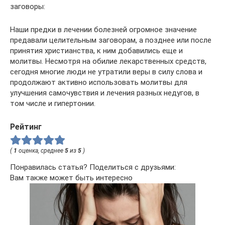
заговоры:
Наши предки в лечении болезней огромное значение
предавали целительным заговорам, а позднее или после
принятия христианства, к ним добавились еще и
молитвы. Несмотря на обилие лекарственных средств,
сегодня многие люди не утратили веры в силу слова и
продолжают активно использовать молитвы для
улучшения самочувствия и лечения разных недугов, в
том числе и гипертонии.
Рейтинг
(
1
оценка, среднее
5
из
5
)
Понравилась статья? Поделиться с друзьями:
Вам также может быть интересно