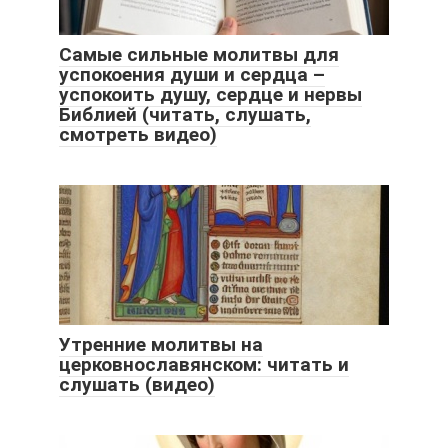
Самые сильные молитвы для
успокоения души и сердца –
успокоить душу, сердце и нервы
Библией (читать, слушать,
смотреть видео)
Утренние молитвы на
церковнославянском: читать и
слушать (видео)