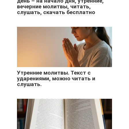
день – на начало дня, утренние,
вечерние молитвы, читать,
слушать, скачать бесплатно
Утренние молитвы. Текст с
ударениями, можно читать и
слушать.