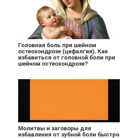
Головная боль при шейном
остеохондрозе (цефалгия). Как
избавиться от головной боли при
шейном остеохондрозе?
Молитвы и заговоры для
избавления от зубной боли быстро