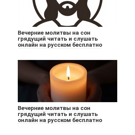
Вечерние молитвы на сон
грядущий читать и слушать
онлайн на русском бесплатно
Вечерние молитвы на сон
грядущий читать и слушать
онлайн на русском бесплатно