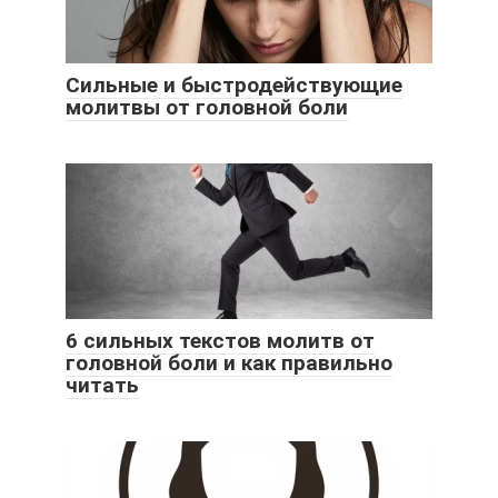
Сильные и быстродействующие
молитвы от головной боли
6 сильных текстов молитв от
головной боли и как правильно
читать