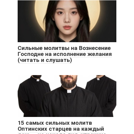
Сильные молитвы на Вознесение
Господне на исполнение желания
(читать и слушать)
15 самых сильных молитв
Оптинских старцев на каждый