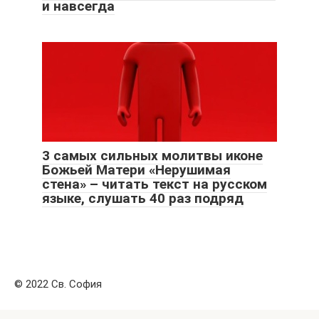
и навсегда
3 самых сильных молитвы иконе
Божьей Матери «Нерушимая
стена» – читать текст на русском
языке, слушать 40 раз подряд
© 2022 Св. София