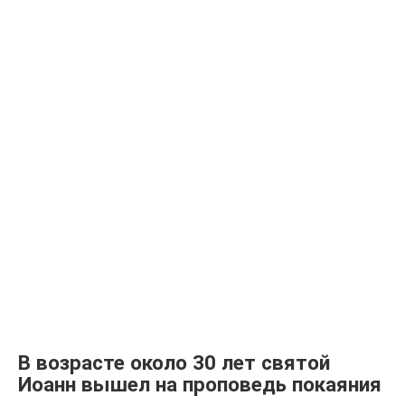
В возрасте около 30 лет святой
Иоанн вышел на проповедь покаяния