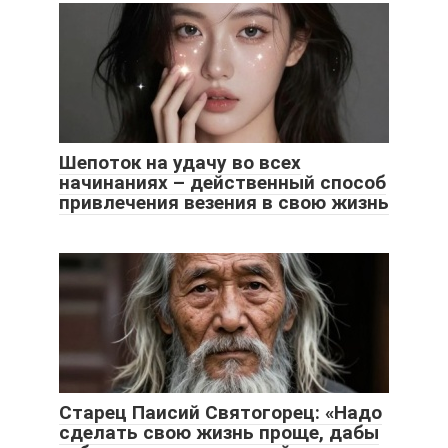
Шепоток на удачу во всех
начинаниях – действенный способ
привлечения везения в свою жизнь
Старец Паисий Святогорец: «Надо
сделать свою жизнь проще, дабы