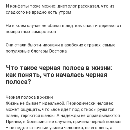
И конфеты тоже можно: диетолог рассказал, что из
сладкого не вредно есть утром
Ни в коем случае не сбивать лед: как спасти деревья от
возвратных заморозков
Они стали бьюти-иконами в арабских странах: самые
популярные блогеры Востока
Что такое черная полоса в жизни:
как понять, что началась черная
полоса?
Черная полоса в жизни
Жизнь не бывает идеальной. Периодически человек
может ощущать, что «все идет под откос»: рушатся
планы, теряются шансы. А надежды не оправдываются.
Причем, в большинстве случаев, причина черной полосы
– не недостаточные усилия человека, не его лень, а