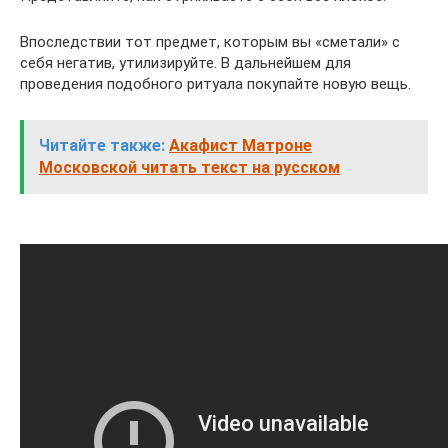
Впоследствии тот предмет, которым вы «сметали» с
себя негатив, утилизируйте. В дальнейшем для
проведения подобного ритуала покупайте новую вещь.
Читайте также:
Акафист Матроне
Московской читать текст на русском