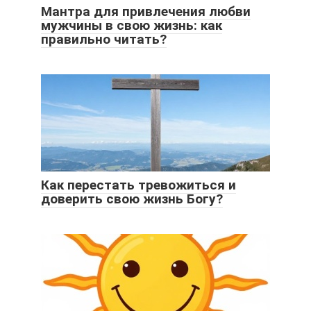
Мантра для привлечения любви
мужчины в свою жизнь: как
правильно читать?
Как перестать тревожиться и
доверить свою жизнь Богу?