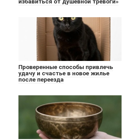
избавиться от душевной тревоги»
Проверенные способы привлечь
удачу и счастье в новое жилье
после переезда