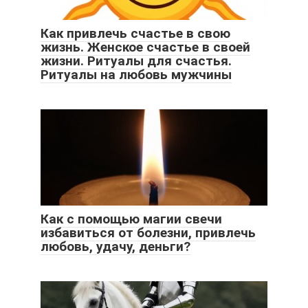
Как привлечь счастье в свою
жизнь. Женское счастье в своей
жизни. Ритуалы для счастья.
Ритуалы на любовь мужчины
Как с помощью магии свечи
избавиться от болезни, привлечь
любовь, удачу, деньги?