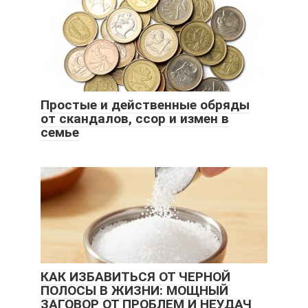
Простые и действенные обряды
от скандалов, ссор и измен в
семье
КАК ИЗБАВИТЬСЯ ОТ ЧЕРНОЙ
ПОЛОСЫ В ЖИЗНИ: МОЩНЫЙ
ЗАГОВОР ОТ ПРОБЛЕМ И НЕУДАЧ