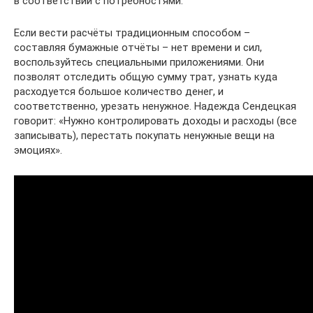
в соответствии с потребностями.
Если вести расчёты традиционным способом –
составляя бумажные отчёты – нет времени и сил,
воспользуйтесь специальными приложениями. Они
позволят отследить общую сумму трат, узнать куда
расходуется большое количество денег, и
соответственно, урезать ненужное. Надежда Сендецкая
говорит: «Нужно контролировать доходы и расходы (все
записывать), перестать покупать ненужные вещи на
эмоциях».