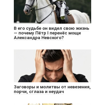
В его судьбе он видел свою жизнь
— почему Пётр I перенёс мощи
Александра Невского?
Заговоры и молитвы от невезения,
порчи, сглаза и неудач