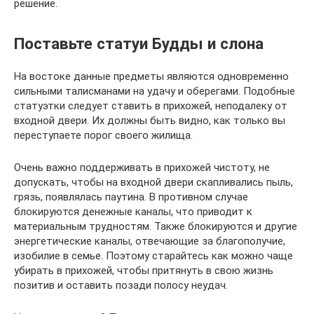
решение.
Поставьте статуи Будды и слона
На востоке данные предметы являются одновременно
сильными талисманами на удачу и оберегами. Подобные
статуэтки следует ставить в прихожей, неподалеку от
входной двери. Их должны быть видно, как только вы
переступаете порог своего жилища.
Очень важно поддерживать в прихожей чистоту, не
допускать, чтобы на входной двери скапливались пыль,
грязь, появлялась паутина. В противном случае
блокируются денежные каналы, что приводит к
материальным трудностям. Также блокируются и другие
энергетические каналы, отвечающие за благополучие,
изобилие в семье. Поэтому старайтесь как можно чаще
убирать в прихожей, чтобы притянуть в свою жизнь
позитив и оставить позади полосу неудач.