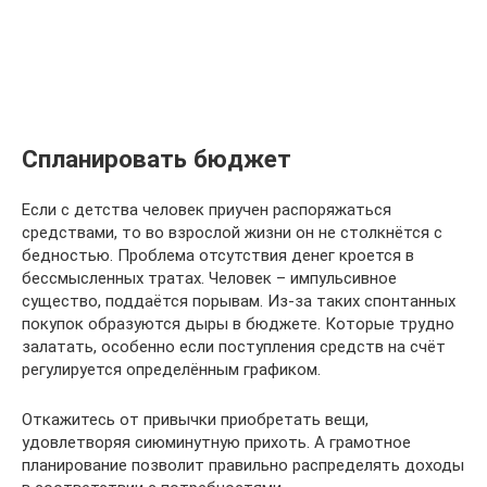
Спланировать бюджет
Если с детства человек приучен распоряжаться
средствами, то во взрослой жизни он не столкнётся с
бедностью. Проблема отсутствия денег кроется в
бессмысленных тратах. Человек – импульсивное
существо, поддаётся порывам. Из-за таких спонтанных
покупок образуются дыры в бюджете. Которые трудно
залатать, особенно если поступления средств на счёт
регулируется определённым графиком.
Откажитесь от привычки приобретать вещи,
удовлетворяя сиюминутную прихоть. А грамотное
планирование позволит правильно распределять доходы