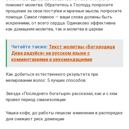
поможет молитва. Обратитесь к Господу, попросите
прощения за свои поступки и мрачные мысли, попросите
помощи. Самое главное — ваши слова должны быть
искренними, от всего сердца. Одинаково эффективна
как домашняя молитва, так и молитва в церкви.
Читайте также:
Текст молитвы «Богородица
Дева радуйся» на русском языке с
комментариями и рекомендациями
Как добиться естественного результата при
мелировании волос: 5 лучших способов
Звезда «Последнего богатыря» рассказал, как и с кем
провел период самоизоляции
Чашка кофе, до работы пешком: изменения в распорядке
дня снижают риск деменции