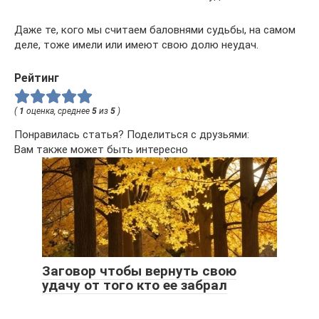
Даже те, кого мы считаем баловнями судьбы, на самом
деле, тоже имели или имеют свою долю неудач.
Рейтинг
(
1
оценка, среднее
5
из
5
)
Понравилась статья? Поделиться с друзьями:
Вам также может быть интересно
Заговор чтобы вернуть свою
удачу от того кто ее забрал