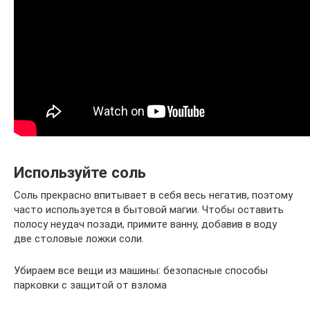
Используйте соль
Соль прекрасно впитывает в себя весь негатив, поэтому
часто используется в бытовой магии. Чтобы оставить
полосу неудач позади, примите ванну, добавив в воду
две столовые ложки соли.
Убираем все вещи из машины: безопасные способы
парковки с защитой от взлома