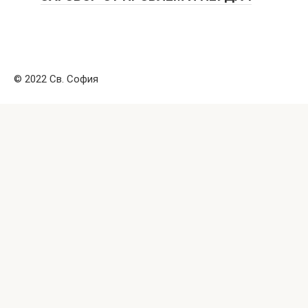
© 2022 Св. София