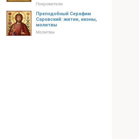
Покровители
Преподобный Серафим
Саровский: житие, иконы,
молитвы
Молитвы