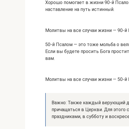
Хорошо помогает в жизни 90-й Псалом
наставление на путь истинный.
Молитвы на все случаи жизни — 90-й
50-й Псалом — это тоже мольба о вел
Если вы будете просить Бога простит
вам.
Молитвы на все случаи жизни — 50-й
Важно: Также каждый верующий д
причащаться в Церкви. Для этого
праздниками, в субботу и воскрес