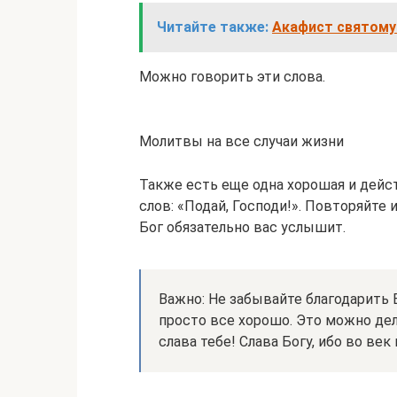
Читайте также:
Акафист святому
Можно говорить эти слова.
Молитвы на все случаи жизни
Также есть еще одна хорошая и дейст
слов: «Подай, Господи!». Повторяйте 
Бог обязательно вас услышит.
Важно: Не забывайте благодарить Б
просто все хорошо. Это можно дел
слава тебе! Слава Богу, ибо во век