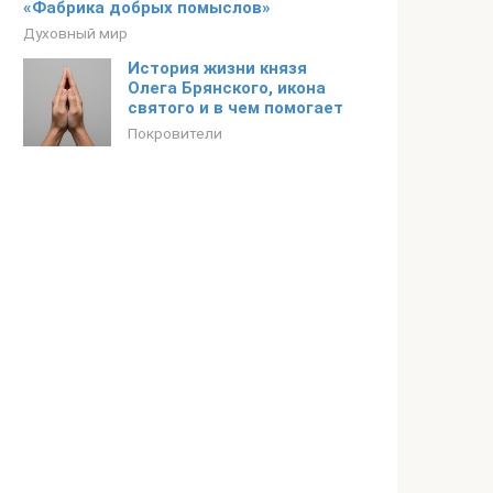
«Фабрика добрых помыслов»
Духовный мир
История жизни князя
Олега Брянского, икона
святого и в чем помогает
Покровители