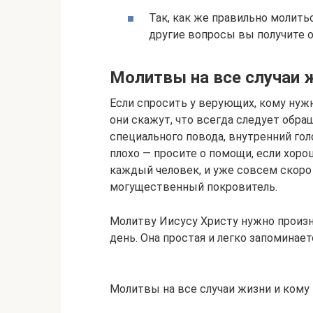
Так, как же правильно молить
другие вопросы вы получите о
Молитвы на все случаи 
Если спросить у верующих, кому нужн
они скажут, что всегда следует обращ
специального повода, внутренний гол
плохо — просите о помощи, если хоро
каждый человек, и уже совсем скоро 
могущественный покровитель.
Молитву Иисусу Христу нужно произн
день. Она простая и легко запоминает
Молитвы на все случаи жизни и кому