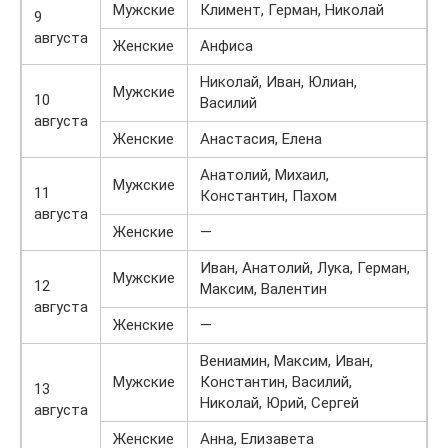
Мужские
Климент, Герман, Николай
9
августа
Женские
Анфиса
Николай, Иван, Юлиан,
Мужские
10
Василий
августа
Женские
Анастасия, Елена
Анатолий, Михаил,
Мужские
11
Константин, Пахом
августа
Женские
—
Иван, Анатолий, Лука, Герман,
Мужские
12
Максим, Валентин
августа
Женские
—
Вениамин, Максим, Иван,
Мужские
Константин, Василий,
13
Николай, Юрий, Сергей
августа
Женские
Анна, Елизавета