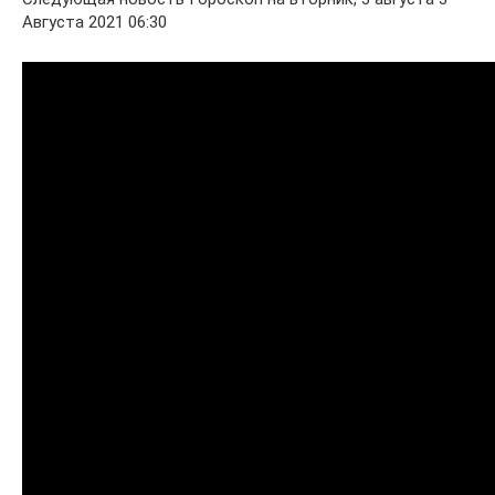
Августа 2021 06:30