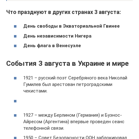
Что празднуют в других странах 3 августа:
День свободы в Экваториальной Гвинее
День независимости Нигера
День флага в Венесуэле
События 3 августа в Украине и мире
1921 – русский поэт Серебряного века Николай
Гумилев был арестован петроградскими
чекистами.
1927 – между Берлином (Германия) и Буэнос-
Айресом (Аргентина) впервые проведен сеанс
телефонной связи.
1950 – Совет Безопасности ООН заблокировал