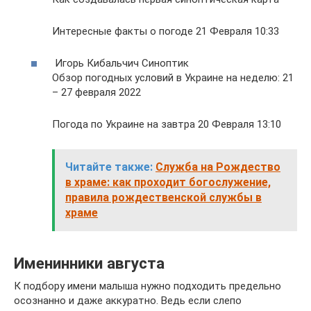
Интересные факты о погоде 21 Февраля 10:33
Игорь Кибальчич Синоптик
Обзор погодных условий в Украине на неделю: 21
– 27 февраля 2022
Погода по Украине на завтра 20 Февраля 13:10
Читайте также:
Служба на Рождество
в храме: как проходит богослужение,
правила рождественской службы в
храме
Именинники августа
К подбору имени малыша нужно подходить предельно
осознанно и даже аккуратно. Ведь если слепо