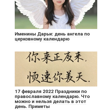
Именины Дарьи: день ангела по
церковному календарю
17 февраля 2022 Праздники по
православному календарю. Что
можно и нельзя делать в этот
день. Приметы