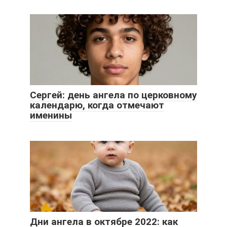
Сергей: день ангела по церковному
календарю, когда отмечают
именины
Дни ангела в октябре 2022: как