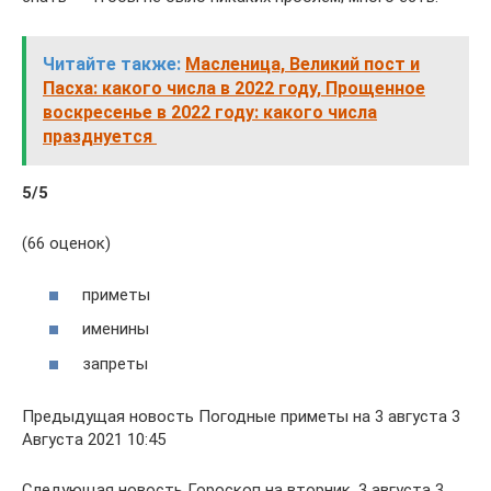
Читайте также:
Масленица, Великий пост и
Пасха: какого числа в 2022 году, Прощенное
воскресенье в 2022 году: какого числа
празднуется
5
/5
(66 оценок)
приметы
именины
запреты
Предыдущая новость Погодные приметы на 3 августа 3
Августа 2021 10:45
Следующая новость Гороскоп на вторник, 3 августа 3