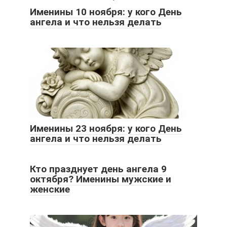
Именины 10 ноября: у кого День
ангела и что нельзя делать
Именины 23 ноября: у кого День
ангела и что нельзя делать
Кто празднует день ангела 9
октября? Именины мужские и
женские