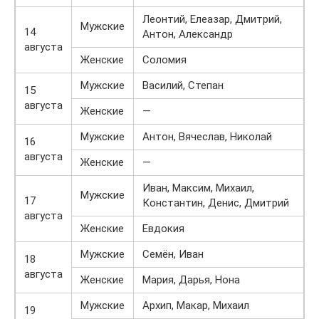
Леонтий, Елеазар, Дмитрий,
Мужские
14
Антон, Александр
августа
Женские
Соломия
Мужские
Василий, Степан
15
августа
Женские
—
Мужские
Антон, Вячеслав, Николай
16
августа
Женские
—
Иван, Максим, Михаил,
Мужские
17
Константин, Денис, Дмитрий
августа
Женские
Евдокия
Мужские
Семён, Иван
18
августа
Женские
Мария, Дарья, Нона
Мужские
Архип, Макар, Михаил
19