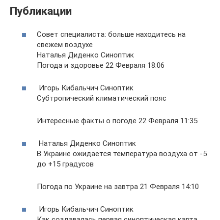
Публикации
Совет специалиста: больше находитесь на
свежем воздухе
Наталья Диденко Синоптик
Погода и здоровье 22 Февраля 18:06
Игорь Кибальчич Синоптик
Субтропический климатический пояс
Интересные факты о погоде 22 Февраля 11:35
Наталья Диденко Синоптик
В Украине ожидается температура воздуха от -5
до +15 градусов
Погода по Украине на завтра 21 Февраля 14:10
Игорь Кибальчич Синоптик
Как создавалась первая синоптическая карта