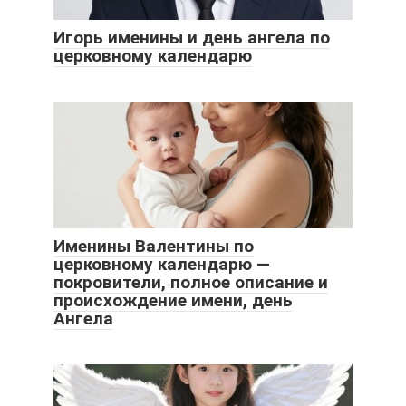
Игорь именины и день ангела по
церковному календарю
Именины Валентины по
церковному календарю —
покровители, полное описание и
происхождение имени, день
Ангела