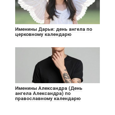
Именины Дарьи: день ангела по
церковному календарю
Именины Александра (День
ангела Александра) по
православному календарю