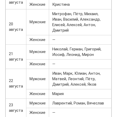
августа
Женские
Кристина
Митрофан, Пётр, Михаил,
Иван, Василий, Александр,
Мужские
20
Елисей, Алексей, Антон,
августа
Дмитрий
Женские
—
Николай, Герман, Григорий,
Мужские
21
Иосиф, Леонид, Мирон
августа
Женские
—
Иван, Марк, Юлиан, Антон,
Мужские
Матвей, Леонтий, Пётр,
22
Дмитрий, Алексей, Яков
августа
Женские
Мария
Мужские
Лаврентий, Роман, Вячеслав
23
августа
Женские
—