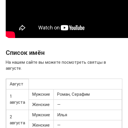
Список имён
На нашем сайте вы можете посмотреть святцы в
августе.
Август
Мужские
Роман, Серафим
1
августа
Женские
—
Мужские
Илья
2
августа
Женские
—