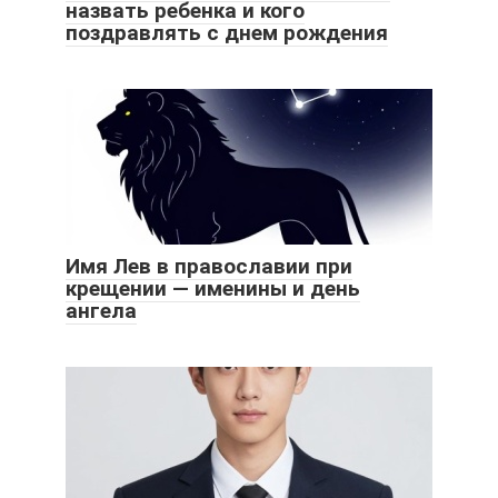
назвать ребенка и кого
поздравлять с днем рождения
Имя Лев в православии при
крещении — именины и день
ангела