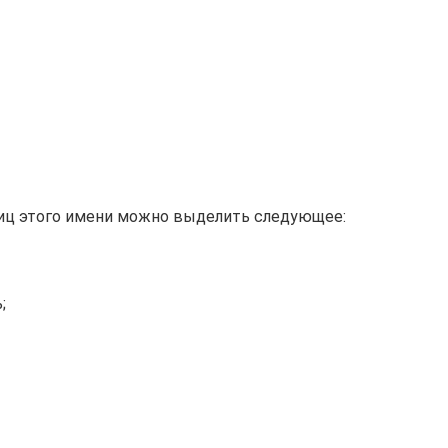
ниц этого имени можно выделить следующее:
;