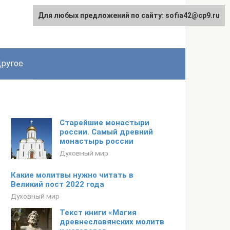
Для любых предложений по сайту: sofia42@cp9.ru
ругое
Старейшие монастыри
россии. Самый древний
монастырь россии
Духовный мир
Какие молитвы нужно читать в
Великий пост 2022 года
Духовный мир
Текст книги «Магия
древнеславянских молитв