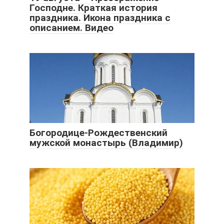
Господне. Краткая история
праздника. Икона праздника с
описанием. Видео
Богородице-Рождественский
мужской монастырь (Владимир)