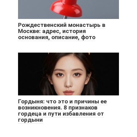
Рождественский монастырь в
Москве: адрес, история
основания, описание, фото
Гордыня: что это и причины ее
возникновения. 8 признаков
гордеца и пути избавления от
гордыни