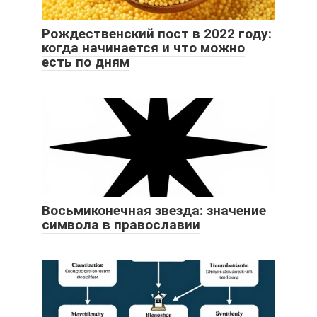
Рождественский пост в 2022 году:
когда начинается и что можно
есть по дням
Восьмиконечная звезда: значение
символа в православии