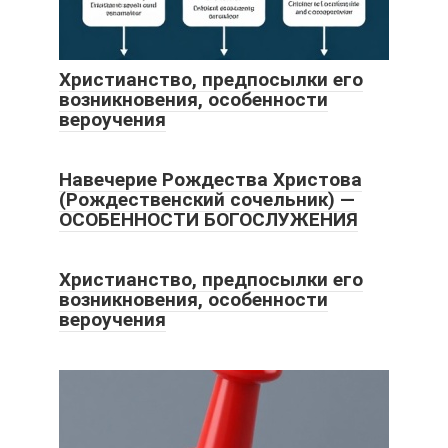
Христианство, предпосылки его
возникновения, особенности
вероучения
Навечерие Рождества Христова
(Рождественский сочельник) —
ОСОБЕННОСТИ БОГОСЛУЖЕНИЯ
Христианство, предпосылки его
возникновения, особенности
вероучения