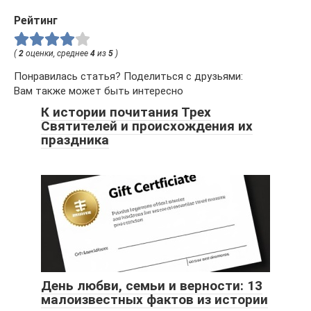
Рейтинг
(
2
оценки, среднее
4
из
5
)
Понравилась статья? Поделиться с друзьями:
Вам также может быть интересно
К истории почитания Трех
Святителей и происхождения их
праздника
День любви, семьи и верности: 13
малоизвестных фактов из истории