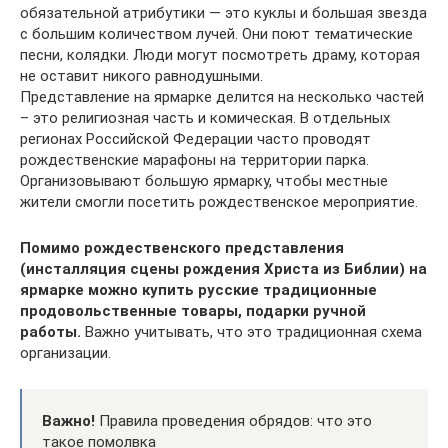
обязательной атрибутики — это куклы и большая звезда
с большим количеством лучей. Они поют тематические
песни, колядки. Люди могут посмотреть драму, которая
не оставит никого равнодушными.
Представление на ярмарке делится на несколько частей
– это религиозная часть и комическая. В отдельных
регионах Российской Федерации часто проводят
рождественские марафоны на территории парка.
Организовывают большую ярмарку, чтобы местные
жители смогли посетить рождественское мероприятие.
Помимо рождественского представления
(инсталляция сцены рождения Христа из Библии) на
ярмарке можно купить русские традиционные
продовольственные товары, подарки ручной
работы.
Важно учитывать, что это традиционная схема
организации.
Важно!
Правила проведения обрядов: что это
такое помолвка