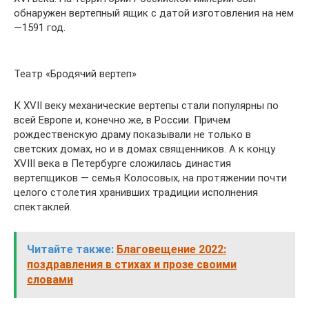
обнаружен вертепный ящик с датой изготовления на нем
—1591 год.
Театр «Бродячий вертеп»
К XVII веку механические вертепы стали популярны по
всей Европе и, конечно же, в России. Причем
рождественскую драму показывали не только в
светских домах, но и в домах священников. А к концу
XVIII века в Петербурге сложилась династия
вертепщиков — семья Колосовых, на протяжении почти
целого столетия хранивших традиции исполнения
спектаклей.
Читайте также:
Благовещение 2022:
поздравления в стихах и прозе своими
словами