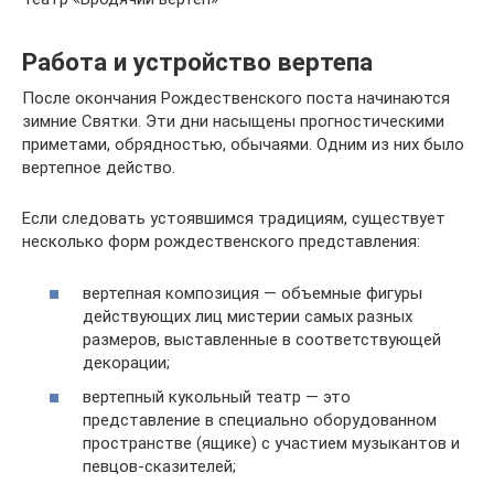
Работа и устройство вертепа
После окончания Рождественского поста начинаются
зимние Святки. Эти дни насыщены прогностическими
приметами, обрядностью, обычаями. Одним из них было
вертепное действо.
Если следовать устоявшимся традициям, существует
несколько форм рождественского представления:
вертепная композиция — объемные фигуры
действующих лиц мистерии самых разных
размеров, выставленные в соответствующей
декорации;
вертепный кукольный театр — это
представление в специально оборудованном
пространстве (ящике) с участием музыкантов и
певцов-сказителей;