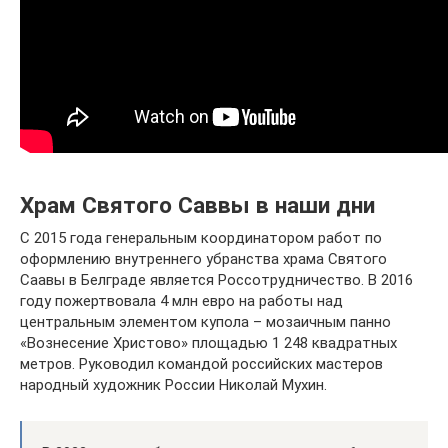
Храм Святого Саввы в наши дни
С 2015 года генеральным координатором работ по
оформлению внутреннего убранства храма Святого
Саавы в Белграде является Россотрудничество. В 2016
году пожертвовала 4 млн евро на работы над
центральным элементом купола – мозаичным панно
«Вознесение Христово» площадью 1 248 квадратных
метров. Руководил командой российских мастеров
народный художник России Николай Мухин.