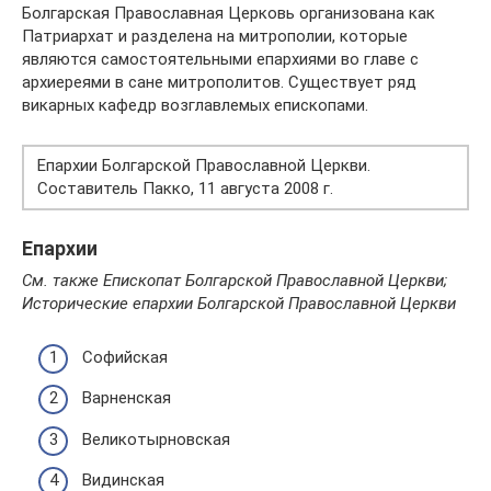
Болгарская Православная Церковь организована как
Патриархат и разделена на митрополии, которые
являются самостоятельными епархиями во главе с
архиереями в сане митрополитов. Существует ряд
викарных кафедр возглавлемых епископами.
Епархии Болгарской Православной Церкви.
Составитель Пакко, 11 августа 2008 г.
Епархии
См. также Епископат Болгарской Православной Церкви;
Исторические епархии Болгарской Православной Церкви
Софийская
Варненская
Великотырновская
Видинская