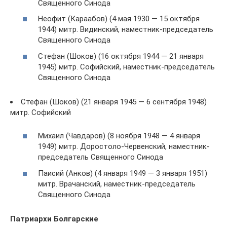
Священного Синода
Неофит (Караабов) (4 мая 1930 — 15 октября
1944) митр. Видинский, наместник-председатель
Священного Синода
Стефан (Шоков) (16 октября 1944 — 21 января
1945) митр. Софийский, наместник-председатель
Священного Синода
Стефан (Шоков) (21 января 1945 — 6 сентября 1948)
митр. Софийский
Михаил (Чавдаров) (8 ноября 1948 — 4 января
1949) митр. Доростоло-Червенский, наместник-
председатель Священного Синода
Паисий (Анков) (4 января 1949 — 3 января 1951)
митр. Врачанский, наместник-председатель
Священного Синода
Патриархи Болгарские