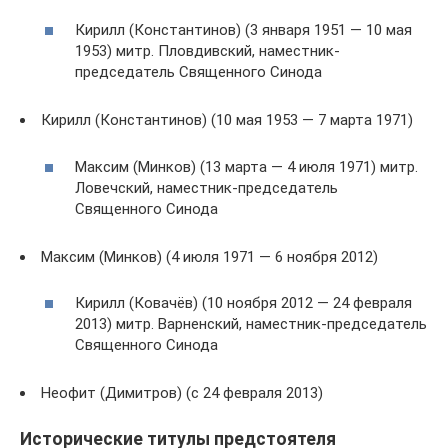
Кирилл (Константинов) (3 января 1951 — 10 мая
1953) митр. Пловдивский, наместник-
председатель Священного Синода
Кирилл (Константинов) (10 мая 1953 — 7 марта 1971)
Максим (Минков) (13 марта — 4 июля 1971) митр.
Ловечский, наместник-председатель
Священного Синода
Максим (Минков) (4 июля 1971 — 6 ноября 2012)
Кирилл (Ковачёв) (10 ноября 2012 — 24 февраля
2013) митр. Варненский, наместник-председатель
Священного Синода
Неофит (Димитров) (с 24 февраля 2013)
Исторические титулы предстоятеля