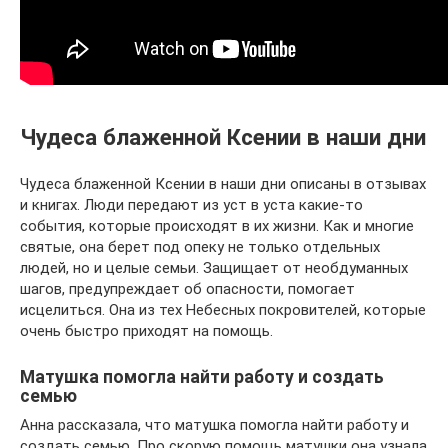
Чудеса блаженной Ксении в наши дни
Чудеса блаженной Ксении в наши дни описаны в отзывах
и книгах. Люди передают из уст в уста какие-то
события, которые происходят в их жизни. Как и многие
святые, она берет под опеку не только отдельных
людей, но и целые семьи. Защищает от необдуманных
шагов, предупреждает об опасности, помогает
исцелиться. Она из тех Небесных покровителей, которые
очень быстро приходят на помощь.
Матушка помогла найти работу и создать
семью
Анна рассказала, что матушка помогла найти работу и
создать семью. Про скорую помощь матушки она узнала