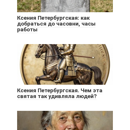
Ксения Петербургская: как
добраться до часовни, часы
работы
Ксения Петербургская. Чем эта
святая так удивляла людей?