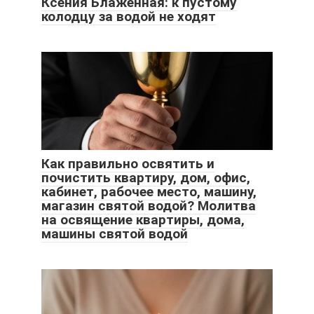
Ксения Блаженная: к пустому
колодцу за водой не ходят
Как правильно освятить и
почистить квартиру, дом, офис,
кабинет, рабочее место, машину,
магазин святой водой? Молитва
на освящение квартиры, дома,
машины святой водой