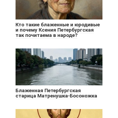
Кто такие блаженные и юродивые
и почему Ксения Петербургская
так почитаема в народе?
Блаженная Петербургская
старица Матренушка-Босоножка