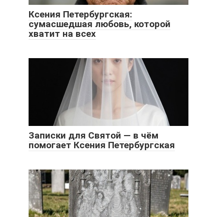
Ксения Петербургская:
сумасшедшая любовь, которой
хватит на всех
Записки для Святой — в чём
помогает Ксения Петербургская