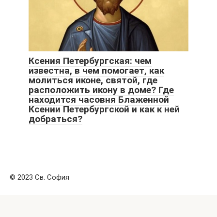
Ксения Петербургская: чем
известна, в чем помогает, как
молиться иконе, святой, где
расположить икону в доме? Где
находится часовня Блаженной
Ксении Петербургской и как к ней
добраться?
© 2023 Св. София