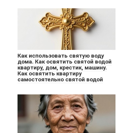
Как использовать святую воду
дома. Как освятить святой водой
квартиру, дом, крестик, машину.
Как освятить квартиру
самостоятельно святой водой