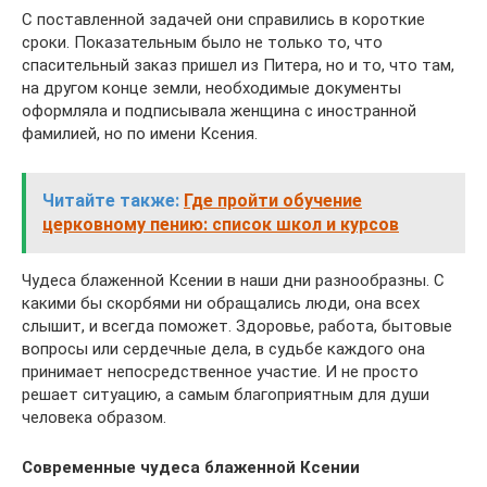
С поставленной задачей они справились в короткие
сроки. Показательным было не только то, что
спасительный заказ пришел из Питера, но и то, что там,
на другом конце земли, необходимые документы
оформляла и подписывала женщина с иностранной
фамилией, но по имени Ксения.
Читайте также:
Где пройти обучение
церковному пению: список школ и курсов
Чудеса блаженной Ксении в наши дни разнообразны. С
какими бы скорбями ни обращались люди, она всех
слышит, и всегда поможет. Здоровье, работа, бытовые
вопросы или сердечные дела, в судьбе каждого она
принимает непосредственное участие. И не просто
решает ситуацию, а самым благоприятным для души
человека образом.
Современные чудеса блаженной Ксении