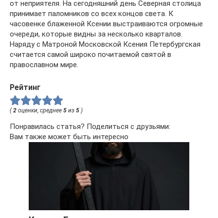
от неприятеля. На сегодняшний день Северная столица
принимает паломников со всех концов света. К
часовенке блаженной Ксении выстраиваются огромные
очереди, которые видны за несколько кварталов.
Наряду с Матроной Московской Ксения Петербургская
считается самой широко почитаемой святой в
православном мире.
Рейтинг
(
2
оценки, среднее
5
из
5
)
Понравилась статья? Поделиться с друзьями:
Вам также может быть интересно