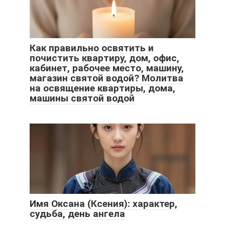
Как правильно освятить и
почистить квартиру, дом, офис,
кабинет, рабочее место, машину,
магазин святой водой? Молитва
на освящение квартиры, дома,
машины святой водой
Имя Оксана (Ксения): характер,
судьба, день ангела