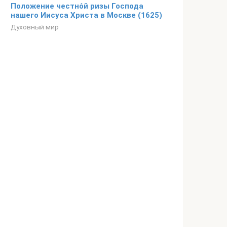
Положение честно́й ризы Господа
нашего Иисуса Христа в Москве (1625)
Духовный мир