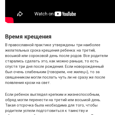
Время крещения
В православной практике утверждены три наиболее
желательных срока крещения ребенка: на третий,
восьмой или сороковой день после родов. Все родители
старались сделать это, как можно раньше, то есть
спустя три дня после рождения. Если новорожденный
был очень слабеньким (говорили, «не жилец»), то за
священником могли послать чуть ли не сразу же после
появления крохи на свет.
Если ребенок выглядел крепким и жизнеспособным,
обряд могли перенести на третий или восьмой день.
Такая отсрочка была необходима для того, чтобы
родители успели подготовиться к таинству и