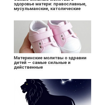
здоровье матери: православные,
мусульманские, католические
Материнские молитвы о здравии
детей — самые сильные и
действенные