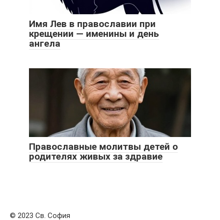
Имя Лев в православии при
крещении — именины и день
ангела
Православные молитвы детей о
родителях живых за здравие
© 2023 Св. София