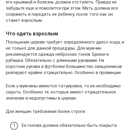
его крыжмой и болезнь должна отступить. Правда не
забудьте еще и помолится при этом. Мать должна все
сохранить и передать ее ребенку, после того как он
станет взрослым.
Что одеть взрослым
Посещение церкви требует определенного дресс-кода, и
не только для данной процедуры. Для мужчин
рекомендуется одежда неброских тонов. Брюки и
рубашка. Обязательно с длинными рукавами. На
короткие рукава и футболки большинство священников
реагируют крайне отрицательно. Особенно в провинции.
Если у мужчины имеются татуировки, то их необходимо
скрыть. Особенно те, которые имеют отрицательное
значение и недопустимы в церкви.
Для женщин требования более строги:
Ее голова должна обязательно быть покрыта