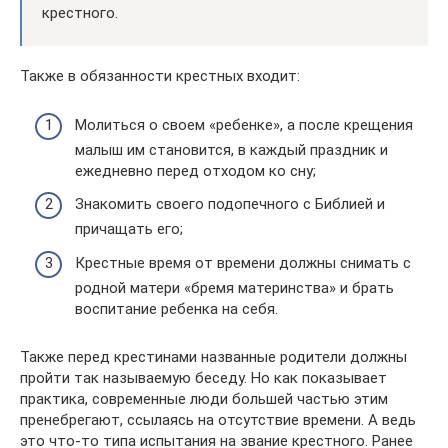
крестного.
Также в обязанности крестных входит:
Молиться о своем «ребенке», а после крещения
малыш им становится, в каждый праздник и
ежедневно перед отходом ко сну;
Знакомить своего подопечного с Библией и
причащать его;
Крестные время от времени должны снимать с
родной матери «бремя материнства» и брать
воспитание ребенка на себя.
Также перед крестинами названные родители должны
пройти так называемую беседу. Но как показывает
практика, современные люди большей частью этим
пренебрегают, ссылаясь на отсутствие времени. А ведь
это что-то типа испытания на звание крестного. Ранее