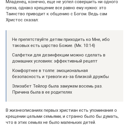
Младенец, конечно, еще не успел совершить ни одного
греха, однако крещение все равно ему нужно: это
Таинство приводит к общению с Богом. Ведь сам
Христос сказал:
Не препятствуйте детям приходить ко Мне, ибо
таковых есть царство Божие. (Мк. 10:14)
Салфетки для дезинфекции можно сделать в
домашних условиях: эффективный рецепт
Комфортнее в толпе: эмоциональная
безопасность и тревоги из-за близкой дружбы
Элизабет Тейлор была замужем восемь раз.
Причина была в ее родителях
В жизнеописаниях первых христиан есть упоминания о
крещении целыми семьями, и странно было бы думать,
что в этих семьях не было маленьких детей.