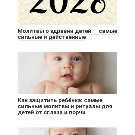
Молитвы о здравии детей — самые
сильные и действенные
Как защитить ребёнка: самые
сильные молитвы и ритуалы для
детей от сглаза и порчи