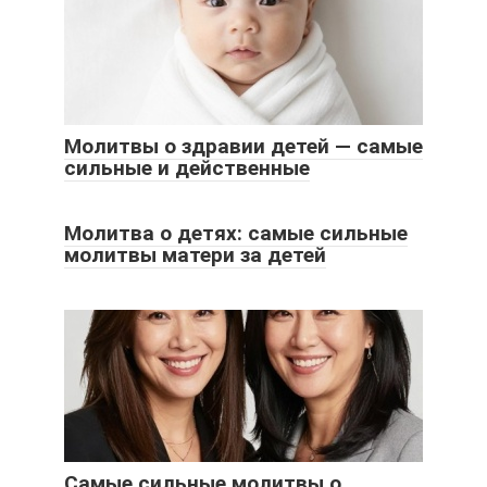
Молитвы о здравии детей — самые
сильные и действенные
Молитва о детях: самые сильные
молитвы матери за детей
Самые сильные молитвы о