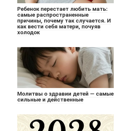
Ребенок перестает любить мать:
самые распространенные
причины, почему так случается. И
как вести себя матери, почуяв
холодок
Молитвы о здравии детей — самые
сильные и действенные