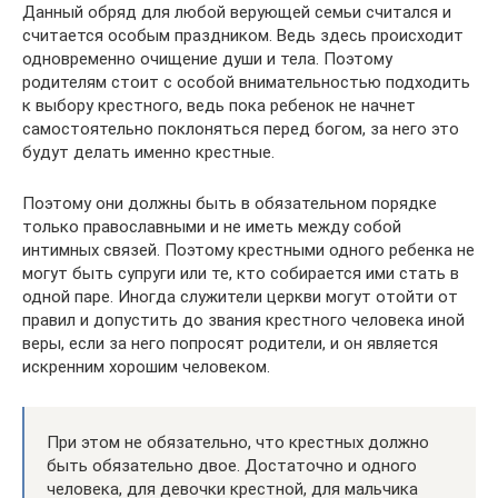
Данный обряд для любой верующей семьи считался и
считается особым праздником. Ведь здесь происходит
одновременно очищение души и тела. Поэтому
родителям стоит с особой внимательностью подходить
к выбору крестного, ведь пока ребенок не начнет
самостоятельно поклоняться перед богом, за него это
будут делать именно крестные.
Поэтому они должны быть в обязательном порядке
только православными и не иметь между собой
интимных связей. Поэтому крестными одного ребенка не
могут быть супруги или те, кто собирается ими стать в
одной паре. Иногда служители церкви могут отойти от
правил и допустить до звания крестного человека иной
веры, если за него попросят родители, и он является
искренним хорошим человеком.
При этом не обязательно, что крестных должно
быть обязательно двое. Достаточно и одного
человека, для девочки крестной, для мальчика