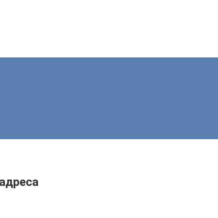
 адреса