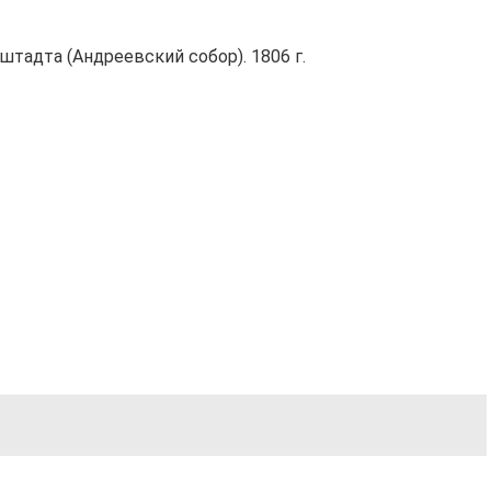
тадта (Андреевский собор). 1806 г.