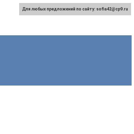
Для любых предложений по сайту: sofia42@cp9.ru