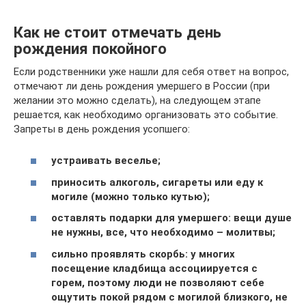
Как не стоит отмечать день
рождения покойного
Если родственники уже нашли для себя ответ на вопрос,
отмечают ли день рождения умершего в России (при
желании это можно сделать), на следующем этапе
решается, как необходимо организовать это событие.
Запреты в день рождения усопшего:
устраивать веселье;
приносить алкоголь, сигареты или еду к
могиле (можно только кутью);
оставлять подарки для умершего: вещи душе
не нужны, все, что необходимо – молитвы;
сильно проявлять скорбь: у многих
посещение кладбища ассоциируется с
горем, поэтому люди не позволяют себе
ощутить покой рядом с могилой близкого, не