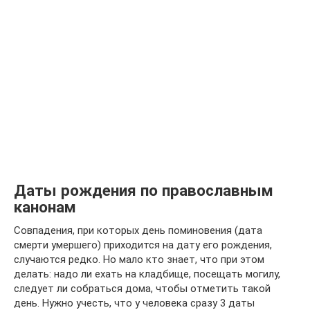
Даты рождения по православным
канонам
Совпадения, при которых день поминовения (дата
смерти умершего) приходится на дату его рождения,
случаются редко. Но мало кто знает, что при этом
делать: надо ли ехать на кладбище, посещать могилу,
следует ли собраться дома, чтобы отметить такой
день. Нужно учесть, что у человека сразу 3 даты