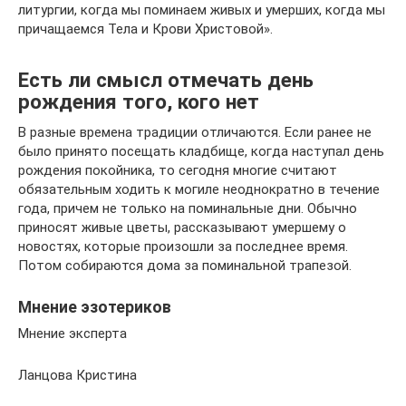
литургии, когда мы поминаем живых и умерших, когда мы
причащаемся Тела и Крови Христовой».
Есть ли смысл отмечать день
рождения того, кого нет
В разные времена традиции отличаются. Если ранее не
было принято посещать кладбище, когда наступал день
рождения покойника, то сегодня многие считают
обязательным ходить к могиле неоднократно в течение
года, причем не только на поминальные дни. Обычно
приносят живые цветы, рассказывают умершему о
новостях, которые произошли за последнее время.
Потом собираются дома за поминальной трапезой.
Мнение эзотериков
Мнение эксперта
Ланцова Кристина