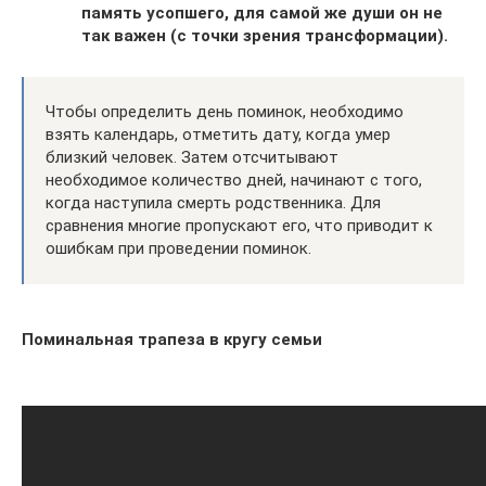
память усопшего, для самой же души он не
так важен (с точки зрения трансформации).
Чтобы определить день поминок, необходимо
взять календарь, отметить дату, когда умер
близкий человек. Затем отсчитывают
необходимое количество дней, начинают с того,
когда наступила смерть родственника. Для
сравнения многие пропускают его, что приводит к
ошибкам при проведении поминок.
Поминальная трапеза в кругу семьи