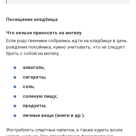
Посещение кладбища
Что нельзя приносить на могилу
Если родственники собрались идти на кладбище в день
рождения покойника, нужно учитывать, что не следует
брать с собой на могилу:
алкоголь;
сигареты;
соль;
соленую пищу;
продукты;
личные вещи (книги и др.).
Употреблять спиртные напитки, а также курить возле