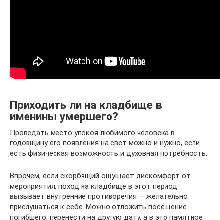
Приходить ли на кладбище в
именины умершего?
Проведать место упокоя любимого человека в
годовщину его появления на свет можно и нужно, если
есть физическая возможность и духовная потребность.
Впрочем, если скорбящий ощущает дискомфорт от
мероприятия, поход на кладбище в этот период
вызывает внутренние противоречия — желательно
прислушаться к себе. Можно отложить посещение
погибшего, перенести на другую дату, а в это памятное