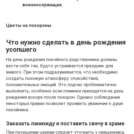
военнослужащих.
Цветы на похороны
Что нужно сделать в день рождения
усопшего
На день рождения покойного родственники должны
вести себя так, будто устраивается праздник для
живого. При этом подразумевается, что необходимо
создать похожую атмосферу: спокойствия,
положительных эмоций. Это подчас проблематично
выполнить, особенно если поминки приходятся на день
рождения вскоре после похорон. Однако соблюдение
некоторых правил позволит проявить уважение к душе
покойника.
Заказать панихиду и поставить свечу в храме
При посещении церкви следует уточнить у священника,