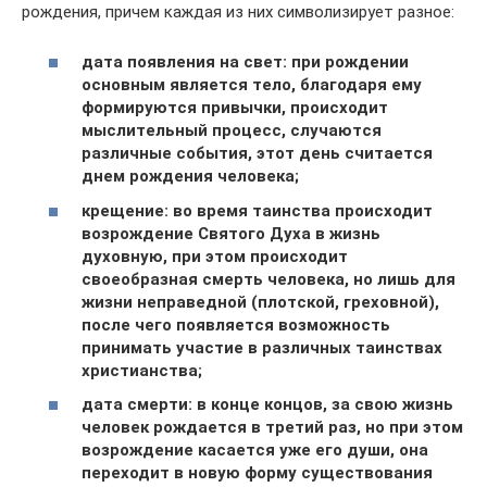
рождения, причем каждая из них символизирует разное:
дата появления на свет: при рождении
основным является тело, благодаря ему
формируются привычки, происходит
мыслительный процесс, случаются
различные события, этот день считается
днем рождения человека;
крещение: во время таинства происходит
возрождение Святого Духа в жизнь
духовную, при этом происходит
своеобразная смерть человека, но лишь для
жизни неправедной (плотской, греховной),
после чего появляется возможность
принимать участие в различных таинствах
христианства;
дата смерти: в конце концов, за свою жизнь
человек рождается в третий раз, но при этом
возрождение касается уже его души, она
переходит в новую форму существования