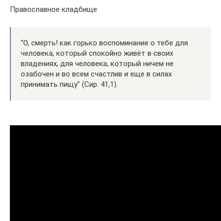
Православное кладбище
“О, смерть! как горько воспоминание о тебе для
человека, который спокойно живёт в своих
владениях, для человека, который ничем не
озабочен и во всем счастлив и еще в силах
принимать пищу” (Сир. 41,1).