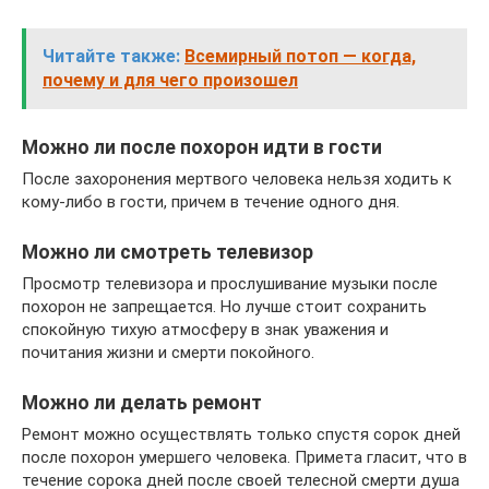
Читайте также:
Всемирный потоп — когда,
почему и для чего произошел
Можно ли после похорон идти в гости
После захоронения мертвого человека нельзя ходить к
кому-либо в гости, причем в течение одного дня.
Можно ли смотреть телевизор
Просмотр телевизора и прослушивание музыки после
похорон не запрещается. Но лучше стоит сохранить
спокойную тихую атмосферу в знак уважения и
почитания жизни и смерти покойного.
Можно ли делать ремонт
Ремонт можно осуществлять только спустя сорок дней
после похорон умершего человека. Примета гласит, что в
течение сорока дней после своей телесной смерти душа