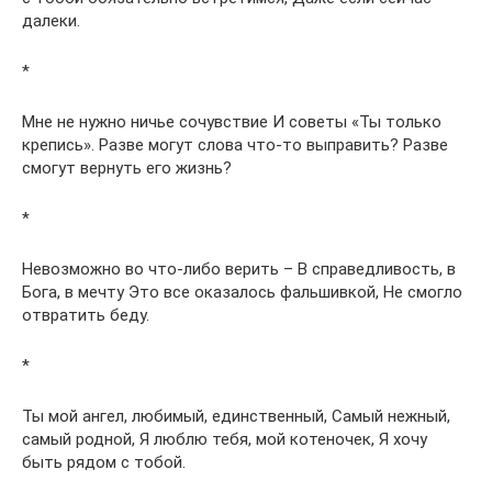
далеки.
*
Мне не нужно ничье сочувствие И советы «Ты только
крепись». Разве могут слова что-то выправить? Разве
смогут вернуть его жизнь?
*
Невозможно во что-либо верить – В справедливость, в
Бога, в мечту Это все оказалось фальшивкой, Не смогло
отвратить беду.
*
Ты мой ангел, любимый, единственный, Самый нежный,
самый родной, Я люблю тебя, мой котеночек, Я хочу
быть рядом с тобой.