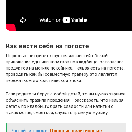
Как вести себя на погосте
Церковью не приветствуется языческий обычай,
приношение еды или напитков на кладбище, оставление
продуктов на могиле покойника. Нельзя есть на погосте,
проводить как бы совместную трапезу, это является
пережитком до христианской эпохи.
Если родители берут с собой детей, то им нужно заранее
объяснить правила поведения – рассказать, что нельзя
бегать по кладбищу, брать сладости или напитки с
чужих могил, смеяться, слушать громкую музыку.
Читайте также:
Основые религиозные