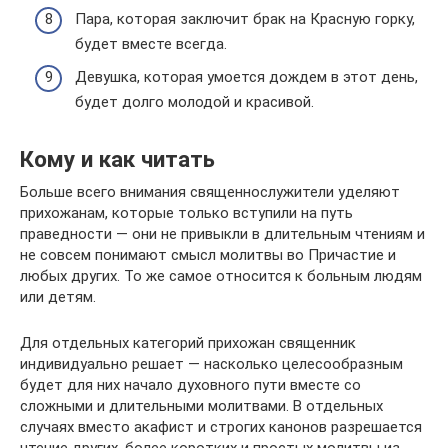
Пара, которая заключит брак на Красную горку,
будет вместе всегда.
Девушка, которая умоется дождем в этот день,
будет долго молодой и красивой.
Кому и как читать
Больше всего внимания священнослужители уделяют
прихожанам, которые только вступили на путь
праведности — они не привыкли в длительным чтениям и
не совсем понимают смысл молитвы во Причастие и
любых других. То же самое относится к больным людям
или детям.
Для отдельных категорий прихожан священник
индивидуально решает — насколько целесообразным
будет для них начало духовного пути вместе со
сложными и длительными молитвами. В отдельных
случаях вместо акафист и строгих канонов разрешается