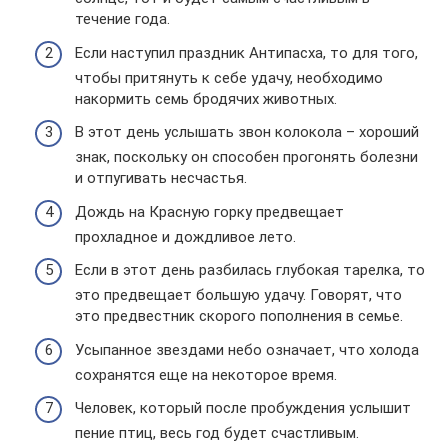
течение года.
Если наступил праздник Антипасха, то для того,
чтобы притянуть к себе удачу, необходимо
накормить семь бродячих животных.
В этот день услышать звон колокола – хороший
знак, поскольку он способен прогонять болезни
и отпугивать несчастья.
Дождь на Красную горку предвещает
прохладное и дождливое лето.
Если в этот день разбилась глубокая тарелка, то
это предвещает большую удачу. Говорят, что
это предвестник скорого пополнения в семье.
Усыпанное звездами небо означает, что холода
сохранятся еще на некоторое время.
Человек, который после пробуждения услышит
пение птиц, весь год будет счастливым.