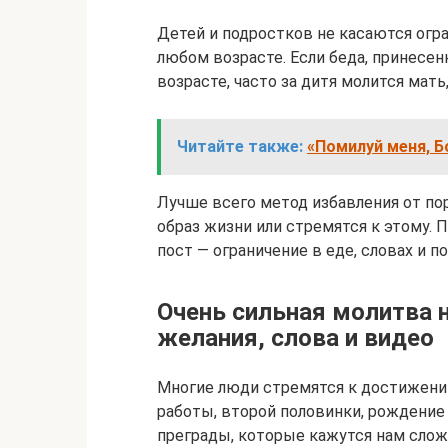
Детей и подростков не касаются огра
любом возрасте. Если беда, принесе
возрасте, часто за дитя молится мать
Читайте также:
«Помилуй меня, Б
Лучше всего метод избавления от по
образ жизни или стремятся к этому.
пост — ограничение в еде, словах и п
Очень сильная молитва н
желания, слова и видео
Многие люди стремятся к достижени
работы, второй половинки, рождение 
преграды, которые кажутся нам слож