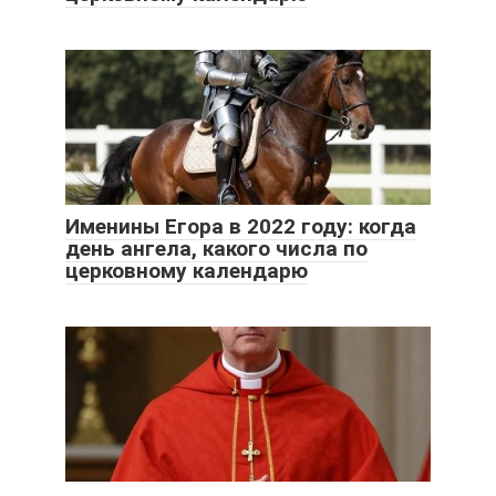
Именины Егора в 2022 году: когда
день ангела, какого числа по
церковному календарю