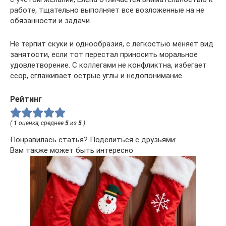
работе, тщательно выполняет все возложенные на не
обязанности и задачи.
Не терпит скуки и однообразия, с легкостью меняет вид
занятости, если тот перестал приносить моральное
удовлетворение. С коллегами не конфликтна, избегает
ссор, сглаживает острые углы и недопонимание.
Рейтинг
(
1
оценка, среднее
5
из
5
)
Понравилась статья? Поделиться с друзьями:
Вам также может быть интересно