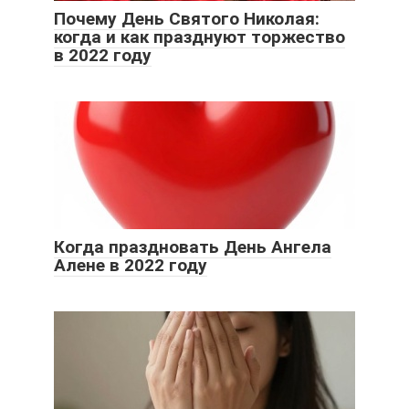
Почему День Святого Николая:
когда и как празднуют торжество
в 2022 году
Когда праздновать День Ангела
Алене в 2022 году