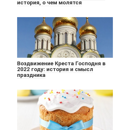
история, о чем молятся
Воздвижение Креста Господня в
2022 году: история и смысл
праздника