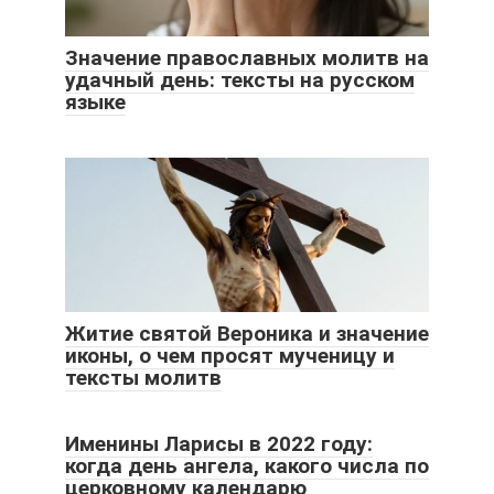
Значение православных молитв на
удачный день: тексты на русском
языке
Житие святой Вероника и значение
иконы, о чем просят мученицу и
тексты молитв
Именины Ларисы в 2022 году:
когда день ангела, какого числа по
церковному календарю