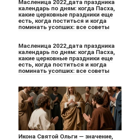
Масленица 2022,дата праздника
календарь по дням: когда Пасха,
какие церковные праздники еще
есть, когда поститься и когда
поминать усопших: все советы
Масленица 2022,дата праздника
календарь по дням: когда Пасха,
какие церковные праздники еще
есть, когда поститься и когда
поминать усопших: все советы
Икона Святой Ольги — значение,