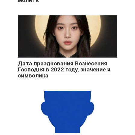
молитв
Дата празднования Вознесения
Господня в 2022 году, значение и
символика