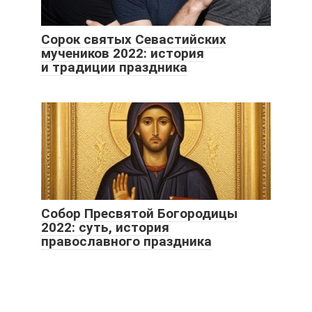
Сорок святых Севастийских
мучеников 2022: история
и традиции праздника
Собор Пресвятой Богородицы
2022: суть, история
православного праздника