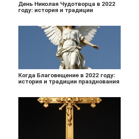
День Николая Чудотворца в 2022
году: история и традиции
Когда Благовещение в 2022 году:
история и традиции празднования