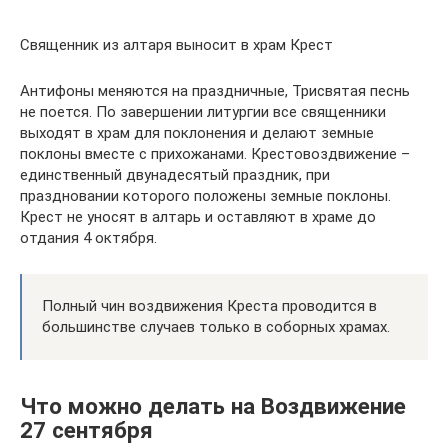
Священник из алтаря выносит в храм Крест
Антифоны меняются на праздничные, Трисвятая песнь
не поется. По завершении литургии все священники
выходят в храм для поклонения и делают земные
поклоны вместе с прихожанами. Крестовоздвижение –
единственный двунадесятый праздник, при
праздновании которого положены земные поклоны.
Крест не уносят в алтарь и оставляют в храме до
отдания 4 октября.
Полный чин воздвижения Креста проводится в
большинстве случаев только в соборных храмах.
Что можно делать на Воздвижение
27 сентября