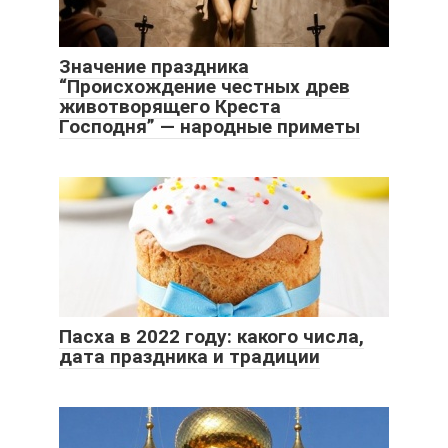
Значение праздника
“Происхождение честных древ
животворящего Креста
Господня” — народные приметы
Пасха в 2022 году: какого числа,
дата праздника и традиции