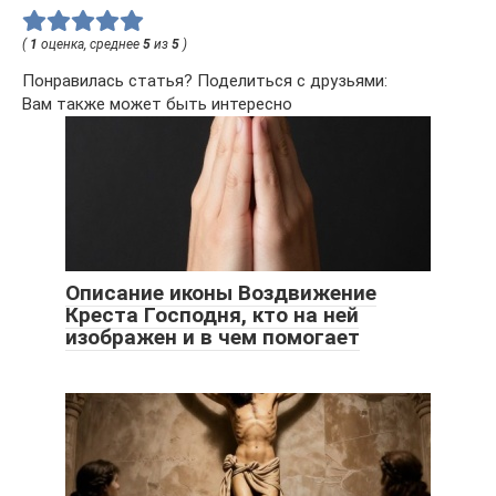
(
1
оценка, среднее
5
из
5
)
Понравилась статья? Поделиться с друзьями:
Вам также может быть интересно
Описание иконы Воздвижение
Креста Господня, кто на ней
изображен и в чем помогает