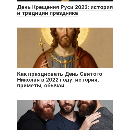
День Крещения Руси 2022: история
и традиции праздника
Как праздновать День Святого
Николая в 2022 году: история,
приметы, обычаи