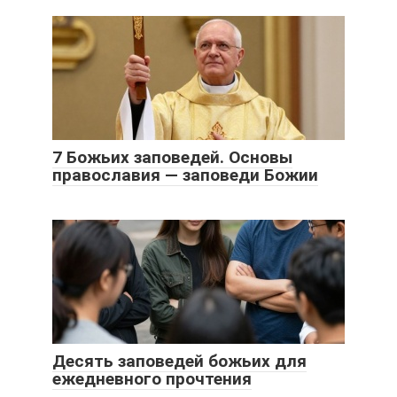
7 Божьих заповедей. Основы
православия — заповеди Божии
Десять заповедей божьих для
ежедневного прочтения