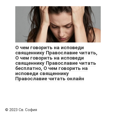
О чем говорить на исповеди
священнику Православие читать,
О чем говорить на исповеди
священнику Православие читать
бесплатно, О чем говорить на
исповеди священнику
Православие читать онлайн
© 2023 Св. София