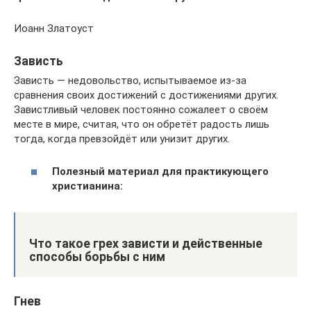
Иоанн Златоуст
Зависть
Зависть — недовольство, испытываемое из-за
сравнения своих достижений с достижениями других.
Завистливый человек постоянно сожалеет о своём
месте в мире, считая, что он обретёт радость лишь
тогда, когда превзойдёт или унизит других.
Полезный материал для практикующего
христианина:
Что такое грех зависти и действенные
способы борьбы с ним
Гнев