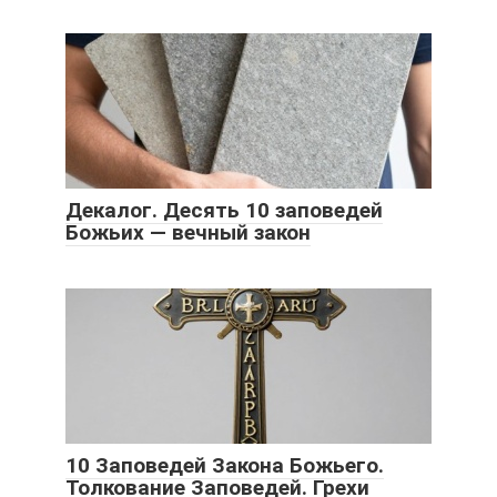
Декалог. Десять 10 заповедей
Божьих — вечный закон
10 Заповедей Закона Божьего.
Толкование Заповедей. Грехи