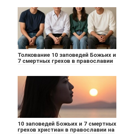
Толкование 10 заповедей Божьих и
7 смертных грехов в православии
10 заповедей Божьих и 7 смертных
грехов христиан в православии на