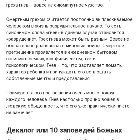
греха гнев – вовсе не сиюминутное чувство.
Смертным грехом считается постоянно выплескиваемое
человеком в жизнь разрушительное начало. То есть
синонимом слова «гнев» в данном случае становится
«разрушение». Грех гнева может быть разным. Вовсе не
обязательно развязывать мировые войны. Смертное
прегрешение проявляется в ежедневном бытовом
насилии в семьях, как физическом, так и
психологическом. Гнев – то, что заставляет ломать
характер ребенка и принуждать его воплощать
собственные мечты и представления.
Примеров этого прегрешения очень много вокруг
каждого человека. Гнев настолько прочно вошел в
людскую обыденность, что его уже практически никто
не замечает.
Декалог или 10 заповедей Божьих