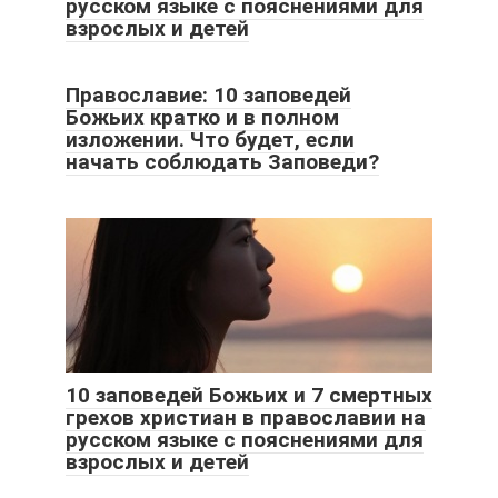
русском языке с пояснениями для
взрослых и детей
Православие: 10 заповедей
Божьих кратко и в полном
изложении. Что будет, если
начать соблюдать Заповеди?
10 заповедей Божьих и 7 смертных
грехов христиан в православии на
русском языке с пояснениями для
взрослых и детей