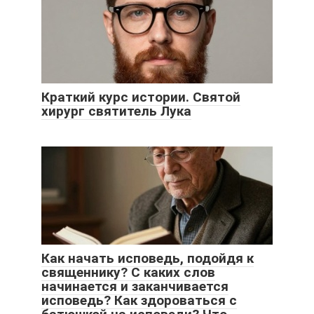
Краткий курс истории. Святой
хирург святитель Лука
Как начать исповедь, подойдя к
священнику? С каких слов
начинается и заканчивается
исповедь? Как здороваться с