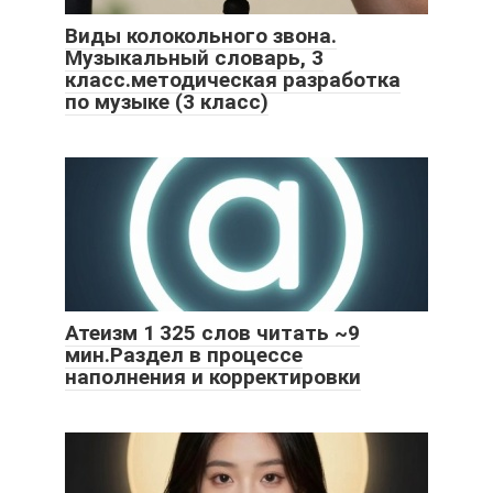
Виды колокольного звона.
Музыкальный словарь, 3
класс.методическая разработка
по музыке (3 класс)
Атеизм 1 325 слов читать ~9
мин.Раздел в процессе
наполнения и корректировки