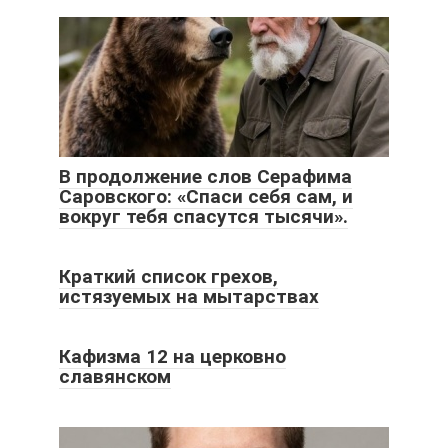
В продолжение слов Серафима
Саровского: «Спаси себя сам, и
вокруг тебя спасутся тысячи».
Краткий список грехов,
истязуемых на мытарствах
Кафизма 12 на церковно
славянском