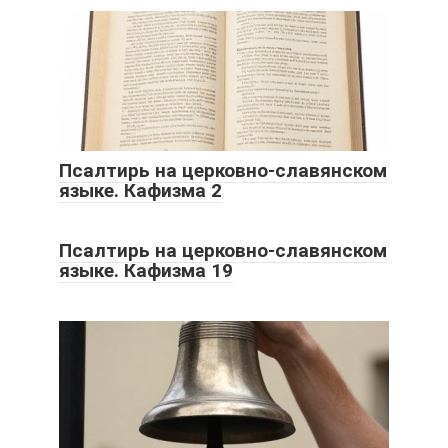
Псалтирь на церковно-славянском
языке. Кафизма 2
Псалтирь на церковно-славянском
языке. Кафизма 19