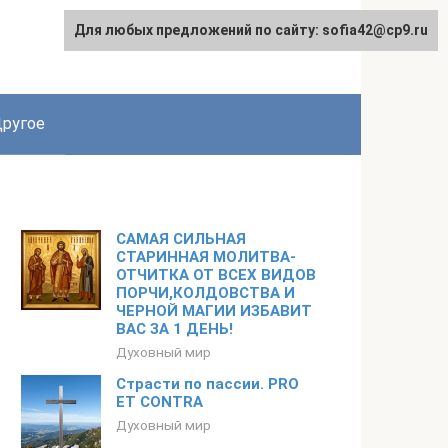
Для любых предложений по сайту: sofia42@cp9.ru
ругое
САМАЯ СИЛЬНАЯ
СТАРИННАЯ МОЛИТВА-
ОТЧИТКА ОТ ВСЕХ ВИДОВ
ПОРЧИ,КОЛДОВСТВА И
ЧЕРНОЙ МАГИИ ИЗБАВИТ
ВАС ЗА 1 ДЕНЬ!
Духовный мир
Страсти по пассии. PRO
ET CONTRA
Духовный мир