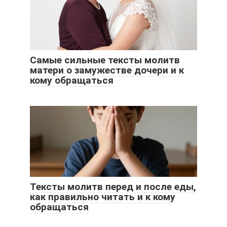
Самые сильные тексты молитв
матери о замужестве дочери и к
кому обращаться
Тексты молитв перед и после еды,
как правильно читать и к кому
обращаться