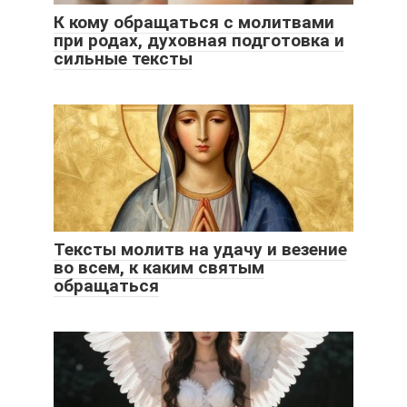
К кому обращаться с молитвами
при родах, духовная подготовка и
сильные тексты
Тексты молитв на удачу и везение
во всем, к каким святым
обращаться