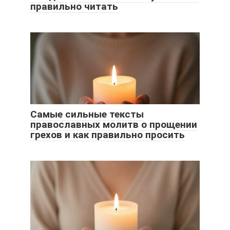
правильно читать
Самые сильные тексты
православных молитв о прощении
грехов и как правильно просить