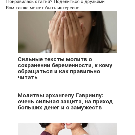
Понравилась статья? Поделиться с друзьями:
Вам также может быть интересно
Сильные тексты молитв о
сохранении беременности, к кому
обращаться и как правильно
читать
Молитвы архангелу Гавриилу:
очень сильная защита, на приход
больших денег и о замужеств