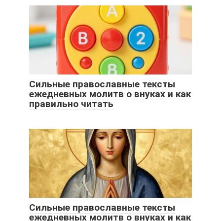
Сильные православные тексты
ежедневных молитв о внуках и как
правильно читать
Сильные православные тексты
ежедневных молитв о внуках и как