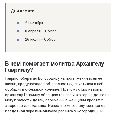
Дни памяти:
21 ноября
8 апреля – Собор
26 июля – Собор
В чем помогает молитва Архангелу
Гавриилу?
Гавриил оберегал Богородицу на протяжении всей её
жизни, предупреждал об опасностях, спустился к ней
сообщить о близкой кончине. Поэтому с молитвой к
архангелу Гавриилу обращаются пары, которые долго не
могут завести детей, беременные женщины просят о
здоровье для малыша. Известно много случаев, когда
бездетная пара вымаливала ребенка у Богородицы и