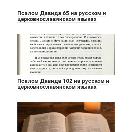
Псалом Давида 65 на русском и
церковнославянском языках
Псалом Давида 102 на русском и
церковнославянском языках