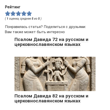
Рейтинг
(
1
оценка, среднее
5
из
5
)
Понравилась статья? Поделиться с друзьями:
Вам также может быть интересно
Псалом Давида 72 на русском и
церковнославянском языках
Псалом Давида 82 на русском и
церковнославянском языках