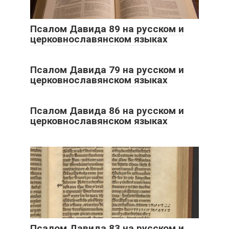
Псалом Давида 89 на русском и
церковнославянском языках
Псалом Давида 79 на русском и
церковнославянском языках
Псалом Давида 86 на русском и
церковнославянском языках
Псалом Давида 83 на русском и