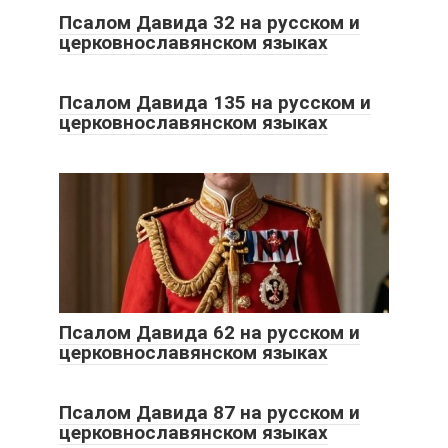
Псалом Давида 32 на русском и
церковнославянском языках
Псалом Давида 135 на русском и
церковнославянском языках
Псалом Давида 62 на русском и
церковнославянском языках
Псалом Давида 87 на русском и
церковнославянском языках