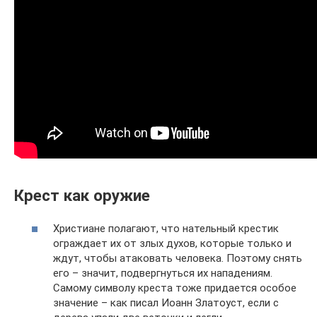
Крест как оружие
Христиане полагают, что нательный крестик
ограждает их от злых духов, которые только и
ждут, чтобы атаковать человека. Поэтому снять
его – значит, подвергнуться их нападениям.
Самому символу креста тоже придается особое
значение – как писал Иоанн Златоуст, если с