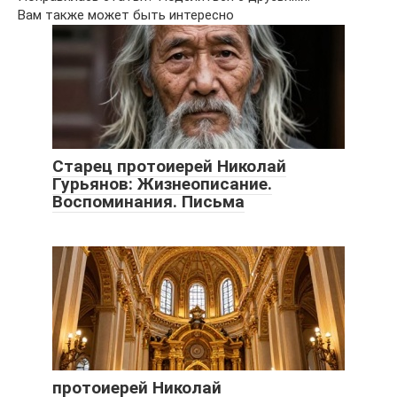
Вам также может быть интересно
Старец протоиерей Николай
Гурьянов: Жизнеописание.
Воспоминания. Письма
протоиерей Николай