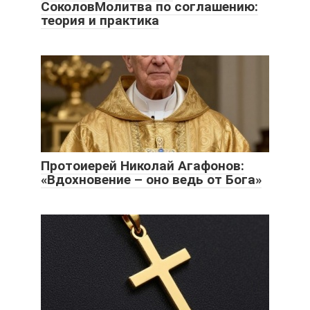
СоколовМолитва по соглашению:
теория и практика
Протоиерей Николай Агафонов:
«Вдохновение – оно ведь от Бога»