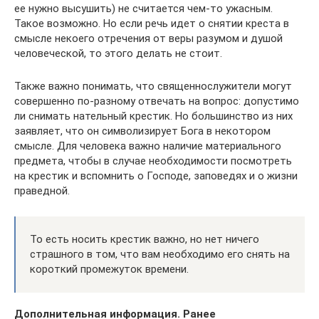
ее нужно высушить) не считается чем-то ужасным.
Такое возможно. Но если речь идет о снятии креста в
смысле некоего отречения от веры разумом и душой
человеческой, то этого делать не стоит.
Также важно понимать, что священнослужители могут
совершенно по-разному отвечать на вопрос: допустимо
ли снимать нательный крестик. Но большинство из них
заявляет, что он символизирует Бога в некотором
смысле. Для человека важно наличие материального
предмета, чтобы в случае необходимости посмотреть
на крестик и вспомнить о Господе, заповедях и о жизни
праведной.
То есть носить крестик важно, но нет ничего
страшного в том, что вам необходимо его снять на
короткий промежуток времени.
Дополнительная информация. Ранее