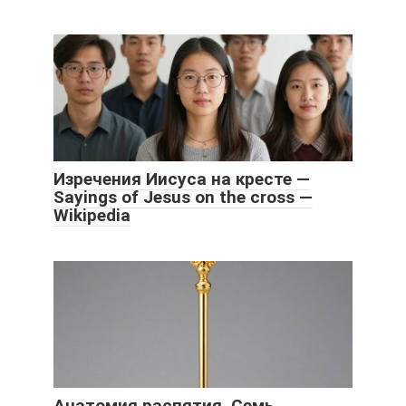
Изречения Иисуса на кресте —
Sayings of Jesus on the cross —
Wikipedia
Анатомия распятия. Семь