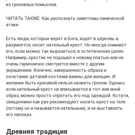
из греховных помыслов.
ЧИТАТЬ ТАКЖЕ: Как распознать симптомы панической
атаки
Есть люди, которые верят в Бога, ходят в церковь и,
разумеется, носят нательный крест. Но иногда снимают
его, если можно так выразиться, в эстетических целях.
Например, крестик не подошел к новому платью или не
очень гармонично смотрится вместе с другим
украшением. Конечно, завершенность образа и
сочетание деталей костюма важны для женщин. И
желание быть красивой нельзя назвать грехом. Однако
если нательный крест не вписывается в тот или иной
образ, можно просто спрятать его под одеждой. Кстати,
священники как раз рекомендуют носить крест на теле
(потому он и называется нательным), а не выставлять
его напоказ.
Древняя традиция