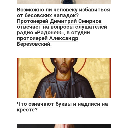
Возможно ли человеку избавиться
от бесовских нападок?
Протоиерей Димитрий Смирнов
отвечает на вопросы слушателей
радио «Радонеж», в студии
протоиерей Александр
Березовский.
Что означают буквы и надписи на
кресте?